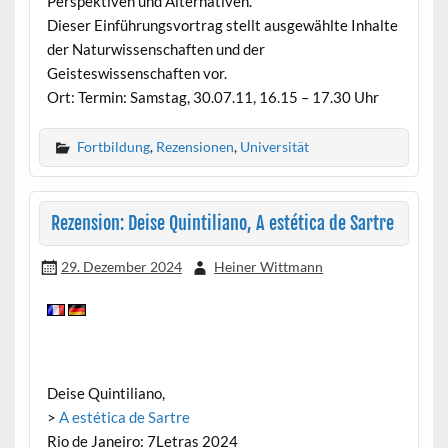
Perspektiven und Alternativen.
Dieser Einführungsvortrag stellt ausgewählte Inhalte
der Naturwissenschaften und der
Geisteswissenschaften vor.
Ort: Termin: Samstag, 30.07.11, 16.15 – 17.30 Uhr
Fortbildung
,
Rezensionen
,
Universität
Rezension: Deise Quintiliano, A estética de Sartre
29. Dezember 2024
Heiner Wittmann
Deise Quintiliano,
>
A estética de Sartre
Rio de Janeiro: 7Letras 2024