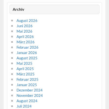
Archiv
August 2026
Juni 2026
Mai 2026
April 2026
März 2026
Februar 2026
Januar 2026
August 2025
Mai 2025
April 2025
März 2025
Februar 2025
Januar 2025
Dezember 2024
November 2024
August 2024
Juli 2024