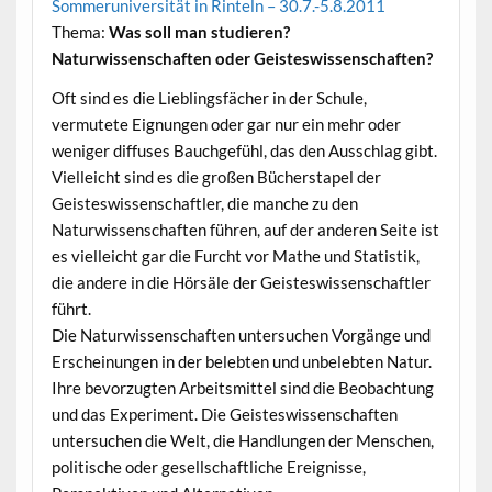
Sommeruniversität in Rinteln – 30.7.-5.8.2011
Thema:
Was soll man studieren?
Naturwissenschaften oder Geisteswissenschaften?
Oft sind es die Lieblingsfächer in der Schule,
vermutete Eignungen oder gar nur ein mehr oder
weniger diffuses Bauchgefühl, das den Ausschlag gibt.
Vielleicht sind es die großen Bücherstapel der
Geisteswissenschaftler, die manche zu den
Naturwissenschaften führen, auf der anderen Seite ist
es vielleicht gar die Furcht vor Mathe und Statistik,
die andere in die Hörsäle der Geisteswissenschaftler
führt.
Die Naturwissenschaften untersuchen Vorgänge und
Erscheinungen in der belebten und unbelebten Natur.
Ihre bevorzugten Arbeitsmittel sind die Beobachtung
und das Experiment. Die Geisteswissenschaften
untersuchen die Welt, die Handlungen der Menschen,
politische oder gesellschaftliche Ereignisse,