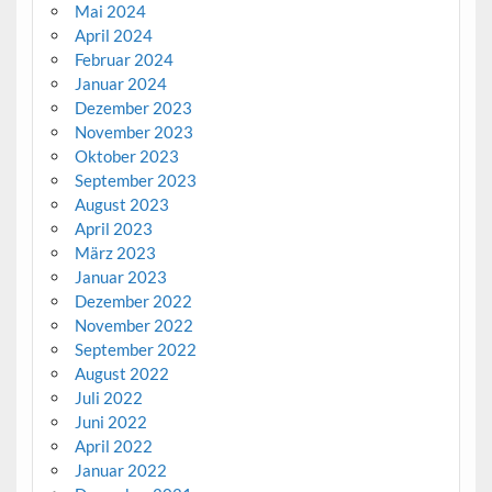
Mai 2024
April 2024
Februar 2024
Januar 2024
Dezember 2023
November 2023
Oktober 2023
September 2023
August 2023
April 2023
März 2023
Januar 2023
Dezember 2022
November 2022
September 2022
August 2022
Juli 2022
Juni 2022
April 2022
Januar 2022