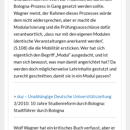
Bologna-Prozess in Gang gesetzt werden sollte.
Wagner meint, der Rahmen dieses Prozesses würde
dem nicht widersprechen, aber er macht die
Modularisierung und die Prüfungsausschüsse dafür
verantwortlich, „dass nur mit den eigenen Modulen
identische Veranstaltungen anerkannt werden“,
(S.108) die die Mobilität ersticken. Wer hat sich
eigentlich den Begriff „Modul“ ausgedacht, und ist
man sich bewusst, was man damit angerichtet hat? Da
werden doch möglicherweise Lehrinhalte gestutzt und
zurecht geschnitten, damit sie in ein Modul passen?
>
duz – Unabhängige Deutsche Universitätszeitung
3/2010: 10 Jahre Studienreform durch Bologna:
Stadtführer durch Bologna
Wolf Wagner hat ein kritisches Buch verfasst, aber er