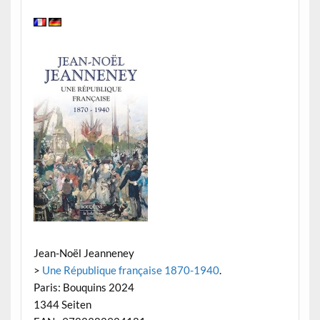
Jean-Noël Jeanneney
>
Une République française 1870-1940
.
Paris: Bouquins 2024
1344 Seiten