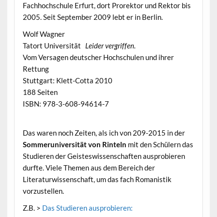
Fachhochschule Erfurt, dort Prorektor und Rektor bis
2005. Seit September 2009 lebt er in Berlin.
Wolf Wagner
Tatort Universität
Leider vergriffen.
Vom Versagen deutscher Hochschulen und ihrer
Rettung
Stuttgart: Klett-Cotta 2010
188 Seiten
ISBN: 978-3-608-94614-7
Das waren noch Zeiten, als ich von 209-2015 in der
Sommeruniversität von Rinteln
mit den Schülern das
Studieren der Geisteswissenschaften ausprobieren
durfte. Viele Themen aus dem Bereich der
Literaturwissenschaft, um das fach Romanistik
vorzustellen.
Z.B. >
Das Studieren ausprobieren: