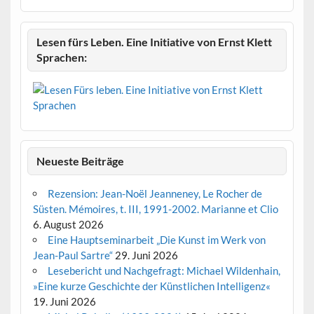
Lesen fürs Leben. Eine Initiative von Ernst Klett
Sprachen:
Neueste Beiträge
Rezension: Jean-Noël Jeanneney, Le Rocher de
Süsten. Mémoires, t. III, 1991-2002. Marianne et Clio
6. August 2026
Eine Hauptseminarbeit „Die Kunst im Werk von
Jean-Paul Sartre“
29. Juni 2026
Lesebericht und Nachgefragt: Michael Wildenhain,
»Eine kurze Geschichte der Künstlichen Intelligenz«
19. Juni 2026