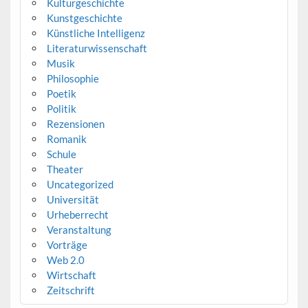
Kulturgeschichte
Kunstgeschichte
Künstliche Intelligenz
Literaturwissenschaft
Musik
Philosophie
Poetik
Politik
Rezensionen
Romanik
Schule
Theater
Uncategorized
Universität
Urheberrecht
Veranstaltung
Vorträge
Web 2.0
Wirtschaft
Zeitschrift