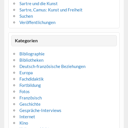
Sartre und die Kunst
Sartre, Camus: Kunst und Freiheit
Suchen
Veröffentlichungen
Kategorien
Bibliographie
Bibliotheken
Deutsch-französische Beziehungen
Europa
Fachdidaktik
Fortbildung
Fotos
Französisch
Geschichte
Gespräche-Interviews
Internet
Kino