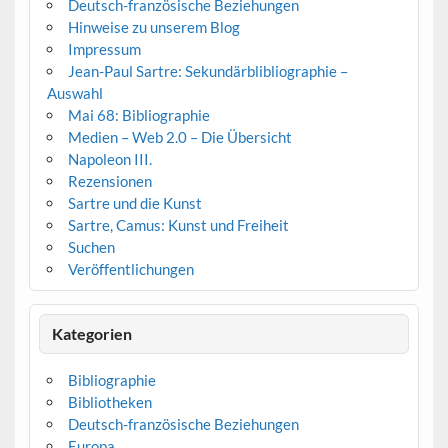
Deutsch-französische Beziehungen
Hinweise zu unserem Blog
Impressum
Jean-Paul Sartre: Sekundärblibliographie –
Auswahl
Mai 68: Bibliographie
Medien – Web 2.0 – Die Übersicht
Napoleon III.
Rezensionen
Sartre und die Kunst
Sartre, Camus: Kunst und Freiheit
Suchen
Veröffentlichungen
Kategorien
Bibliographie
Bibliotheken
Deutsch-französische Beziehungen
Europa