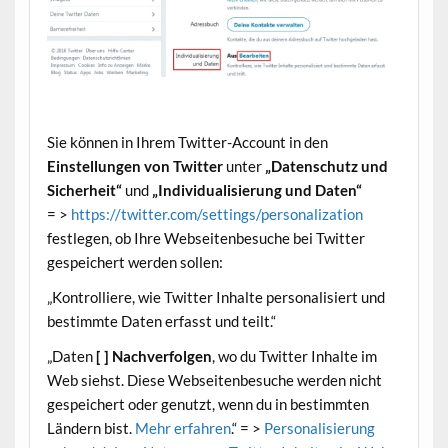
Sie können in Ihrem Twitter-Account in den
Einstellungen von Twitter
unter
„Datenschutz und
Sicherheit“
und
„Individualisierung und Daten“
= >
https://twitter.com/settings/personalization
festlegen, ob Ihre Webseitenbesuche bei Twitter
gespeichert werden sollen:
„Kontrolliere, wie Twitter Inhalte personalisiert und
bestimmte Daten erfasst und teilt.“
„Daten
[ ] Nachverfolgen
, wo du Twitter Inhalte im
Web siehst. Diese Webseitenbesuche werden nicht
gespeichert oder genutzt, wenn du in bestimmten
Ländern bist.
Mehr erfahren
.“ = >
Personalisierung