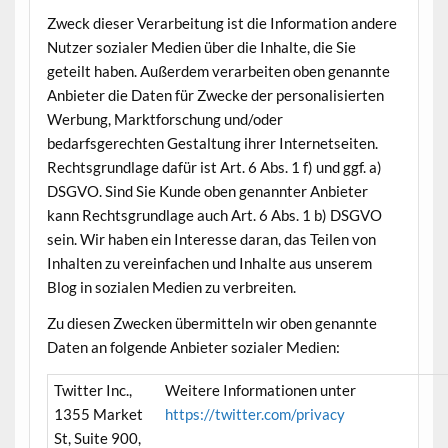
Zweck dieser Verarbeitung ist die Information andere
Nutzer sozialer Medien über die Inhalte, die Sie
geteilt haben. Außerdem verarbeiten oben genannte
Anbieter die Daten für Zwecke der personalisierten
Werbung, Marktforschung und/oder
bedarfsgerechten Gestaltung ihrer Internetseiten.
Rechtsgrundlage dafür ist Art. 6 Abs. 1 f) und ggf. a)
DSGVO. Sind Sie Kunde oben genannter Anbieter
kann Rechtsgrundlage auch Art. 6 Abs. 1 b) DSGVO
sein. Wir haben ein Interesse daran, das Teilen von
Inhalten zu vereinfachen und Inhalte aus unserem
Blog in sozialen Medien zu verbreiten.
Zu diesen Zwecken übermitteln wir oben genannte
Daten an folgende Anbieter sozialer Medien:
Twitter Inc.,
Weitere Informationen unter
1355 Market
https://twitter.com/privacy
St, Suite 900,