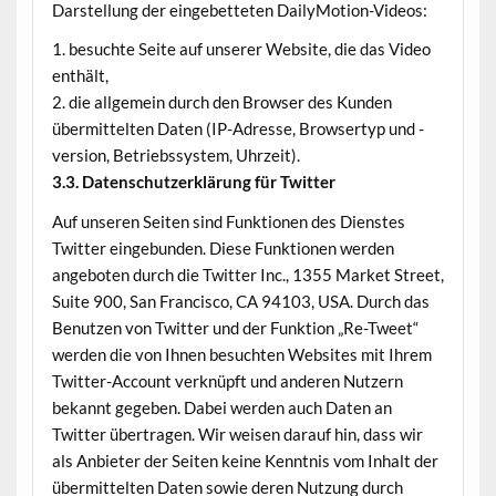
Darstellung der eingebetteten DailyMotion-Videos:
1. besuchte Seite auf unserer Website, die das Video
enthält,
2. die allgemein durch den Browser des Kunden
übermittelten Daten (IP-Adresse, Browsertyp und -
version, Betriebssystem, Uhrzeit).
3.3. Datenschutzerklärung für Twitter
Auf unseren Seiten sind Funktionen des Dienstes
Twitter eingebunden. Diese Funktionen werden
angeboten durch die Twitter Inc., 1355 Market Street,
Suite 900, San Francisco, CA 94103, USA. Durch das
Benutzen von Twitter und der Funktion „Re-Tweet“
werden die von Ihnen besuchten Websites mit Ihrem
Twitter-Account verknüpft und anderen Nutzern
bekannt gegeben. Dabei werden auch Daten an
Twitter übertragen. Wir weisen darauf hin, dass wir
als Anbieter der Seiten keine Kenntnis vom Inhalt der
übermittelten Daten sowie deren Nutzung durch