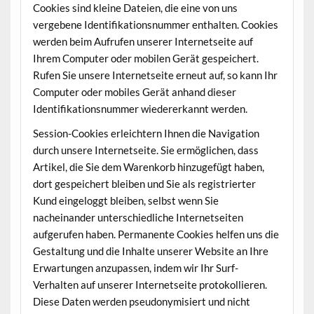
Cookies sind kleine Dateien, die eine von uns
vergebene Identifikationsnummer enthalten. Cookies
werden beim Aufrufen unserer Internetseite auf
Ihrem Computer oder mobilen Gerät gespeichert.
Rufen Sie unsere Internetseite erneut auf, so kann Ihr
Computer oder mobiles Gerät anhand dieser
Identifikationsnummer wiedererkannt werden.
Session-Cookies erleichtern Ihnen die Navigation
durch unsere Internetseite. Sie ermöglichen, dass
Artikel, die Sie dem Warenkorb hinzugefügt haben,
dort gespeichert bleiben und Sie als registrierter
Kund eingeloggt bleiben, selbst wenn Sie
nacheinander unterschiedliche Internetseiten
aufgerufen haben. Permanente Cookies helfen uns die
Gestaltung und die Inhalte unserer Website an Ihre
Erwartungen anzupassen, indem wir Ihr Surf-
Verhalten auf unserer Internetseite protokollieren.
Diese Daten werden pseudonymisiert und nicht