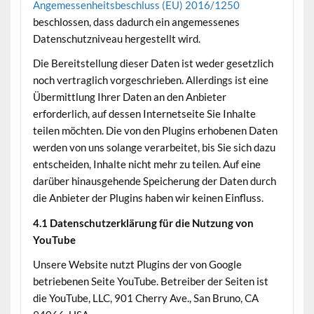
Angemessenheitsbeschluss (EU) 2016/1250
beschlossen, dass dadurch ein angemessenes
Datenschutzniveau hergestellt wird.
Die Bereitstellung dieser Daten ist weder gesetzlich
noch vertraglich vorgeschrieben. Allerdings ist eine
Übermittlung Ihrer Daten an den Anbieter
erforderlich, auf dessen Internetseite Sie Inhalte
teilen möchten. Die von den Plugins erhobenen Daten
werden von uns solange verarbeitet, bis Sie sich dazu
entscheiden, Inhalte nicht mehr zu teilen. Auf eine
darüber hinausgehende Speicherung der Daten durch
die Anbieter der Plugins haben wir keinen Einfluss.
4.1 Datenschutzerklärung für die Nutzung von
YouTube
Unsere Website nutzt Plugins der von Google
betriebenen Seite YouTube. Betreiber der Seiten ist
die YouTube, LLC, 901 Cherry Ave., San Bruno, CA