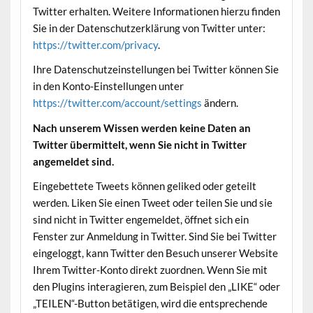
Twitter erhalten. Weitere Informationen hierzu finden
Sie in der Datenschutzerklärung von Twitter unter:
https://twitter.com/privacy
.
Ihre Datenschutzeinstellungen bei Twitter können Sie
in den Konto-Einstellungen unter
https://twitter.com/account/settings
ändern.
Nach unserem Wissen werden keine Daten an
Twitter übermittelt, wenn Sie nicht in Twitter
angemeldet sind.
Eingebettete Tweets können geliked oder geteilt
werden. Liken Sie einen Tweet oder teilen Sie und sie
sind nicht in Twitter engemeldet, öffnet sich ein
Fenster zur Anmeldung in Twitter. Sind Sie bei Twitter
eingeloggt, kann Twitter den Besuch unserer Website
Ihrem Twitter-Konto direkt zuordnen. Wenn Sie mit
den Plugins interagieren, zum Beispiel den „LIKE“ oder
„TEILEN“-Button betätigen, wird die entsprechende