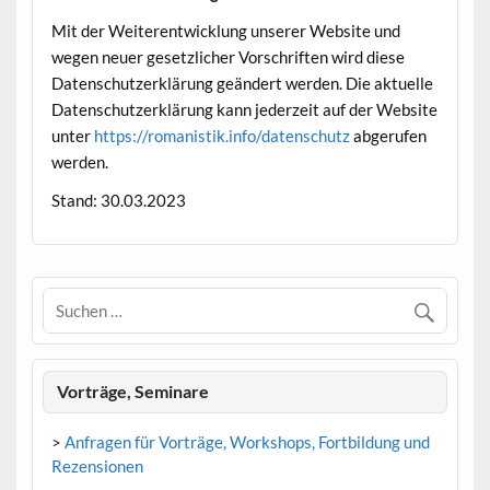
Mit der Weiterentwicklung unserer Website und
wegen neuer gesetzlicher Vorschriften wird diese
Datenschutzerklärung geändert werden. Die aktuelle
Datenschutzerklärung kann jederzeit auf der Website
unter
https://romanistik.info/datenschutz
abgerufen
werden.
Stand: 30.03.2023
Vorträge, Seminare
>
Anfragen für Vorträge, Workshops, Fortbildung und
Rezensionen