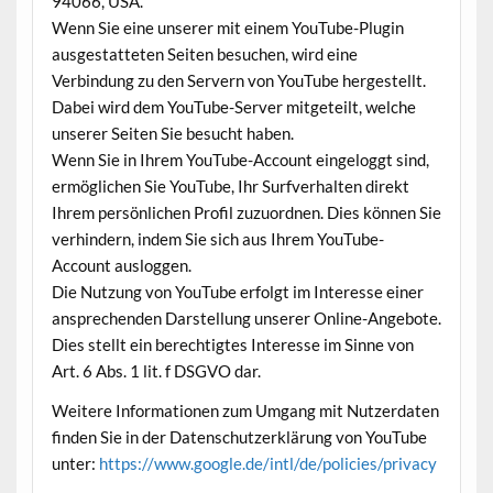
94066, USA.
Wenn Sie eine unserer mit einem YouTube-Plugin
ausgestatteten Seiten besuchen, wird eine
Verbindung zu den Servern von YouTube hergestellt.
Dabei wird dem YouTube-Server mitgeteilt, welche
unserer Seiten Sie besucht haben.
Wenn Sie in Ihrem YouTube-Account eingeloggt sind,
ermöglichen Sie YouTube, Ihr Surfverhalten direkt
Ihrem persönlichen Profil zuzuordnen. Dies können Sie
verhindern, indem Sie sich aus Ihrem YouTube-
Account ausloggen.
Die Nutzung von YouTube erfolgt im Interesse einer
ansprechenden Darstellung unserer Online-Angebote.
Dies stellt ein berechtigtes Interesse im Sinne von
Art. 6 Abs. 1 lit. f DSGVO dar.
Weitere Informationen zum Umgang mit Nutzerdaten
finden Sie in der Datenschutzerklärung von YouTube
unter:
https://www.google.de/intl/de/policies/privacy