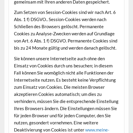
gemeinsam mit Ihren anderen Daten gespeichert.
Zum Setzen von Session-Cookies sind wir nach Art. 6
Abs. 1 f) DSGVO.. Session-Cookies werden nach
Schließen des Browsers gelöscht. Permanente
Cookies zu Analyse-Zwecken werden auf Grundlage
von Art. 6 Abs. 1 f) DSGVO. Permanente Cookies sind
bis zu 24 Monate gültig und werden danach gelöscht.
Sie können unsere Internetseite auch ohne den
Einsatz von Cookies durch uns besuchen; in diesem
Fall können Sie womöglich nicht alle Funktionen der
Internetseite nutzen. Es besteht keine Verpflichtung
zum Einsatz von Cookies. Die meisten Browser
akzeptieren Cookies automatisch; um dies zu
verhindern, müssen Sie die entsprechende Einstellung
Ihres Browsers ändern. Die Einstellungen müssen Sie
für jeden Browser und für jeden Computer, den Sie
nutzen, gesondert vornehmen. Eine weitere
Deaktivierung von Cookies ist unter
www.meine-