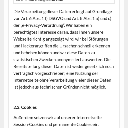
Die Verarbeitung dieser Daten erfolgt auf Grundlage
von Art. 6 Abs. 1 f) DSGVO und Art. 8 Abs. 1 a) und c)
der „e-Privacy-Verordnung“. Wir haben ein
berechtigtes Interesse daran, dass Ihnen unsere
Webseite richtig angezeigt wird, wir bei Störungen
und Hackerangriffen die Ursachen schnell erkennen
und beheben können und wir diese Daten zu
statistischen Zwecken anonymisiert auswerten. Die
Bereitstellung dieser Daten ist weder gesetzlich noch
vertraglich vorgeschrieben; eine Nutzung der
Internetseite ohne Verarbeitung vieler dieser Daten
ist jedoch aus technischen Gründen nicht möglich.
2.3. Cookies
Außerdem setzen wir auf unserer Internetseite
Session-Cookies und permanente Cookies ein.