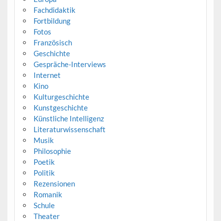
Fachdidaktik
Fortbildung
Fotos
Französisch
Geschichte
Gespräche-Interviews
Internet
Kino
Kulturgeschichte
Kunstgeschichte
Künstliche Intelligenz
Literaturwissenschaft
Musik
Philosophie
Poetik
Politik
Rezensionen
Romanik
Schule
Theater