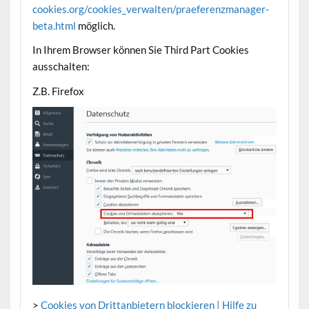
cookies.org/cookies_verwalten/praeferenzmanager-
beta.html
möglich.
In Ihrem Browser können Sie Third Part Cookies
ausschalten:
Z.B. Firefox
>
Cookies von Drittanbietern blockieren | Hilfe zu