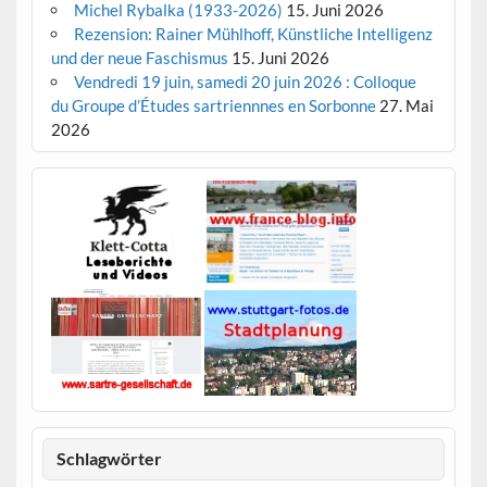
Michel Rybalka (1933-2026)
15. Juni 2026
Rezension: Rainer Mühlhoff, Künstliche Intelligenz
und der neue Faschismus
15. Juni 2026
Vendredi 19 juin, samedi 20 juin 2026 : Colloque
du Groupe d’Études sartriennnes en Sorbonne
27. Mai
2026
Schlagwörter