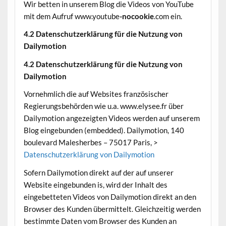
Wir betten in unserem Blog die Videos von YouTube
mit dem Aufruf www.youtube
-nocookie
.com ein.
4.2 Datenschutzerklärung für die Nutzung von
Dailymotion
4.2 Datenschutzerklärung für die Nutzung von
Dailymotion
Vornehmlich die auf Websites französischer
Regierungsbehörden wie u.a. www.elysee.fr über
Dailymotion angezeigten Videos werden auf unserem
Blog eingebunden (embedded). Dailymotion, 140
boulevard Malesherbes – 75017 Paris, >
Datenschutzerklärung von Dailymotion
Sofern Dailymotion direkt auf der auf unserer
Website eingebunden is, wird der Inhalt des
eingebetteten Videos von Dailymotion direkt an den
Browser des Kunden übermittelt. Gleichzeitig werden
bestimmte Daten vom Browser des Kunden an