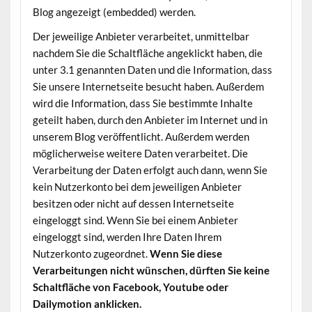
Blog angezeigt (embedded) werden.
Der jeweilige Anbieter verarbeitet, unmittelbar
nachdem Sie die Schaltfläche angeklickt haben, die
unter 3.1 genannten Daten und die Information, dass
Sie unsere Internetseite besucht haben. Außerdem
wird die Information, dass Sie bestimmte Inhalte
geteilt haben, durch den Anbieter im Internet und in
unserem Blog veröffentlicht. Außerdem werden
möglicherweise weitere Daten verarbeitet. Die
Verarbeitung der Daten erfolgt auch dann, wenn Sie
kein Nutzerkonto bei dem jeweiligen Anbieter
besitzen oder nicht auf dessen Internetseite
eingeloggt sind. Wenn Sie bei einem Anbieter
eingeloggt sind, werden Ihre Daten Ihrem
Nutzerkonto zugeordnet.
Wenn Sie diese
Verarbeitungen nicht wünschen, dürften Sie keine
Schaltfläche von Facebook, Youtube oder
Dailymotion anklicken.