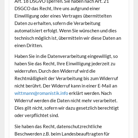
Art. 18 DSGVO sperren. Sie haben nach Art. 21
DSGCO das Recht, Ihre uns aufgrund einer
Einwilligung oder eines Vertrages übermittelten
Daten zu erhalten, sofern die Verarbeitung
automatisiert erfolgt. Wenn Sie wünschen und dies
technisch möglich ist, übermitteln wir diese Daten an
einen Dritten.
Haben Sie in die Datenverarbeitung eingewilligt, so
haben Sie das Recht, Ihre Einwilligung jederzeit zu
widerrufen. Durch den Widerruf wird die
Rechtmäßigkeit der Verarbeitung bis zum Widerruf
nicht berührt. Der Widerruf kann in einer E-Mail an
wittmann@romanistik.info
erklärt werden. Nach
Widerruf werden die Daten nicht mehr verarbeitet.
Dies gilt nicht, sofern wir dazu gesetzlich berechtigt
oder verpflichtet sind.
Sie haben das Recht, datenschutzrechtliche
Beschwerden z.B. beim Landesbeauftragten für