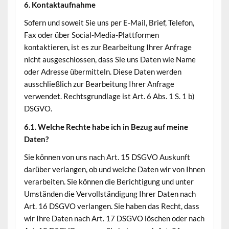
6. Kontaktaufnahme
Sofern und soweit Sie uns per E-Mail, Brief, Telefon,
Fax oder über Social-Media-Plattformen
kontaktieren, ist es zur Bearbeitung Ihrer Anfrage
nicht ausgeschlossen, dass Sie uns Daten wie Name
oder Adresse übermitteln. Diese Daten werden
ausschließlich zur Bearbeitung Ihrer Anfrage
verwendet. Rechtsgrundlage ist Art. 6 Abs. 1 S. 1 b)
DSGVO.
6.1. Welche Rechte habe ich in Bezug auf meine
Daten?
Sie können von uns nach Art. 15 DSGVO Auskunft
darüber verlangen, ob und welche Daten wir von Ihnen
verarbeiten. Sie können die Berichtigung und unter
Umständen die Vervollständigung Ihrer Daten nach
Art. 16 DSGVO verlangen. Sie haben das Recht, dass
wir Ihre Daten nach Art. 17 DSGVO löschen oder nach