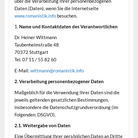
über die Verarbeitung Ihrer personenbezogenen
Daten (Daten), wenn Sie die Internetseite
www.romanistik.info
besuchen.
1.
Name und Kontaktdaten des Verantwortlichen
Dr. Heiner Wittmann
Taubenheimstraße 48
70372 Stuttgart
Tel. 07 11 / 55 82 60
E-Mail:
wittmann@romanistik.info
2. Verarbeitung personenbezogener Daten
Maßgeblich für die Verwendung Ihrer Daten sind die
jeweils geltenden gesetzlichen Bestimmungen,
insbesondere die Datenschutzgrundverordnung (im
Folgenden: DSGVO).
2.1. Weitergabe von Daten
Eine Übermittlung Ihrer persönlichen Daten an Dritte