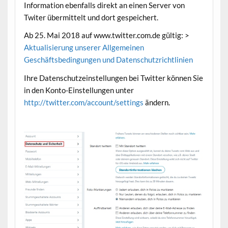
Information ebenfalls direkt an einen Server von
Twiter übermittelt und dort gespeichert.
Ab 25. Mai 2018 auf www.twitter.com.de gültig: >
Aktualisierung unserer Allgemeinen
Geschäftsbedingungen und Datenschutzrichtlinien
Ihre Datenschutzeinstellungen bei Twitter können Sie
in den Konto-Einstellungen unter
http://twitter.com/account/settings
ändern.