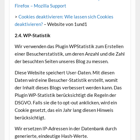
Firefox – Mozilla Support
>
Cookies deaktivieren: Wie lassen sich Cookies
deaktivieren?
– Website von 1und1
2.4. WP-Statistik
Wir verwenden das Plugin WPStatistik zum Erstellen
einer Besucherstatistik, um deren Anzahl und die Zahl
der besuchten Seiten unseres Blog zu messen.
Diese Website speichert User-Daten. Mit diesen
Daten wird eine Besucher-Statistik erstellt, womit
der Inhalt dieses Blogs verbessert werden kann. Das
Plugin WP-Statistik berücksichtigt die Regeln der
DSGVO. Falls sie die to opt-out anklicken, wird ein
Cookie gesetzt, das ein Jahr lang diesen Hinweis
berücksichtigt.
Wir ersetzen IP-Adressen in der Datenbank durch
generierte, eindeutige Hash-Werte.