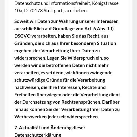
Datenschutz und Informationsfreiheit, Königstrasse
10a, D-70173 Stuttgart, zu erheben.
Soweit wir Daten zur Wahrung unserer Interessen
ausschließlich auf Grundlage von Art. 6 Abs. 1 f)
DSGVO verarbeiten, haben Sie das Recht, aus
Gründen, die sich aus Ihrer besonderen Situation
ergeben, der Verarbeitung Ihrer Daten zu
widersprechen. Legen Sie Widerspruch ein, so
werden wir die betroffenen Daten nicht mehr
verarbeiten, es sei denn, wir können zwingende
schutzwürdige Gründe für die Verarbeitung
nachweisen, die Ihre Interessen, Rechte und
Freiheiten überwiegen oder die Verarbeitung dient
der Durchsetzung von Rechtsansprüchen. Darüber
hinaus können Sie der Verarbeitung Ihrer Daten zu
Werbezwecken jederzeit widersprechen.
7. Aktualität und Änderung dieser
Datenschutzerklärung