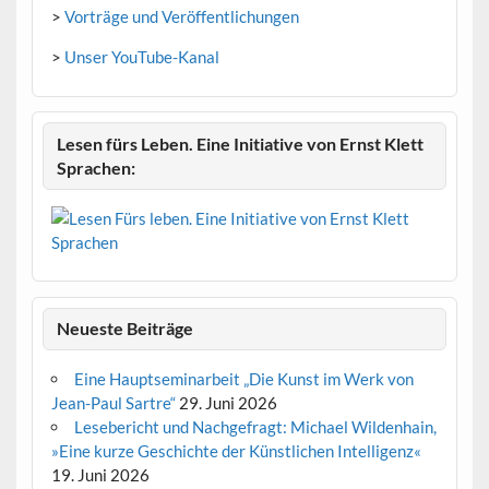
>
Vorträge und Veröffentlichungen
>
Unser YouTube-Kanal
Lesen fürs Leben. Eine Initiative von Ernst Klett
Sprachen:
Neueste Beiträge
Eine Hauptseminarbeit „Die Kunst im Werk von
Jean-Paul Sartre“
29. Juni 2026
Lesebericht und Nachgefragt: Michael Wildenhain,
»Eine kurze Geschichte der Künstlichen Intelligenz«
19. Juni 2026