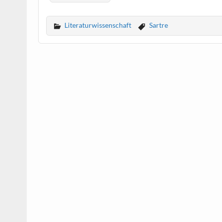
Literaturwissenschaft
Sartre