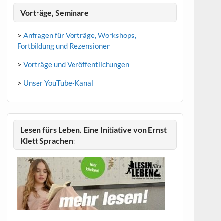
Vorträge, Seminare
>
Anfragen für Vorträge, Workshops,
Fortbildung und Rezensionen
>
Vorträge und Veröffentlichungen
>
Unser YouTube-Kanal
Lesen fürs Leben. Eine Initiative von Ernst
Klett Sprachen: