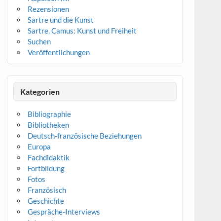
Rezensionen
Sartre und die Kunst
Sartre, Camus: Kunst und Freiheit
Suchen
Veröffentlichungen
Kategorien
Bibliographie
Bibliotheken
Deutsch-französische Beziehungen
Europa
Fachdidaktik
Fortbildung
Fotos
Französisch
Geschichte
Gespräche-Interviews