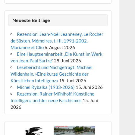
Neueste Beiträge
Rezension: Jean-Noël Jeanneney, Le Rocher
de Süsten. Mémoires, t. III, 1991-2002.
Marianne et Clio
6. August 2026
Eine Hauptseminarbeit „Die Kunst im Werk
von Jean-Paul Sartre“
29. Juni 2026
Lesebericht und Nachgefragt: Michael
Wildenhain, »Eine kurze Geschichte der
Künstlichen Intelligenz«
19. Juni 2026
Michel Rybalka (1933-2026)
15. Juni 2026
Rezension: Rainer Mühlhoff, Künstliche
Intelligenz und der neue Faschismus
15. Juni
2026