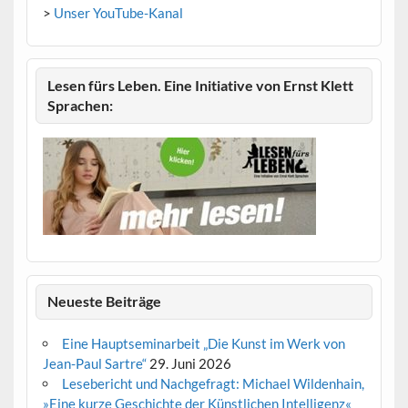
>
Unser YouTube-Kanal
Lesen fürs Leben. Eine Initiative von Ernst Klett
Sprachen:
Neueste Beiträge
Eine Hauptseminarbeit „Die Kunst im Werk von
Jean-Paul Sartre“
29. Juni 2026
Lesebericht und Nachgefragt: Michael Wildenhain,
»Eine kurze Geschichte der Künstlichen Intelligenz«