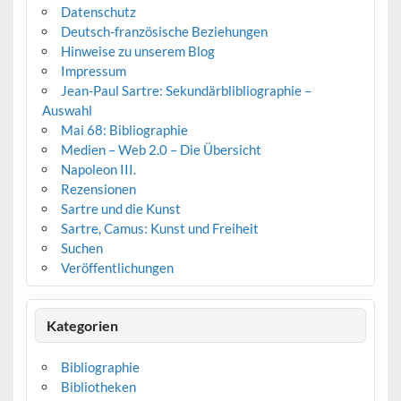
Datenschutz
Deutsch-französische Beziehungen
Hinweise zu unserem Blog
Impressum
Jean-Paul Sartre: Sekundärblibliographie –
Auswahl
Mai 68: Bibliographie
Medien – Web 2.0 – Die Übersicht
Napoleon III.
Rezensionen
Sartre und die Kunst
Sartre, Camus: Kunst und Freiheit
Suchen
Veröffentlichungen
Kategorien
Bibliographie
Bibliotheken