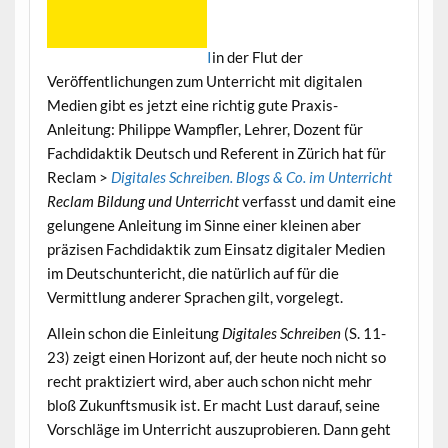
I
in der Flut der
Veröffentlichungen zum Unterricht mit digitalen
Medien gibt es jetzt eine richtig gute Praxis-
Anleitung: Philippe Wampfler, Lehrer, Dozent für
Fachdidaktik Deutsch und Referent in Zürich hat für
Reclam >
Digitales Schreiben. Blogs & Co. im Unterricht
Reclam Bildung und Unterricht
verfasst und damit eine
gelungene Anleitung im Sinne einer kleinen aber
präzisen Fachdidaktik zum Einsatz digitaler Medien
im Deutschuntericht, die natürlich auf für die
Vermittlung anderer Sprachen gilt, vorgelegt.
Allein schon die Einleitung
Digitales Schreiben
(S. 11-
23) zeigt einen Horizont auf, der heute noch nicht so
recht praktiziert wird, aber auch schon nicht mehr
bloß Zukunftsmusik ist. Er macht Lust darauf, seine
Vorschläge im Unterricht auszuprobieren. Dann geht