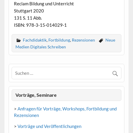
Reclam Bildung und Unterricht
Stuttgart 2020
131 S. 11 Abb.
ISBN: 978-3-15-014029-1
Fachdidaktik
,
Fortbildung
,
Rezensionen
Neue
Medien Digitales Schreiben
Vorträge, Seminare
>
Anfragen für Vorträge, Workshops, Fortbildung und
Rezensionen
>
Vorträge und Veröffentlichungen