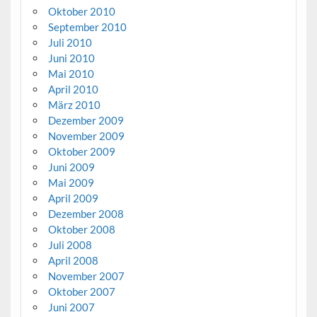
Oktober 2010
September 2010
Juli 2010
Juni 2010
Mai 2010
April 2010
März 2010
Dezember 2009
November 2009
Oktober 2009
Juni 2009
Mai 2009
April 2009
Dezember 2008
Oktober 2008
Juli 2008
April 2008
November 2007
Oktober 2007
Juni 2007