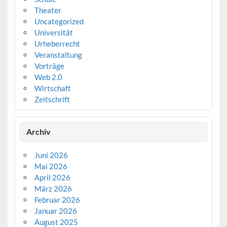
Theater
Uncategorized
Universität
Urheberrecht
Veranstaltung
Vorträge
Web 2.0
Wirtschaft
Zeitschrift
Archiv
Juni 2026
Mai 2026
April 2026
März 2026
Februar 2026
Januar 2026
August 2025