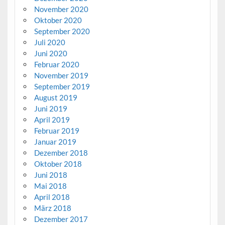
November 2020
Oktober 2020
September 2020
Juli 2020
Juni 2020
Februar 2020
November 2019
September 2019
August 2019
Juni 2019
April 2019
Februar 2019
Januar 2019
Dezember 2018
Oktober 2018
Juni 2018
Mai 2018
April 2018
März 2018
Dezember 2017