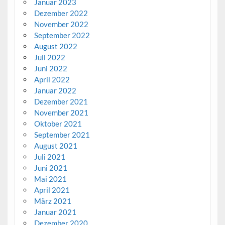
Januar 2023
Dezember 2022
November 2022
September 2022
August 2022
Juli 2022
Juni 2022
April 2022
Januar 2022
Dezember 2021
November 2021
Oktober 2021
September 2021
August 2021
Juli 2021
Juni 2021
Mai 2021
April 2021
März 2021
Januar 2021
Dezember 2020