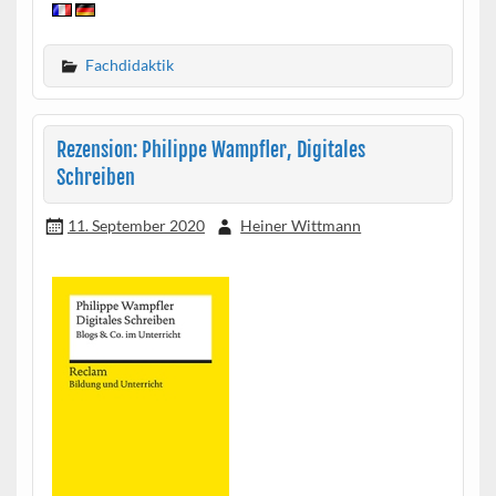
Fachdidaktik
Rezension: Philippe Wampfler, Digitales
Schreiben
11. September 2020
Heiner Wittmann