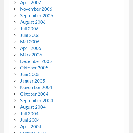
April 2007
November 2006
September 2006
August 2006
Juli 2006
Juni 2006
Mai 2006
April 2006
März 2006
Dezember 2005
Oktober 2005
Juni 2005
Januar 2005
November 2004
Oktober 2004
September 2004
August 2004
Juli 2004
Juni 2004
April 2004
Februar 2004