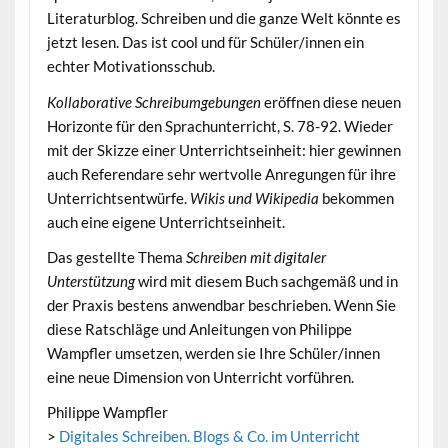
Literaturblog. Schreiben und die ganze Welt könnte es
jetzt lesen. Das ist cool und für Schüler/innen ein
echter Motivationsschub.
Kollaborative Schreibumgebungen
eröffnen diese neuen
Horizonte für den Sprachunterricht, S. 78-92. Wieder
mit der Skizze einer Unterrichtseinheit: hier gewinnen
auch Referendare sehr wertvolle Anregungen für ihre
Unterrichtsentwürfe.
Wikis und Wikipedia
bekommen
auch eine eigene Unterrichtseinheit.
Das gestellte Thema
Schreiben mit digitaler
Unterstützung
wird mit diesem Buch sachgemäß und in
der Praxis bestens anwendbar beschrieben. Wenn Sie
diese Ratschläge und Anleitungen von Philippe
Wampfler umsetzen, werden sie Ihre Schüler/innen
eine neue Dimension von Unterricht vorführen.
Philippe Wampfler
>
Digitales Schreiben. Blogs & Co. im Unterricht