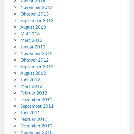
Januar 2014
November 2013
Oktober 2013
September 2013
August 2013
Mai 2013
März 2013
Januar 2013
November 2012
Oktober 2012
September 2012
August 2012
Juni 2012
März 2012
Februar 2012
Dezember 2011
September 2011
Juni 2011
Februar 2011
Dezember 2010
November 2010