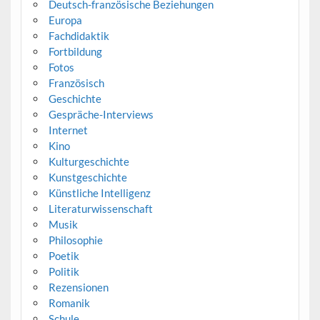
Deutsch-französische Beziehungen
Europa
Fachdidaktik
Fortbildung
Fotos
Französisch
Geschichte
Gespräche-Interviews
Internet
Kino
Kulturgeschichte
Kunstgeschichte
Künstliche Intelligenz
Literaturwissenschaft
Musik
Philosophie
Poetik
Politik
Rezensionen
Romanik
Schule