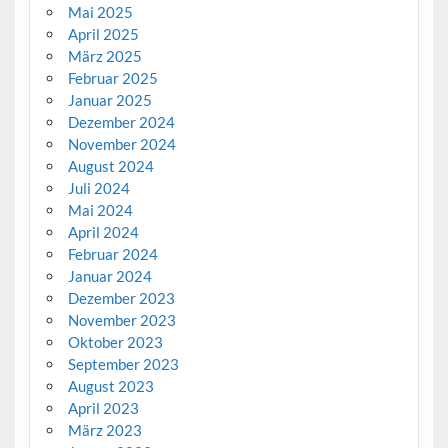
Mai 2025
April 2025
März 2025
Februar 2025
Januar 2025
Dezember 2024
November 2024
August 2024
Juli 2024
Mai 2024
April 2024
Februar 2024
Januar 2024
Dezember 2023
November 2023
Oktober 2023
September 2023
August 2023
April 2023
März 2023