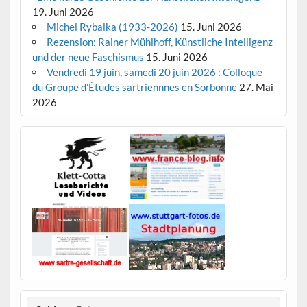
19. Juni 2026
Michel Rybalka (1933-2026)
15. Juni 2026
Rezension: Rainer Mühlhoff, Künstliche Intelligenz
und der neue Faschismus
15. Juni 2026
Vendredi 19 juin, samedi 20 juin 2026 : Colloque
du Groupe d’Études sartriennnes en Sorbonne
27. Mai
2026