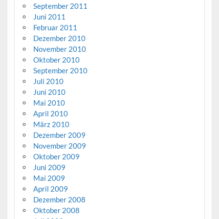
September 2011
Juni 2011
Februar 2011
Dezember 2010
November 2010
Oktober 2010
September 2010
Juli 2010
Juni 2010
Mai 2010
April 2010
März 2010
Dezember 2009
November 2009
Oktober 2009
Juni 2009
Mai 2009
April 2009
Dezember 2008
Oktober 2008