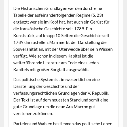
Die Historischen Grundlagen werden durch eine
Tabelle der aufeinanderfolgenden Regime (S. 23)
ergänzt; wer sie im Kopf hat, hat auch ein Gerüst für
die französische Geschichte seit 1789. Ein
Kunststück, auf knapp 10 Seiten die Geschichte seit
1789 darzustellen. Man merkt der Darstellung die
Souveränität an, mit der Uterwedde über sein Wissen
verfügt. Wie schon in diesem Kapitel ist die
weiterführende Literatur am Ende eines jeden
Kapitels mit großer Sorgfalt ausgewählt.
Das politische System ist im wesentlichen eine
Darstellung der Geschichte und der
verfassungsrechtlichen Grundlagen der V. Republik.
Der Text ist auf dem neuesten Stand und somit eine
gute Grundlage um die neue Ära Macron gut
verstehen zu können.
Parteien und Wahlen bestimmen das politische Leben.