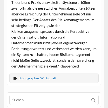
Theorie und Praxis entwickelten Systeme erfüllen
zwar oftmals die gesetzlichen Vorgaben, unterstützen
aber die Erreichung der Unternehmensziele oft nur
sehr bedingt. Der Ansatz des Risikomanagements im
strategischen Fit zeigt, wie der
Risikomanagementprozess durch die Perspektiven
der Organisation, Information und
Unternehmenskultur mit jeweils eigenständiger
Bedeutung erweitert und verbessert werden kann, um
ein System zu schaffen, in dem Risikomanagement
nicht bloßer Selbstzweck ist, sondern der Erreichung
der Unternehmensziele dient.“ Klappentext
Bibliographie
,
Wirtschaft