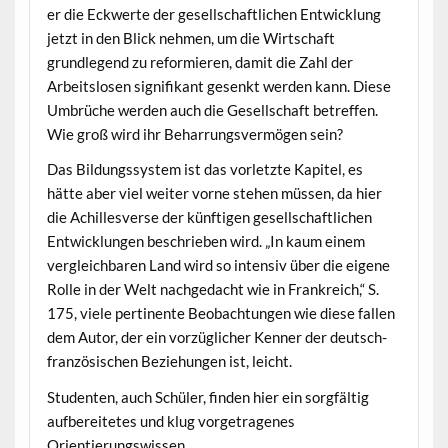
er die Eckwerte der gesellschaftlichen Entwicklung
jetzt in den Blick nehmen, um die Wirtschaft
grundlegend zu reformieren, damit die Zahl der
Arbeitslosen signifikant gesenkt werden kann. Diese
Umbrüche werden auch die Gesellschaft betreffen.
Wie groß wird ihr Beharrungsvermögen sein?
Das Bildungssystem ist das vorletzte Kapitel, es
hätte aber viel weiter vorne stehen müssen, da hier
die Achillesverse der künftigen gesellschaftlichen
Entwicklungen beschrieben wird. „In kaum einem
vergleichbaren Land wird so intensiv über die eigene
Rolle in der Welt nachgedacht wie in Frankreich,“ S.
175, viele pertinente Beobachtungen wie diese fallen
dem Autor, der ein vorzüglicher Kenner der deutsch-
französischen Beziehungen ist, leicht.
Studenten, auch Schüler, finden hier ein sorgfältig
aufbereitetes und klug vorgetragenes
Orientierungswissen.