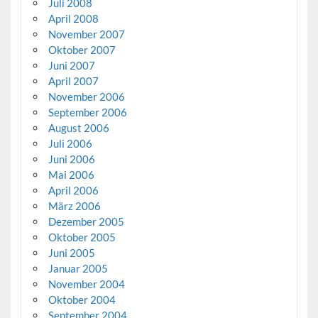
Juli 2008
April 2008
November 2007
Oktober 2007
Juni 2007
April 2007
November 2006
September 2006
August 2006
Juli 2006
Juni 2006
Mai 2006
April 2006
März 2006
Dezember 2005
Oktober 2005
Juni 2005
Januar 2005
November 2004
Oktober 2004
September 2004