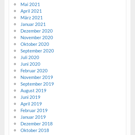
Mai 2021
April 2021
März 2021
Januar 2021
Dezember 2020
November 2020
Oktober 2020
September 2020
Juli 2020
Juni 2020
Februar 2020
November 2019
September 2019
August 2019
Juni 2019
April 2019
Februar 2019
Januar 2019
Dezember 2018
Oktober 2018