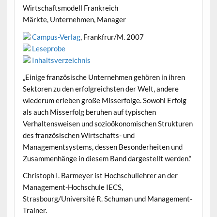
Wirtschaftsmodell Frankreich
Märkte, Unternehmen, Manager
Campus-Verlag
, Frankfrur/M. 2007
Leseprobe
Inhaltsverzeichnis
„Einige französische Unternehmen gehören in ihren
Sektoren zu den erfolgreichsten der Welt, andere
wiederum erleben große Misserfolge. Sowohl Erfolg
als auch Misserfolg beruhen auf typischen
Verhaltensweisen und sozioökonomischen Strukturen
des französischen Wirtschafts- und
Managementsystems, dessen Besonderheiten und
Zusammenhänge in diesem Band dargestellt werden.“
Christoph I. Barmeyer ist Hochschullehrer an der
Management-Hochschule IECS,
Strasbourg/Université R. Schuman und Management-
Trainer.