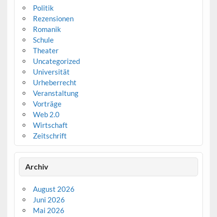
Politik
Rezensionen
Romanik
Schule
Theater
Uncategorized
Universität
Urheberrecht
Veranstaltung
Vorträge
Web 2.0
Wirtschaft
Zeitschrift
Archiv
August 2026
Juni 2026
Mai 2026