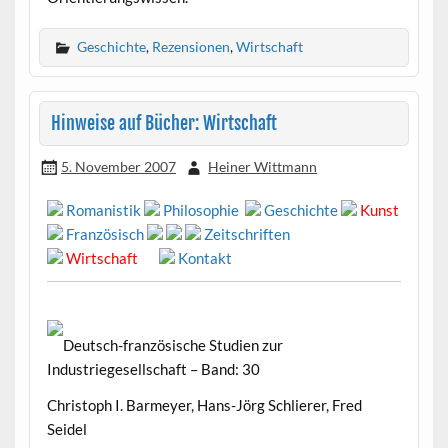
Geschichte
,
Rezensionen
,
Wirtschaft
Hinweise auf Bücher: Wirtschaft
5. November 2007
Heiner Wittmann
Romanistik
Philosophie
Geschichte
Kunst
Französisch
Zeitschriften
Wirtschaft
Kontakt
Deutsch-französische Studien zur
Industriegesellschaft – Band: 30
Christoph I. Barmeyer, Hans-Jörg Schlierer, Fred
Seidel