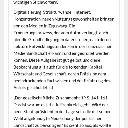
wichtigen Stichwörtern.
Digitalisierung, Strukturwandel, Internet,
Konzentration, neuen Nutzungsgewohnheiten bringen
von den Medien in Zugzwang. Ein
Erneuerungsprozess, der vom Autor verlangt, auch
hier die Grundbedingungen darzustellen, nach deren
Lektüre Entwicklungstendenzen in der französischen
Medienlandschaft erkannt und eingeordnet werden
können. Diese Aufgabe ist gut gelöst und diese
Beobachtung gilt auch für die folgenden Kapitel
Wirtschaft und Gesellschaft, deren Präzision dem
beeindruckenden Fachwissen und der Erfahrung des
Autors geschuldet ist.
„Der gesellschaftliche Zusammenhalt“: S. 141-161.
Das ist warum es jetzt in Frankreich geht. Wird der
neue Staatspräsident in der Lage sein, die mit seiner
Wahl angekündigte Neuordnung der politischen
Landschaft zu bewältigen? Es sieht so aus, als wollte