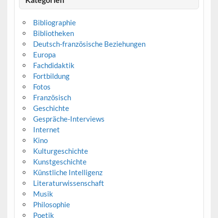
Bibliographie
Bibliotheken
Deutsch-französische Beziehungen
Europa
Fachdidaktik
Fortbildung
Fotos
Französisch
Geschichte
Gespräche-Interviews
Internet
Kino
Kulturgeschichte
Kunstgeschichte
Künstliche Intelligenz
Literaturwissenschaft
Musik
Philosophie
Poetik