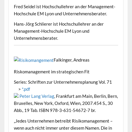
Fred Seidel ist Hochschullehrer an der Management-
Hochschule EM Lyon und Unternehmensberater.
Hans-Jörg Schlierer ist Hochschullehrer an der
Management-Hochschule EM Lyon und
Unternehmensberater.
Falkinger, Andreas
Riskomanagement im strategischen Fit
Series: Schriften zur Unternehmensplanung Vol. 71
>
*.pdf
Peter Lang Verlag
, Frankfurt am Main, Berlin, Bern,
Bruxelles, New York, Oxford, Wien, 2007.454 S., 30
Abb., 19 Tab. ISBN 978-3-631-54672-7 br.
„Jedes Unternehmen betreibt Risikomanagement –
wenn auch nicht immer unter diesem Namen. Die in