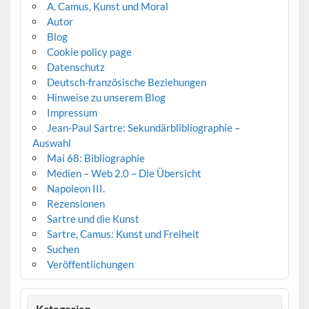
A. Camus, Kunst und Moral
Autor
Blog
Cookie policy page
Datenschutz
Deutsch-französische Beziehungen
Hinweise zu unserem Blog
Impressum
Jean-Paul Sartre: Sekundärblibliographie –
Auswahl
Mai 68: Bibliographie
Medien – Web 2.0 – Die Übersicht
Napoleon III.
Rezensionen
Sartre und die Kunst
Sartre, Camus: Kunst und Freiheit
Suchen
Veröffentlichungen
Kategorien