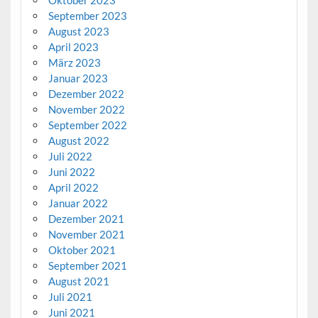
September 2023
August 2023
April 2023
März 2023
Januar 2023
Dezember 2022
November 2022
September 2022
August 2022
Juli 2022
Juni 2022
April 2022
Januar 2022
Dezember 2021
November 2021
Oktober 2021
September 2021
August 2021
Juli 2021
Juni 2021