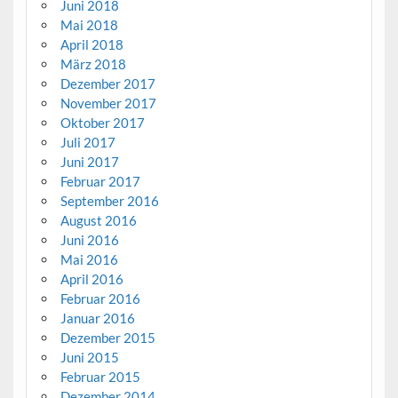
Juni 2018
Mai 2018
April 2018
März 2018
Dezember 2017
November 2017
Oktober 2017
Juli 2017
Juni 2017
Februar 2017
September 2016
August 2016
Juni 2016
Mai 2016
April 2016
Februar 2016
Januar 2016
Dezember 2015
Juni 2015
Februar 2015
Dezember 2014