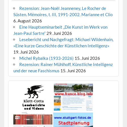
Rezension: Jean-Noël Jeanneney, Le Rocher de
Süsten. Mémoires, t. III, 1991-2002. Marianne et Clio
6. August 2026
Eine Hauptseminarbeit „Die Kunst im Werk von
Jean-Paul Sartre“
29. Juni 2026
Lesebericht und Nachgefragt: Michael Wildenhain,
»Eine kurze Geschichte der Künstlichen Intelligenz«
19. Juni 2026
Michel Rybalka (1933-2026)
15. Juni 2026
Rezension: Rainer Mühlhoff, Künstliche Intelligenz
und der neue Faschismus
15. Juni 2026