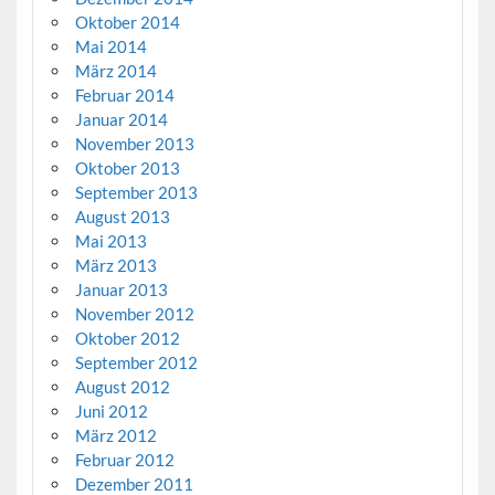
Oktober 2014
Mai 2014
März 2014
Februar 2014
Januar 2014
November 2013
Oktober 2013
September 2013
August 2013
Mai 2013
März 2013
Januar 2013
November 2012
Oktober 2012
September 2012
August 2012
Juni 2012
März 2012
Februar 2012
Dezember 2011