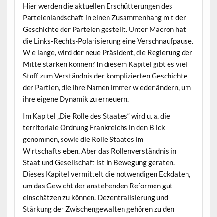
Hier werden die aktuellen Erschütterungen des
Parteienlandschaft in einen Zusammenhang mit der
Geschichte der Parteien gestellt. Unter Macron hat
die Links-Rechts-Polarisierung eine Verschnaufpause.
Wie lange, wird der neue Präsident, die Regierung der
Mitte stärken können? In diesem Kapitel gibt es viel
Stoff zum Verständnis der komplizierten Geschichte
der Partien, die ihre Namen immer wieder ändern, um
ihre eigene Dynamik zu erneuern.
Im Kapitel „Die Rolle des Staates“ wird u. a. die
territoriale Ordnung Frankreichs in den Blick
genommen, sowie die Rolle Staates im
Wirtschaftsleben. Aber das Rollenverständnis in
Staat und Gesellschaft ist in Bewegung geraten.
Dieses Kapitel vermittelt die notwendigen Eckdaten,
um das Gewicht der anstehenden Reformen gut
einschätzen zu können. Dezentralisierung und
Stärkung der Zwischengewalten gehören zu den