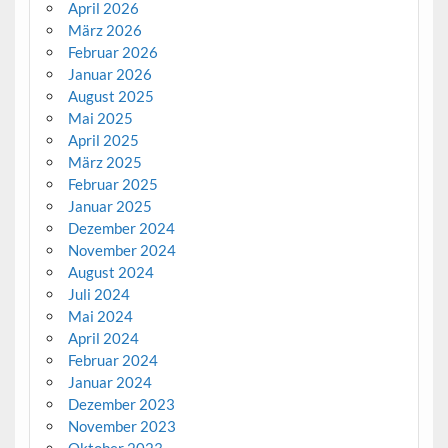
April 2026
März 2026
Februar 2026
Januar 2026
August 2025
Mai 2025
April 2025
März 2025
Februar 2025
Januar 2025
Dezember 2024
November 2024
August 2024
Juli 2024
Mai 2024
April 2024
Februar 2024
Januar 2024
Dezember 2023
November 2023
Oktober 2023