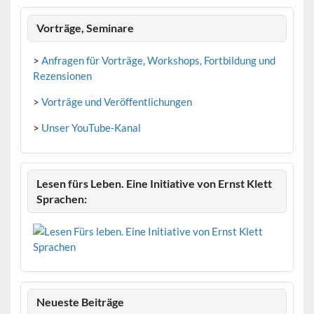
Vorträge, Seminare
>
Anfragen für Vorträge, Workshops, Fortbildung und
Rezensionen
>
Vorträge und Veröffentlichungen
>
Unser YouTube-Kanal
Lesen fürs Leben. Eine Initiative von Ernst Klett
Sprachen:
Neueste Beiträge