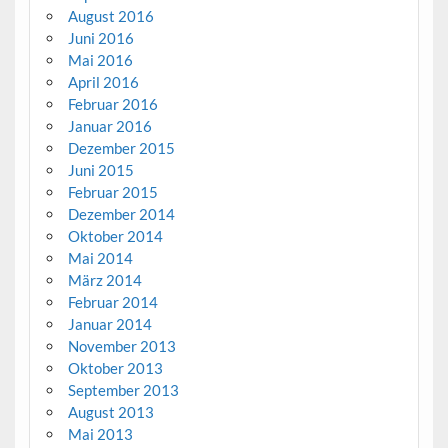
August 2016
Juni 2016
Mai 2016
April 2016
Februar 2016
Januar 2016
Dezember 2015
Juni 2015
Februar 2015
Dezember 2014
Oktober 2014
Mai 2014
März 2014
Februar 2014
Januar 2014
November 2013
Oktober 2013
September 2013
August 2013
Mai 2013