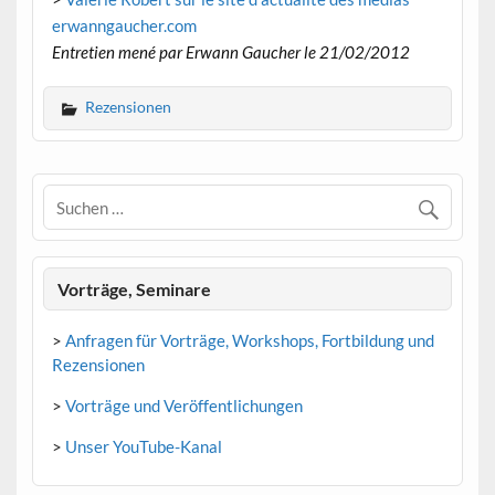
erwanngaucher.com
Entretien mené par Erwann Gaucher le 21/02/2012
Rezensionen
Vorträge, Seminare
>
Anfragen für Vorträge, Workshops, Fortbildung und
Rezensionen
>
Vorträge und Veröffentlichungen
>
Unser YouTube-Kanal