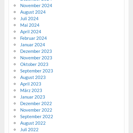
November 2024
August 2024
Juli 2024
Mai 2024
April 2024
Februar 2024
Januar 2024
Dezember 2023
November 2023
Oktober 2023
September 2023
August 2023
April 2023
März 2023
Januar 2023
Dezember 2022
November 2022
September 2022
August 2022
Juli 2022