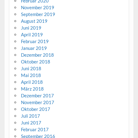
Februar 2020
November 2019
September 2019
August 2019
Juni 2019
April 2019
Februar 2019
Januar 2019
Dezember 2018
Oktober 2018
Juni 2018
Mai 2018
April 2018
März 2018
Dezember 2017
November 2017
Oktober 2017
Juli 2017
Juni 2017
Februar 2017
September 2016