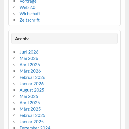
Vorträge
Web 2.0
Wirtschaft
Zeitschrift
Archiv
Juni 2026
Mai 2026
April 2026
März 2026
Februar 2026
Januar 2026
August 2025
Mai 2025
April 2025
März 2025
Februar 2025
Januar 2025
Dezember 2024