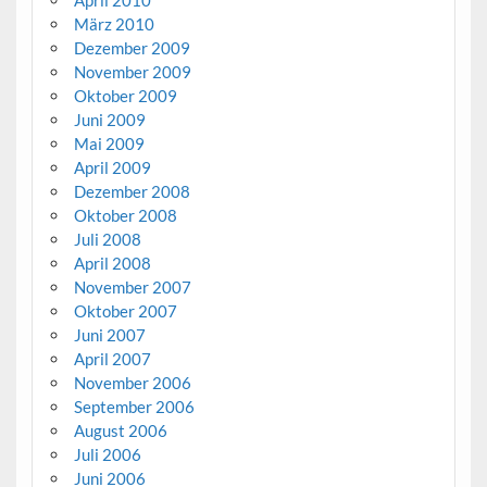
März 2010
Dezember 2009
November 2009
Oktober 2009
Juni 2009
Mai 2009
April 2009
Dezember 2008
Oktober 2008
Juli 2008
April 2008
November 2007
Oktober 2007
Juni 2007
April 2007
November 2006
September 2006
August 2006
Juli 2006
Juni 2006