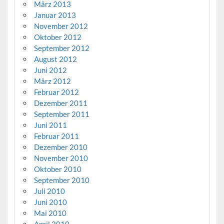
März 2013
Januar 2013
November 2012
Oktober 2012
September 2012
August 2012
Juni 2012
März 2012
Februar 2012
Dezember 2011
September 2011
Juni 2011
Februar 2011
Dezember 2010
November 2010
Oktober 2010
September 2010
Juli 2010
Juni 2010
Mai 2010
April 2010