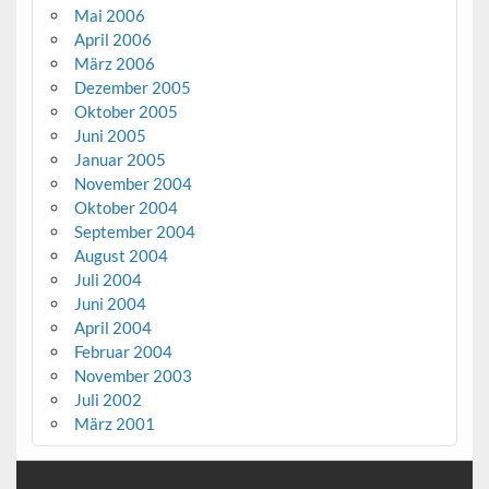
Mai 2006
April 2006
März 2006
Dezember 2005
Oktober 2005
Juni 2005
Januar 2005
November 2004
Oktober 2004
September 2004
August 2004
Juli 2004
Juni 2004
April 2004
Februar 2004
November 2003
Juli 2002
März 2001