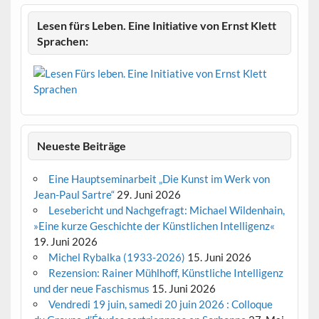
Lesen fürs Leben. Eine Initiative von Ernst Klett
Sprachen:
Neueste Beiträge
Eine Hauptseminarbeit „Die Kunst im Werk von
Jean-Paul Sartre“
29. Juni 2026
Lesebericht und Nachgefragt: Michael Wildenhain,
»Eine kurze Geschichte der Künstlichen Intelligenz«
19. Juni 2026
Michel Rybalka (1933-2026)
15. Juni 2026
Rezension: Rainer Mühlhoff, Künstliche Intelligenz
und der neue Faschismus
15. Juni 2026
Vendredi 19 juin, samedi 20 juin 2026 : Colloque