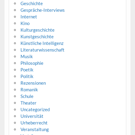
Geschichte
Gespräche-Interviews
Internet
Kino
Kulturgeschichte
Kunstgeschichte
Künstliche Intelligenz
Literaturwissenschaft
Musik
Philosophie
Poetik
Politik
Rezensionen
Romanik
Schule
Theater
Uncategorized
Universität
Urheberrecht
Veranstaltung