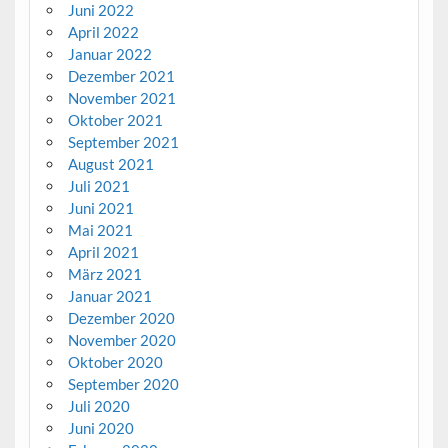
Juni 2022
April 2022
Januar 2022
Dezember 2021
November 2021
Oktober 2021
September 2021
August 2021
Juli 2021
Juni 2021
Mai 2021
April 2021
März 2021
Januar 2021
Dezember 2020
November 2020
Oktober 2020
September 2020
Juli 2020
Juni 2020