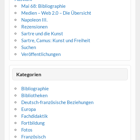
Mai 68: Bibliographie
Medien – Web 2.0 – Die Übersicht
Napoleon III.
Rezensionen
Sartre und die Kunst
Sartre, Camus: Kunst und Freiheit
Suchen
Veröffentlichungen
Kategorien
Bibliographie
Bibliotheken
Deutsch-französische Beziehungen
Europa
Fachdidaktik
Fortbildung
Fotos
Französisch