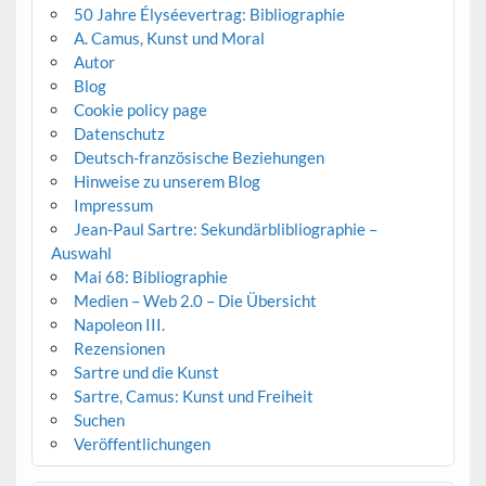
50 Jahre Élyséevertrag: Bibliographie
A. Camus, Kunst und Moral
Autor
Blog
Cookie policy page
Datenschutz
Deutsch-französische Beziehungen
Hinweise zu unserem Blog
Impressum
Jean-Paul Sartre: Sekundärblibliographie –
Auswahl
Mai 68: Bibliographie
Medien – Web 2.0 – Die Übersicht
Napoleon III.
Rezensionen
Sartre und die Kunst
Sartre, Camus: Kunst und Freiheit
Suchen
Veröffentlichungen