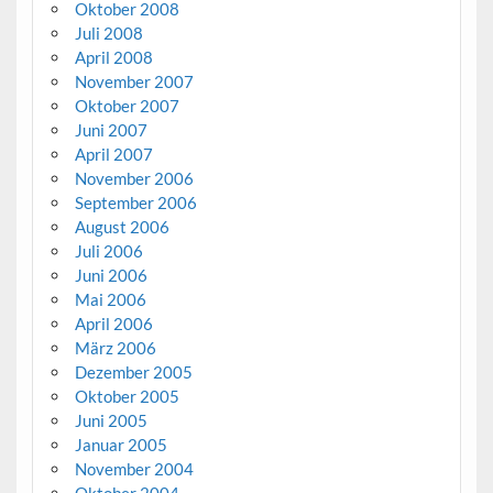
Oktober 2008
Juli 2008
April 2008
November 2007
Oktober 2007
Juni 2007
April 2007
November 2006
September 2006
August 2006
Juli 2006
Juni 2006
Mai 2006
April 2006
März 2006
Dezember 2005
Oktober 2005
Juni 2005
Januar 2005
November 2004
Oktober 2004