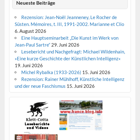
Neueste Beiträge
Rezension: Jean-Noël Jeanneney, Le Rocher de
Süsten. Mémoires, t. III, 1991-2002. Marianne et Clio
6. August 2026
Eine Hauptseminarbeit „Die Kunst im Werk von
Jean-Paul Sartre“
29. Juni 2026
Lesebericht und Nachgefragt: Michael Wildenhain,
»Eine kurze Geschichte der Künstlichen Intelligenz«
19. Juni 2026
Michel Rybalka (1933-2026)
15. Juni 2026
Rezension: Rainer Mühlhoff, Künstliche Intelligenz
und der neue Faschismus
15. Juni 2026