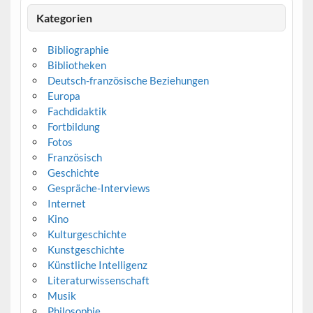
Kategorien
Bibliographie
Bibliotheken
Deutsch-französische Beziehungen
Europa
Fachdidaktik
Fortbildung
Fotos
Französisch
Geschichte
Gespräche-Interviews
Internet
Kino
Kulturgeschichte
Kunstgeschichte
Künstliche Intelligenz
Literaturwissenschaft
Musik
Philosophie