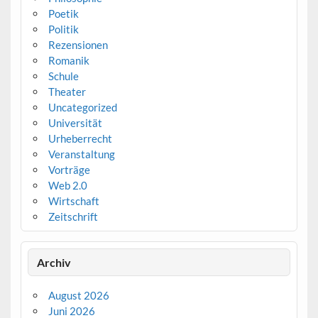
Poetik
Politik
Rezensionen
Romanik
Schule
Theater
Uncategorized
Universität
Urheberrecht
Veranstaltung
Vorträge
Web 2.0
Wirtschaft
Zeitschrift
Archiv
August 2026
Juni 2026