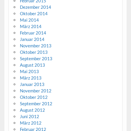
Februar 2015
Dezember 2014
Oktober 2014
Mai 2014
März 2014
Februar 2014
Januar 2014
November 2013
Oktober 2013
September 2013
August 2013
Mai 2013
März 2013
Januar 2013
November 2012
Oktober 2012
September 2012
August 2012
Juni 2012
März 2012
Februar 2012