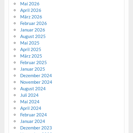
Mai 2026
April 2026
März 2026
Februar 2026
Januar 2026
August 2025
Mai 2025
April 2025
März 2025
Februar 2025
Januar 2025
Dezember 2024
November 2024
August 2024
Juli 2024
Mai 2024
April 2024
Februar 2024
Januar 2024
Dezember 2023