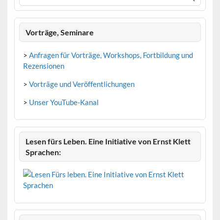
Vorträge, Seminare
>
Anfragen für Vorträge, Workshops, Fortbildung und
Rezensionen
>
Vorträge und Veröffentlichungen
>
Unser YouTube-Kanal
Lesen fürs Leben. Eine Initiative von Ernst Klett
Sprachen: