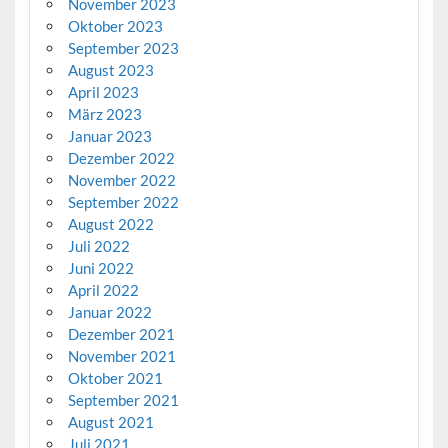
November 2023
Oktober 2023
September 2023
August 2023
April 2023
März 2023
Januar 2023
Dezember 2022
November 2022
September 2022
August 2022
Juli 2022
Juni 2022
April 2022
Januar 2022
Dezember 2021
November 2021
Oktober 2021
September 2021
August 2021
Juli 2021