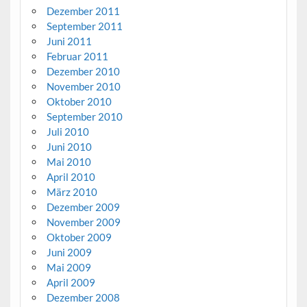
Dezember 2011
September 2011
Juni 2011
Februar 2011
Dezember 2010
November 2010
Oktober 2010
September 2010
Juli 2010
Juni 2010
Mai 2010
April 2010
März 2010
Dezember 2009
November 2009
Oktober 2009
Juni 2009
Mai 2009
April 2009
Dezember 2008