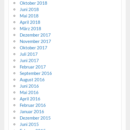
Oktober 2018
Juni 2018
Mai 2018
April 2018
März 2018
Dezember 2017
November 2017
Oktober 2017
Juli 2017
Juni 2017
Februar 2017
September 2016
August 2016
Juni 2016
Mai 2016
April 2016
Februar 2016
Januar 2016
Dezember 2015
Juni 2015