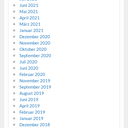
Juni 2021
Mai 2021
April 2021
März 2021
Januar 2021
Dezember 2020
November 2020
Oktober 2020
September 2020
Juli 2020
Juni 2020
Februar 2020
November 2019
September 2019
August 2019
Juni 2019
April 2019
Februar 2019
Januar 2019
Dezember 2018