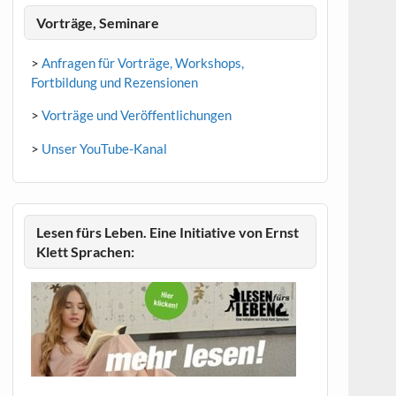
Vorträge, Seminare
>
Anfragen für Vorträge, Workshops,
Fortbildung und Rezensionen
>
Vorträge und Veröffentlichungen
>
Unser YouTube-Kanal
Lesen fürs Leben. Eine Initiative von Ernst
Klett Sprachen: