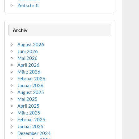
Zeitschrift
Archiv
August 2026
Juni 2026
Mai 2026
April 2026
März 2026
Februar 2026
Januar 2026
August 2025
Mai 2025
April 2025
März 2025
Februar 2025
Januar 2025
Dezember 2024