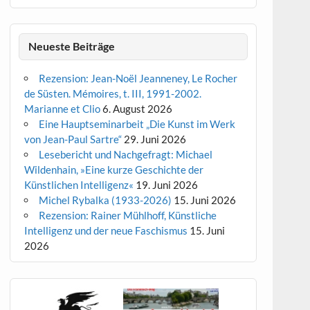
Neueste Beiträge
Rezension: Jean-Noël Jeanneney, Le Rocher
de Süsten. Mémoires, t. III, 1991-2002.
Marianne et Clio
6. August 2026
Eine Hauptseminarbeit „Die Kunst im Werk
von Jean-Paul Sartre“
29. Juni 2026
Lesebericht und Nachgefragt: Michael
Wildenhain, »Eine kurze Geschichte der
Künstlichen Intelligenz«
19. Juni 2026
Michel Rybalka (1933-2026)
15. Juni 2026
Rezension: Rainer Mühlhoff, Künstliche
Intelligenz und der neue Faschismus
15. Juni
2026