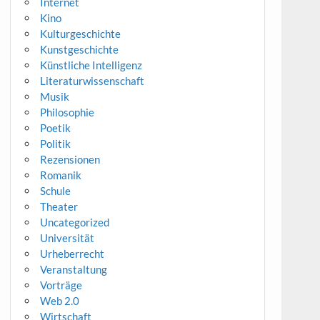
Internet
Kino
Kulturgeschichte
Kunstgeschichte
Künstliche Intelligenz
Literaturwissenschaft
Musik
Philosophie
Poetik
Politik
Rezensionen
Romanik
Schule
Theater
Uncategorized
Universität
Urheberrecht
Veranstaltung
Vorträge
Web 2.0
Wirtschaft