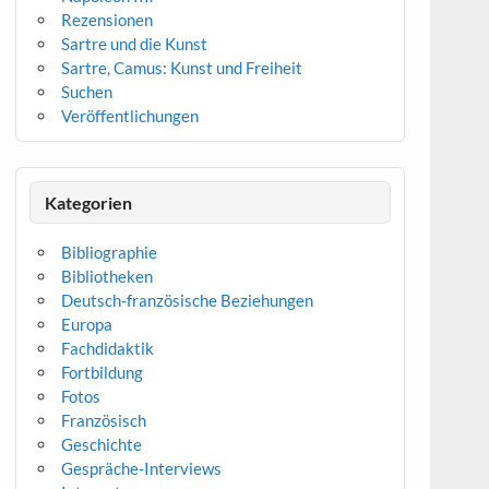
Rezensionen
Sartre und die Kunst
Sartre, Camus: Kunst und Freiheit
Suchen
Veröffentlichungen
Kategorien
Bibliographie
Bibliotheken
Deutsch-französische Beziehungen
Europa
Fachdidaktik
Fortbildung
Fotos
Französisch
Geschichte
Gespräche-Interviews