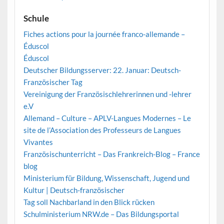
Schule
Fiches actions pour la journée franco-allemande –
Éduscol
Éduscol
Deutscher Bildungsserver: 22. Januar: Deutsch-
Französischer Tag
Vereinigung der Französischlehrerinnen und -lehrer
e.V
Allemand – Culture – APLV-Langues Modernes – Le
site de l’Association des Professeurs de Langues
Vivantes
Französischunterricht – Das Frankreich-Blog – France
blog
Ministerium für Bildung, Wissenschaft, Jugend und
Kultur | Deutsch-französischer
Tag soll Nachbarland in den Blick rücken
Schulministerium NRW.de – Das Bildungsportal