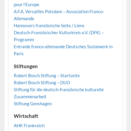
pour l’Europe
A.F.A. Versailles Potsdam – Association Franco-
Allemande
Hannovers französische Seite / Liens
Deutsch-Französischer Kulturkreis e.V. (DFK) –
Programm
Entraide franco-allemande Deutsches Sozialwerk in
Paris
Stiftungen
Robert Bosch Stiftung – Startseite
Robert Bosch Stiftung – DUO
Stiftung für die deutsch-französische kulturelle
Zusammenarbeit
Stiftung Genshagen
Wirtschaft
AHK Frankreich