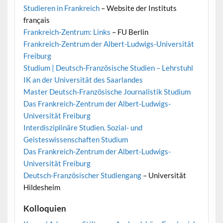
Studieren in Frankreich
– Website der Instituts
français
Frankreich-Zentrum: Links
– FU Berlin
Frankreich-Zentrum der Albert-Ludwigs-Universität
Freiburg
Studium | Deutsch-Französische Studien – Lehrstuhl
IK an der Universität des Saarlandes
Master Deutsch-Französische Journalistik Studium
Das Frankreich-Zentrum der Albert-Ludwigs-
Universität Freiburg
Interdisziplinäre Studien. Sozial- und
Geisteswissenschaften Studium
Das Frankreich-Zentrum der Albert-Ludwigs-
Universität Freiburg
Deutsch-Französischer Studiengang
– Universität
Hildesheim
Kolloquien