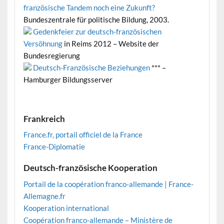
französische Tandem noch eine Zukunft?
Bundeszentrale für politische Bildung, 2003.
Gedenkfeier zur deutsch-französischen
Versöhnung
in Reims 2012 – Website der
Bundesregierung
Deutsch-Französische Beziehungen
*** –
Hamburger Bildungsserver
Frankreich
France.fr, portail officiel de la France
France-Diplomatie
Deutsch-französische Kooperation
Portail de la coopération franco-allemande | France-
Allemagne.fr
Kooperation international
Coopération franco-allemande – Ministère de