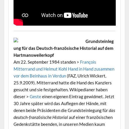
Grundsteinleg
ung für das Deutsch-französische Historial auf dem
Hartmansweilerkopf
Am 22. September 1984 standen >
François
Mitterrand und Helmut Kohl Hand in Hand zusammen
vor dem Beinhaus in Verdun
(FAZ, Ulrich Wickert,
25.9.2009). Mitterrand hatte die Hand des Kanzlers
gesucht und sie festgehalten. Wikipedianer haben
dieser >
Geste
einen eigenen Eintrag gewidmet. Jetzt
30 Jahre später wird das Auflegen der Hände, mit
denen beide Präsidenten die Grundsteinlegung für
das
deutsch-französische Historial
auf einer französischen
Gedenkstätte beenden, in unseren Medien kaum