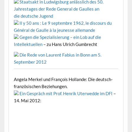
Staatsakt in Ludwigsburg anlässlich des 50.
Jahrestages der Rede General de Gaulles an
die deutsche Jugend
Il y 50 ans : Le 9 septembre 1962, le discours du
Général de Gaulle à la jeunesse allemande
Gegen die Spezialisierung – ein Lob auf die
Intellektuellen
– zu Hans Ulrich Gumbrecht
Die Rede von Laurent Fabius in Bonn am 5.
September 2012
Angela Merkel und François Hollande: Die deutsch-
französischen Beziehungen.
Ein Gespräch mit Prof. Henrik Uterwedde im DFI
–
14. Mai 2012: