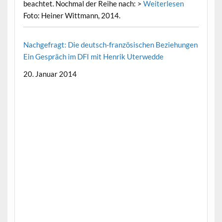
beachtet. Nochmal der Reihe nach: >
Weiterlesen
Foto: Heiner Wittmann, 2014.
Nachgefragt: Die deutsch-französischen Beziehungen
Ein Gespräch im DFI mit Henrik Uterwedde
20. Januar 2014