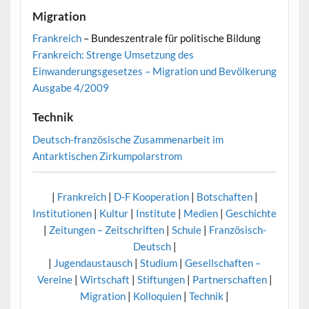
Migration
Frankreich
– Bundeszentrale für politische Bildung
Frankreich: Strenge Umsetzung des
Einwanderungsgesetzes – Migration und Bevölkerung
Ausgabe 4/2009
Technik
Deutsch-französische Zusammenarbeit im
Antarktischen Zirkumpolarstrom
|
Frankreich
|
D-F Kooperation
|
Botschaften
|
Institutionen
|
Kultur
|
Institute
|
Medien
|
Geschichte
|
Zeitungen – Zeitschriften
|
Schule
|
Französisch-
Deutsch
|
|
Jugendaustausch
|
Studium
|
Gesellschaften –
Vereine
|
Wirtschaft
|
Stiftungen
|
Partnerschaften
|
Migration
|
Kolloquien
|
Technik
|