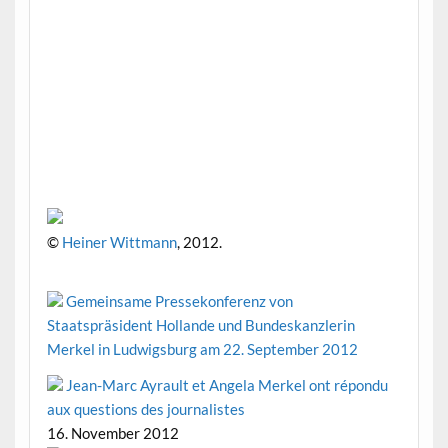
©
Heiner Wittmann
, 2012.
Gemeinsame Pressekonferenz von
Staatspräsident Hollande und Bundeskanzlerin
Merkel in Ludwigsburg am 22. September 2012
Jean-Marc Ayrault et Angela Merkel ont répondu
aux questions des journalistes
16. November 2012