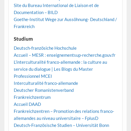
Site du Bureau International de Liaison et de
Documentation – BILD
Goethe-Institut Wege zur Aussöhnung- Deutschland /
Frankreich
Studium
Deutsch-französiche Hochschule
Accueil – MESR : enseignementsup-recherche.gouv.fr
L’interculturalité franco-allemande : la culture au
service du dialogue | Les Blogs du Master
Professionnel MCEI
Interculturalité franco-allemande
Deutscher Romanistenverband
Frankreichzentrum
Accueil DAAD
Frankreichzentren – Promotion des relations franco-
allemandes au niveau universitaire – FplusD
Deutsch-Französische Studien – Universität Bonn