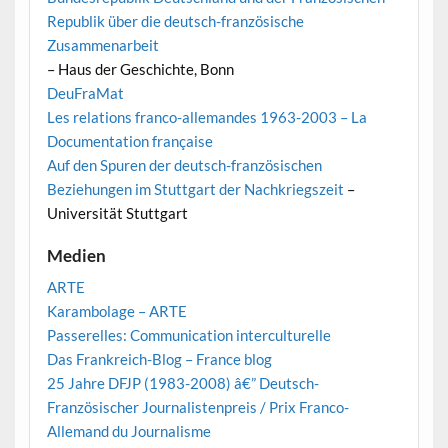
Republik über die deutsch-französische
Zusammenarbeit
– Haus der Geschichte, Bonn
DeuFraMat
Les relations franco-allemandes 1963-2003 – La
Documentation française
Auf den Spuren der deutsch-französischen
Beziehungen im Stuttgart der Nachkriegszeit
–
Universität Stuttgart
Medien
ARTE
Karambolage – ARTE
Passerelles: Communication interculturelle
Das Frankreich-Blog – France blog
25 Jahre DFJP (1983-2008) â€” Deutsch-
Französischer Journalistenpreis / Prix Franco-
Allemand du Journalisme