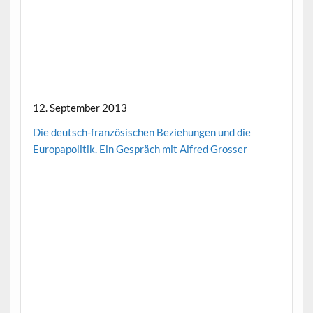
12. September 2013
Die deutsch-französischen Beziehungen und die
Europapolitik. Ein Gespräch mit Alfred Grosser