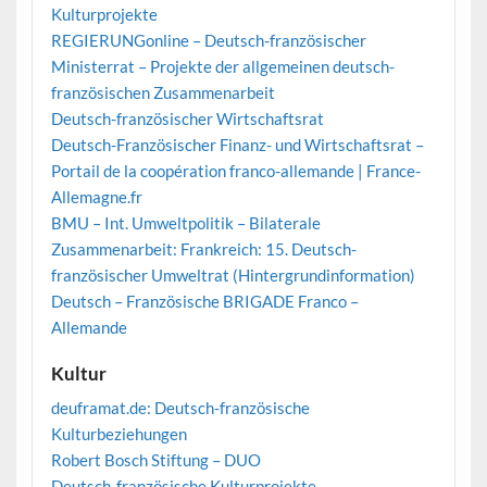
Kulturprojekte
REGIERUNGonline – Deutsch-französischer
Ministerrat – Projekte der allgemeinen deutsch-
französischen Zusammenarbeit
Deutsch-französischer Wirtschaftsrat
Deutsch-Französischer Finanz- und Wirtschaftsrat –
Portail de la coopération franco-allemande | France-
Allemagne.fr
BMU – Int. Umweltpolitik – Bilaterale
Zusammenarbeit: Frankreich: 15. Deutsch-
französischer Umweltrat (Hintergrundinformation)
Deutsch – Französische BRIGADE Franco –
Allemande
Kultur
deuframat.de: Deutsch-französische
Kulturbeziehungen
Robert Bosch Stiftung – DUO
Deutsch-französische Kulturprojekte
–