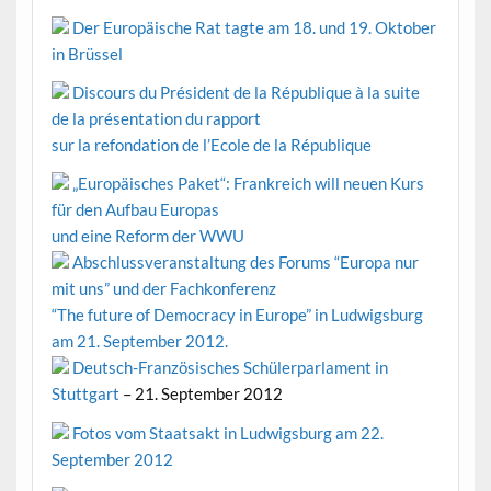
Der Europäische Rat tagte am 18. und 19. Oktober
in Brüssel
Discours du Président de la République à la suite
de la présentation du rapport
sur la refondation de l’Ecole de la République
„Europäisches Paket“: Frankreich will neuen Kurs
für den Aufbau Europas
und eine Reform der WWU
Abschlussveranstaltung des Forums “Europa nur
mit uns” und der Fachkonferenz
“The future of Democracy in Europe” in Ludwigsburg
am 21. September 2012.
Deutsch-Französisches Schülerparlament in
Stuttgart
– 21. September 2012
Fotos vom Staatsakt in Ludwigsburg am 22.
September 2012