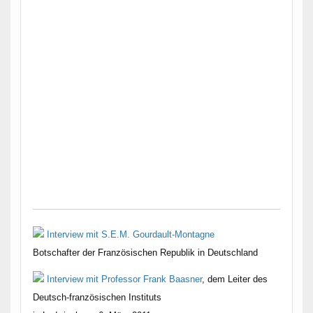
Interview mit S.E.M. Gourdault-Montagne
Botschafter der Französischen Republik in Deutschland
Interview mit Professor Frank Baasner
, dem Leiter des
Deutsch-französischen Instituts