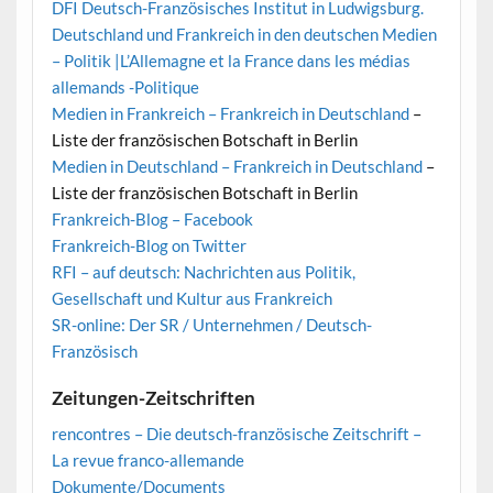
DFI Deutsch-Französisches Institut in Ludwigsburg.
Deutschland und Frankreich in den deutschen Medien
– Politik |L’Allemagne et la France dans les médias
allemands -Politique
Medien in Frankreich – Frankreich in Deutschland
–
Liste der französischen Botschaft in Berlin
Medien in Deutschland – Frankreich in Deutschland
–
Liste der französischen Botschaft in Berlin
Frankreich-Blog – Facebook
Frankreich-Blog on Twitter
RFI – auf deutsch: Nachrichten aus Politik,
Gesellschaft und Kultur aus Frankreich
SR-online: Der SR / Unternehmen / Deutsch-
Französisch
Zeitungen-Zeitschriften
rencontres – Die deutsch-französische Zeitschrift –
La revue franco-allemande
Dokumente/Documents