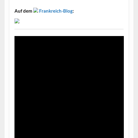
Auf dem
Frankreich-Blog
: