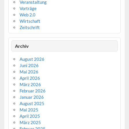
Veranstaltung
Vorträge
Web 2.0
Wirtschaft
Zeitschrift
Archiv
August 2026
Juni 2026
Mai 2026
April 2026
März 2026
Februar 2026
Januar 2026
August 2025
Mai 2025
April 2025
März 2025
Februar 2025