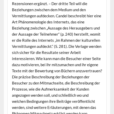
Rezensionen ergänzt. – Der dritte Teil will die
Beziehungen zwischen dem Medium und den
Vermittlungen aufdecken. Candel beschreibt hier eine
Art Phänomenologie des Internets, das eine
Beziehung zwischen „Aussage des Herausgebers und
der Aussage der Teilnehmer“ (p. 240) herstellt, womit
er die Rolle des Internets „im Rahmen der kulturellen
Vermittlungen aufdeckt.“ (S. 281). Die Verlage werden
sich sicher für die Resultate seiner Arbeit
interessieren. Wie kann man die Besucher einer Seite
dazu motivieren, bei ihr mitzumachen und ihr eigene
Texte mit der Bewertung von Büchern anzuvertrauen?
Die präzise Beschreibung der Beziehungen der
Besucher zu den Mitmachseite, die Beschreibung der
Prozesse, wie die Aufmerksamkeit der Kunden
angezogen werden soll, und schließlich wo und
welchen Bedingungen ihre Beiträge veröffentlicht
werden, sind weitere Erläuterungen, mit denen das
Phänomen Mitmachnetz erklärt werden kann.