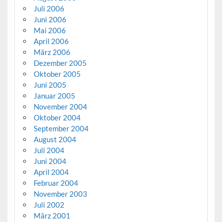
Juli 2006
Juni 2006
Mai 2006
April 2006
März 2006
Dezember 2005
Oktober 2005
Juni 2005
Januar 2005
November 2004
Oktober 2004
September 2004
August 2004
Juli 2004
Juni 2004
April 2004
Februar 2004
November 2003
Juli 2002
März 2001