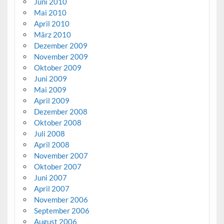
Juni 2010
Mai 2010
April 2010
März 2010
Dezember 2009
November 2009
Oktober 2009
Juni 2009
Mai 2009
April 2009
Dezember 2008
Oktober 2008
Juli 2008
April 2008
November 2007
Oktober 2007
Juni 2007
April 2007
November 2006
September 2006
August 2006