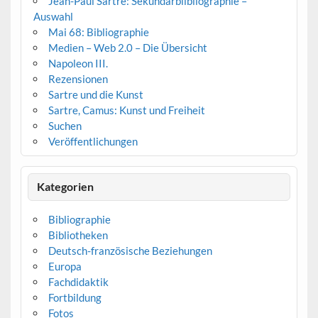
Jean-Paul Sartre: Sekundärblibliographie –
Auswahl
Mai 68: Bibliographie
Medien – Web 2.0 – Die Übersicht
Napoleon III.
Rezensionen
Sartre und die Kunst
Sartre, Camus: Kunst und Freiheit
Suchen
Veröffentlichungen
Kategorien
Bibliographie
Bibliotheken
Deutsch-französische Beziehungen
Europa
Fachdidaktik
Fortbildung
Fotos