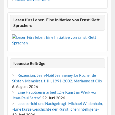
Lesen fürs Leben. Eine Initiative von Ernst Klett
Sprachen:
Neueste Beiträge
Rezension: Jean-Noël Jeanneney, Le Rocher de
Süsten. Mémoires, t. III, 1991-2002. Marianne et Clio
6. August 2026
Eine Hauptseminarbeit „Die Kunst im Werk von
Jean-Paul Sartre“
29. Juni 2026
Lesebericht und Nachgefragt: Michael Wildenhain,
»Eine kurze Geschichte der Künstlichen Intelligenz«
19. Juni 2026