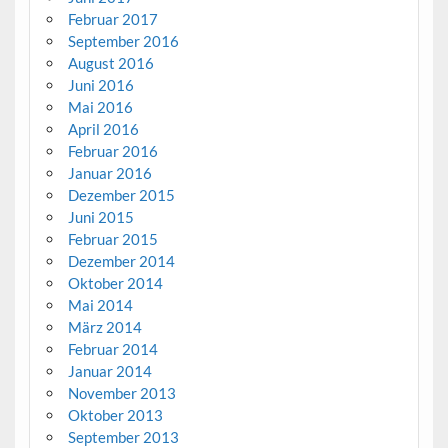
Februar 2017
September 2016
August 2016
Juni 2016
Mai 2016
April 2016
Februar 2016
Januar 2016
Dezember 2015
Juni 2015
Februar 2015
Dezember 2014
Oktober 2014
Mai 2014
März 2014
Februar 2014
Januar 2014
November 2013
Oktober 2013
September 2013