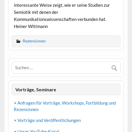
interessante Weise zeigt, wie er seine Studien zur
Semiotik mit denen der
Kommunikationswissenschaften verbunden hat.
Heiner Wittmann
Rezensionen
Vorträge, Seminare
>
Anfragen für Vorträge, Workshops, Fortbildung und
Rezensionen
>
Vorträge und Veröffentlichungen
>
Unser YouTube-Kanal