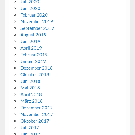
Juli 2020
Juni 2020
Februar 2020
November 2019
September 2019
August 2019
Juni 2019
April 2019
Februar 2019
Januar 2019
Dezember 2018
Oktober 2018
Juni 2018
Mai 2018
April 2018
März 2018
Dezember 2017
November 2017
Oktober 2017
Juli 2017
Juni 2017