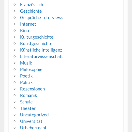
Französisch
Geschichte
Gespräche-Interviews
Internet
Kino
Kulturgeschichte
Kunstgeschichte
Künstliche Intelligenz
Literaturwissenschaft
Musik
Philosophie
Poetik
Politik
Rezensionen
Romanik
Schule
Theater
Uncategorized
Universität
Urheberrecht