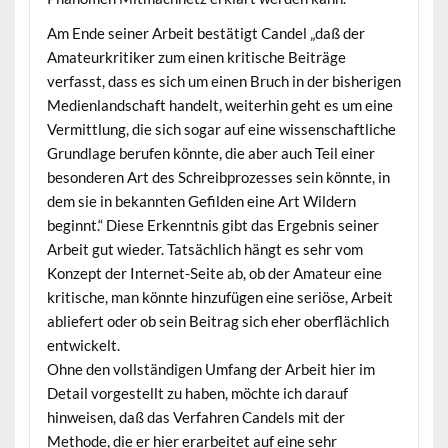
Am Ende seiner Arbeit bestätigt Candel „daß der
Amateurkritiker zum einen kritische Beiträge
verfasst, dass es sich um einen Bruch in der bisherigen
Medienlandschaft handelt, weiterhin geht es um eine
Vermittlung, die sich sogar auf eine wissenschaftliche
Grundlage berufen könnte, die aber auch Teil einer
besonderen Art des Schreibprozesses sein könnte, in
dem sie in bekannten Gefilden eine Art Wildern
beginnt.“ Diese Erkenntnis gibt das Ergebnis seiner
Arbeit gut wieder. Tatsächlich hängt es sehr vom
Konzept der Internet-Seite ab, ob der Amateur eine
kritische, man könnte hinzufügen eine seriöse, Arbeit
abliefert oder ob sein Beitrag sich eher oberflächlich
entwickelt.
Ohne den vollständigen Umfang der Arbeit hier im
Detail vorgestellt zu haben, möchte ich darauf
hinweisen, daß das Verfahren Candels mit der
Methode, die er hier erarbeitet auf eine sehr