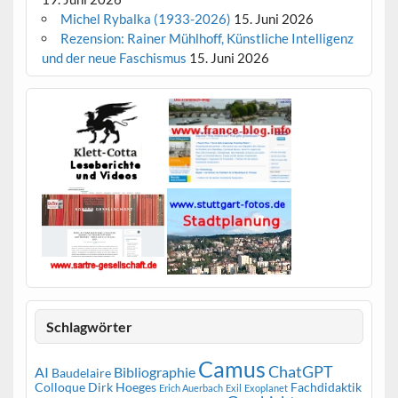
Michel Rybalka (1933-2026)
15. Juni 2026
Rezension: Rainer Mühlhoff, Künstliche Intelligenz
und der neue Faschismus
15. Juni 2026
Schlagwörter
Camus
ChatGPT
AI
Bibliographie
Baudelaire
Colloque
Dirk Hoeges
Fachdidaktik
Erich Auerbach
Exil
Exoplanet