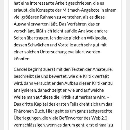
hat eine interessante Arbeit geschrieben, die es
erlaubt, die Konzepte der Mitmach-Angebote in einem
viel größeren Rahmen zu verstehen, als es diese
Auswahl erwarten läßt. Das Verfahren, das er
vorschlägt, läßt sich leicht auf die Analyse andere
Seiten übertragen. Ich denke gleich an Wikipedia,
dessen Schwächen und Vorteile auch sehr gut mit
einer solchen Untersuchung evaluiert werden
könnten.
Candel beginnt zuerst mit den Texten der Amateure,
beschreibt sie und bewertet, wie die Kritik verfaßt
wird, dann versucht er den Aufbau dieser Kritiken zu
analysieren, danach zeigt er, wie und auf welche
Weise man auf diese die Kritik aufmerksam wird. –
Das dritte Kapitel des ersten Teils dreht sich um das
Phänomen Buch. Hier geht es um ganz sachgerechte
Überlegungen, die viele Befürworter des Web 2.0
vernachlässigen, wenn es darum geht, erst einmal zu