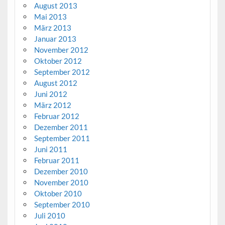
August 2013
Mai 2013
März 2013
Januar 2013
November 2012
Oktober 2012
September 2012
August 2012
Juni 2012
März 2012
Februar 2012
Dezember 2011
September 2011
Juni 2011
Februar 2011
Dezember 2010
November 2010
Oktober 2010
September 2010
Juli 2010