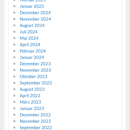
Januar 2025
Dezember 2024
November 2024
August 2024
Juli 2024
Mai 2024
April 2024
Februar 2024
Januar 2024
Dezember 2023
November 2023
Oktober 2023
September 2023
August 2023
April 2023
März 2023
Januar 2023
Dezember 2022
November 2022
September 2022