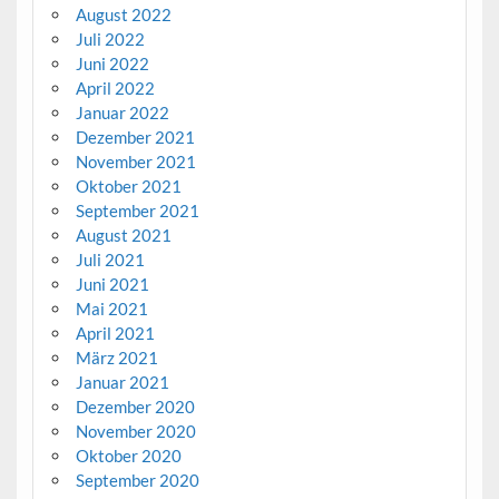
August 2022
Juli 2022
Juni 2022
April 2022
Januar 2022
Dezember 2021
November 2021
Oktober 2021
September 2021
August 2021
Juli 2021
Juni 2021
Mai 2021
April 2021
März 2021
Januar 2021
Dezember 2020
November 2020
Oktober 2020
September 2020