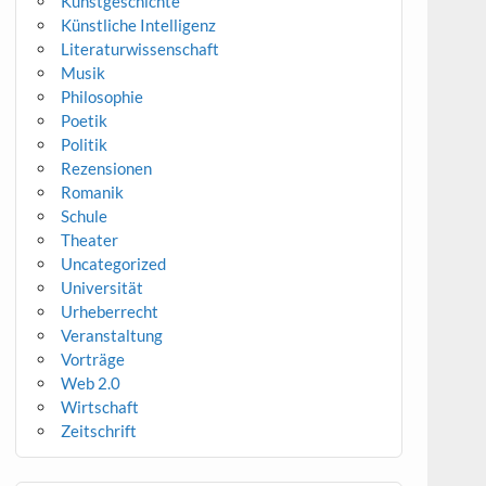
Kunstgeschichte
Künstliche Intelligenz
Literaturwissenschaft
Musik
Philosophie
Poetik
Politik
Rezensionen
Romanik
Schule
Theater
Uncategorized
Universität
Urheberrecht
Veranstaltung
Vorträge
Web 2.0
Wirtschaft
Zeitschrift