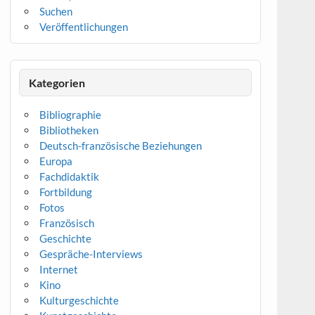
Suchen
Veröffentlichungen
Kategorien
Bibliographie
Bibliotheken
Deutsch-französische Beziehungen
Europa
Fachdidaktik
Fortbildung
Fotos
Französisch
Geschichte
Gespräche-Interviews
Internet
Kino
Kulturgeschichte