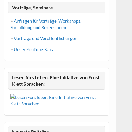
Vorträge, Seminare
>
Anfragen für Vorträge, Workshops,
Fortbildung und Rezensionen
>
Vorträge und Veröffentlichungen
>
Unser YouTube-Kanal
Lesen fürs Leben. Eine Initiative von Ernst
Klett Sprachen:
Neueste Beiträge