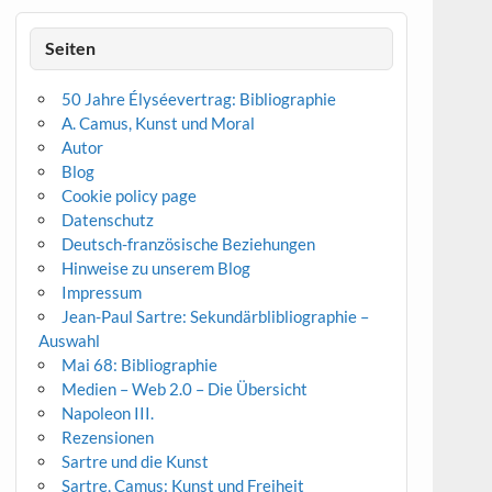
Seiten
50 Jahre Élyséevertrag: Bibliographie
A. Camus, Kunst und Moral
Autor
Blog
Cookie policy page
Datenschutz
Deutsch-französische Beziehungen
Hinweise zu unserem Blog
Impressum
Jean-Paul Sartre: Sekundärblibliographie –
Auswahl
Mai 68: Bibliographie
Medien – Web 2.0 – Die Übersicht
Napoleon III.
Rezensionen
Sartre und die Kunst
Sartre, Camus: Kunst und Freiheit