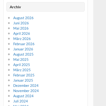
Archiv
August 2026
Juni 2026
Mai 2026
April 2026
März 2026
Februar 2026
Januar 2026
August 2025
Mai 2025
April 2025
März 2025
Februar 2025
Januar 2025
Dezember 2024
November 2024
August 2024
Juli 2024