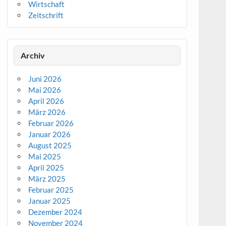
Wirtschaft
Zeitschrift
Archiv
Juni 2026
Mai 2026
April 2026
März 2026
Februar 2026
Januar 2026
August 2025
Mai 2025
April 2025
März 2025
Februar 2025
Januar 2025
Dezember 2024
November 2024