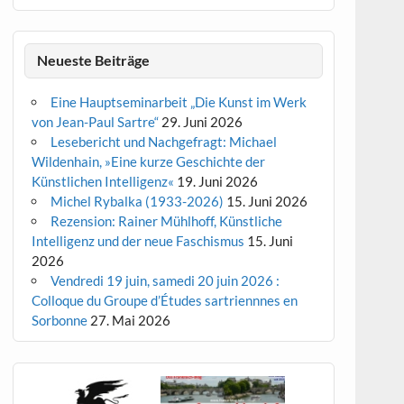
Neueste Beiträge
Eine Hauptseminarbeit „Die Kunst im Werk
von Jean-Paul Sartre“
29. Juni 2026
Lesebericht und Nachgefragt: Michael
Wildenhain, »Eine kurze Geschichte der
Künstlichen Intelligenz«
19. Juni 2026
Michel Rybalka (1933-2026)
15. Juni 2026
Rezension: Rainer Mühlhoff, Künstliche
Intelligenz und der neue Faschismus
15. Juni
2026
Vendredi 19 juin, samedi 20 juin 2026 :
Colloque du Groupe d’Études sartriennnes en
Sorbonne
27. Mai 2026