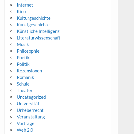
Internet
Kino
Kulturgeschichte
Kunstgeschichte
Künstliche Intelligenz
Literaturwissenschaft
Musik
Philosophie
Poetik
Politik
Rezensionen
Romanik
Schule
Theater
Uncategorized
Universität
Urheberrecht
Veranstaltung
Vorträge
Web 2.0