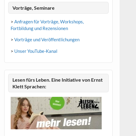
Vorträge, Seminare
>
Anfragen für Vorträge, Workshops,
Fortbildung und Rezensionen
>
Vorträge und Veröffentlichungen
>
Unser YouTube-Kanal
Lesen fürs Leben. Eine Initiative von Ernst
Klett Sprachen: