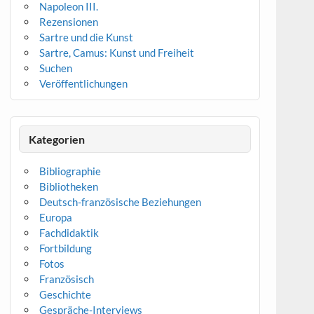
Napoleon III.
Rezensionen
Sartre und die Kunst
Sartre, Camus: Kunst und Freiheit
Suchen
Veröffentlichungen
Kategorien
Bibliographie
Bibliotheken
Deutsch-französische Beziehungen
Europa
Fachdidaktik
Fortbildung
Fotos
Französisch
Geschichte
Gespräche-Interviews