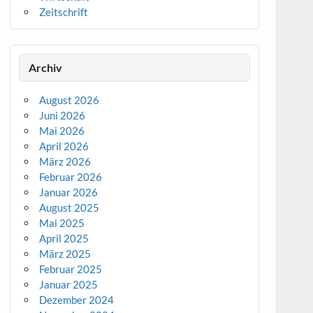
Zeitschrift
Archiv
August 2026
Juni 2026
Mai 2026
April 2026
März 2026
Februar 2026
Januar 2026
August 2025
Mai 2025
April 2025
März 2025
Februar 2025
Januar 2025
Dezember 2024