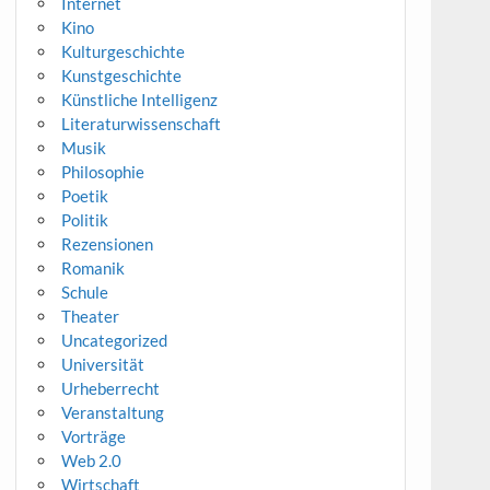
Internet
Kino
Kulturgeschichte
Kunstgeschichte
Künstliche Intelligenz
Literaturwissenschaft
Musik
Philosophie
Poetik
Politik
Rezensionen
Romanik
Schule
Theater
Uncategorized
Universität
Urheberrecht
Veranstaltung
Vorträge
Web 2.0
Wirtschaft