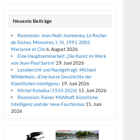
Neueste Beiträge
Rezension: Jean-Noël Jeanneney, Le Rocher
de Süsten. Mémoires, t. III, 1991-2002.
Marianne et Clio
6. August 2026
Eine Hauptseminarbeit „Die Kunst im Werk
von Jean-Paul Sartre“
29. Juni 2026
Lesebericht und Nachgefragt: Michael
Wildenhain, »Eine kurze Geschichte der
Künstlichen Intelligenz«
19. Juni 2026
Michel Rybalka (1933-2026)
15. Juni 2026
Rezension: Rainer Mühlhoff, Künstliche
Intelligenz und der neue Faschismus
15. Juni
2026