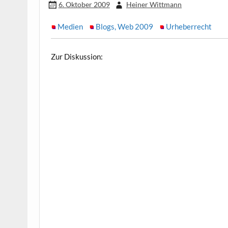
6. Oktober 2009
Heiner Wittmann
Medien
Blogs, Web 2009
Urheberrecht
Zur Diskussion: