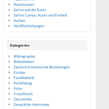
Rezensionen
Sartre und die Kunst
Sartre, Camus: Kunst und Freiheit
Suchen
Veröffentlichungen
Kategorien
Bibliographie
Bibliotheken
Deutsch-französische Beziehungen
Europa
Fachdidaktik
Fortbildung
Fotos
Französisch
Geschichte
Gespräche-Interviews