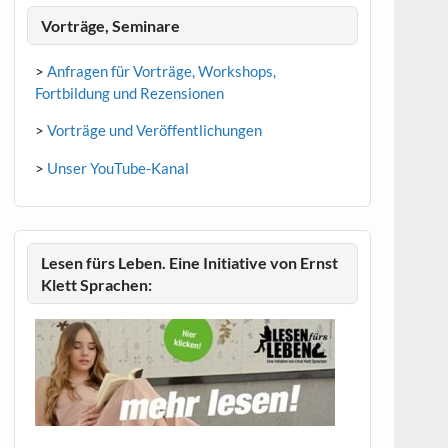
Vorträge, Seminare
>
Anfragen für Vorträge, Workshops,
Fortbildung und Rezensionen
>
Vorträge und Veröffentlichungen
>
Unser YouTube-Kanal
Lesen fürs Leben. Eine Initiative von Ernst
Klett Sprachen: