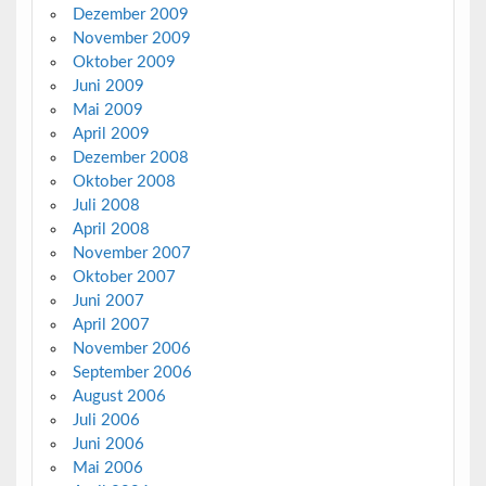
Dezember 2009
November 2009
Oktober 2009
Juni 2009
Mai 2009
April 2009
Dezember 2008
Oktober 2008
Juli 2008
April 2008
November 2007
Oktober 2007
Juni 2007
April 2007
November 2006
September 2006
August 2006
Juli 2006
Juni 2006
Mai 2006