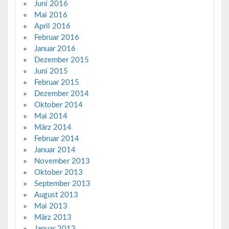
Juni 2016
Mai 2016
April 2016
Februar 2016
Januar 2016
Dezember 2015
Juni 2015
Februar 2015
Dezember 2014
Oktober 2014
Mai 2014
März 2014
Februar 2014
Januar 2014
November 2013
Oktober 2013
September 2013
August 2013
Mai 2013
März 2013
Januar 2013