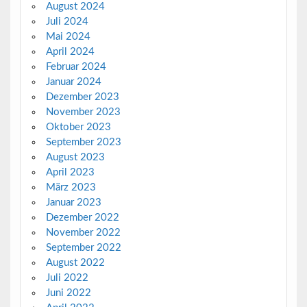
August 2024
Juli 2024
Mai 2024
April 2024
Februar 2024
Januar 2024
Dezember 2023
November 2023
Oktober 2023
September 2023
August 2023
April 2023
März 2023
Januar 2023
Dezember 2022
November 2022
September 2022
August 2022
Juli 2022
Juni 2022