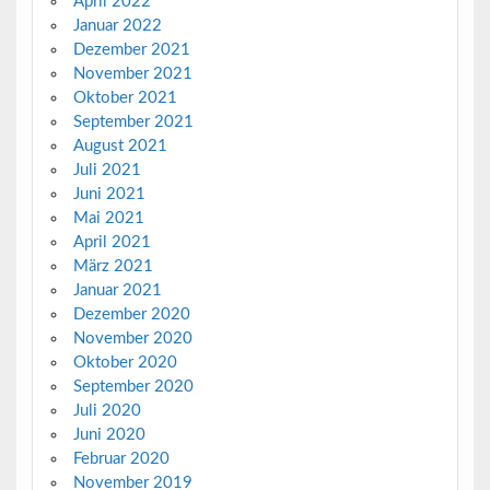
April 2022
Januar 2022
Dezember 2021
November 2021
Oktober 2021
September 2021
August 2021
Juli 2021
Juni 2021
Mai 2021
April 2021
März 2021
Januar 2021
Dezember 2020
November 2020
Oktober 2020
September 2020
Juli 2020
Juni 2020
Februar 2020
November 2019