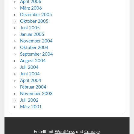
April 2006
März 2006
Dezember 2005
Oktober 2005
Juni 2005
Januar 2005
November 2004
Oktober 2004
September 2004
August 2004
Juli 2004
Juni 2004
April 2004
Februar 2004
November 2003
Juli 2002
März 2001
Erstellt mit
WordPress
und
Courage
.