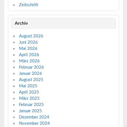
Zeitschrift
Archiv
August 2026
Juni 2026
Mai 2026
April 2026
März 2026
Februar 2026
Januar 2026
August 2025
Mai 2025
April 2025
März 2025
Februar 2025
Januar 2025
Dezember 2024
November 2024