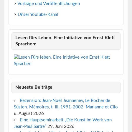
>
Vorträge und Veröffentlichungen
>
Unser YouTube-Kanal
Lesen fürs Leben. Eine Initiative von Ernst Klett
Sprachen:
Neueste Beiträge
Rezension: Jean-Noël Jeanneney, Le Rocher de
Süsten. Mémoires, t. III, 1991-2002. Marianne et Clio
6. August 2026
Eine Hauptseminarbeit „Die Kunst im Werk von
Jean-Paul Sartre“
29. Juni 2026