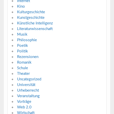
Internet
Kino
Kulturgeschichte
Kunstgeschichte
Künstliche Intelligenz
Literaturwissenschaft
Musik
Philosophie
Poetik
Politik
Rezensionen
Romanik
Schule
Theater
Uncategorized
Universität
Urheberrecht
Veranstaltung
Vorträge
Web 2.0
Wirtschaft