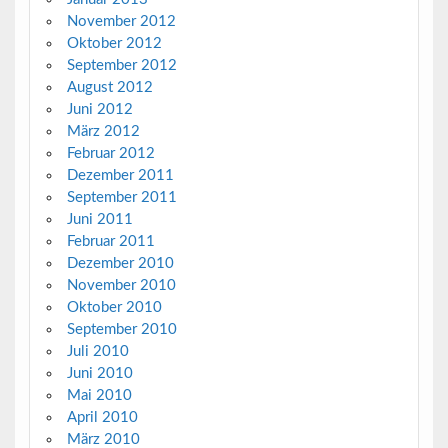
November 2012
Oktober 2012
September 2012
August 2012
Juni 2012
März 2012
Februar 2012
Dezember 2011
September 2011
Juni 2011
Februar 2011
Dezember 2010
November 2010
Oktober 2010
September 2010
Juli 2010
Juni 2010
Mai 2010
April 2010
März 2010