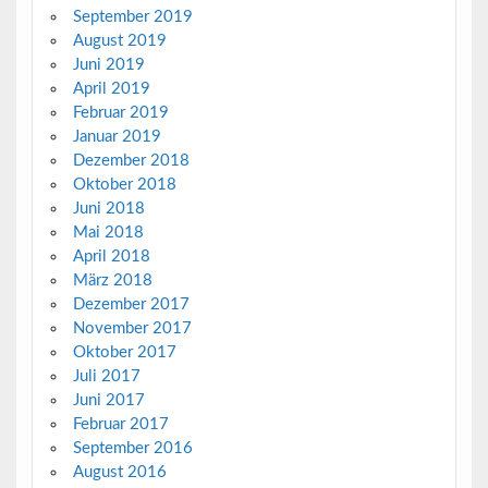
September 2019
August 2019
Juni 2019
April 2019
Februar 2019
Januar 2019
Dezember 2018
Oktober 2018
Juni 2018
Mai 2018
April 2018
März 2018
Dezember 2017
November 2017
Oktober 2017
Juli 2017
Juni 2017
Februar 2017
September 2016
August 2016