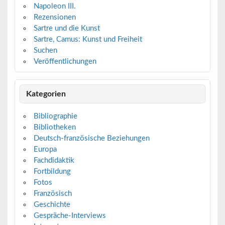
Napoleon III.
Rezensionen
Sartre und die Kunst
Sartre, Camus: Kunst und Freiheit
Suchen
Veröffentlichungen
Kategorien
Bibliographie
Bibliotheken
Deutsch-französische Beziehungen
Europa
Fachdidaktik
Fortbildung
Fotos
Französisch
Geschichte
Gespräche-Interviews