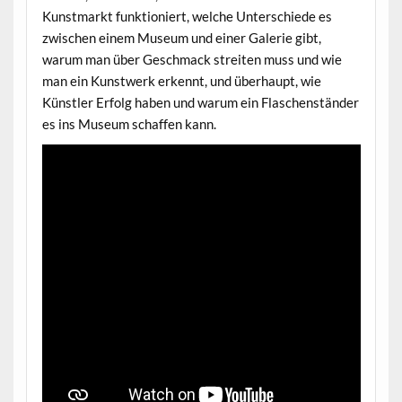
Kunstmarkt funktioniert, welche Unterschiede es
zwischen einem Museum und einer Galerie gibt,
warum man über Geschmack streiten muss und wie
man ein Kunstwerk erkennt, und überhaupt, wie
Künstler Erfolg haben und warum ein Flaschenständer
es ins Museum schaffen kann.