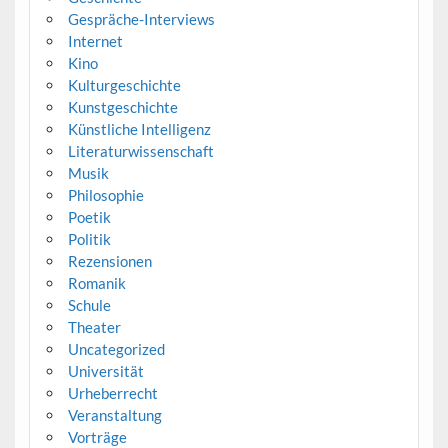
Gespräche-Interviews
Internet
Kino
Kulturgeschichte
Kunstgeschichte
Künstliche Intelligenz
Literaturwissenschaft
Musik
Philosophie
Poetik
Politik
Rezensionen
Romanik
Schule
Theater
Uncategorized
Universität
Urheberrecht
Veranstaltung
Vorträge