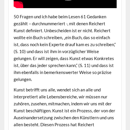
50 Fragen und ich habe beim Lesen 61 Gedanken
gezählt – durchnummeriert -, mit denen Reichert
Kunst definiert. Unbescheiden ist er nicht. Reichert
wollte ein Buch schreiben, „ein Buch, das so einfach
ist, dass noch kein Experte drauf kam es zu schreiben,“
(S. 10) und dass ist ihm in vorzüglicher Weise
gelungen. Er will zeigen, dass Kunst etwas Konkretes
ist, über das jeder sprechen kann,“ (S. 11) und dass ist
ihm ebenfalls in bemerkenswerter Weise so präzise
gelungen.
Kunst betrifft uns alle, wendet sich an alle und
interpretiert alle Lebensbereiche, wir müssen nur
zuhören, zusehen, mitmachen, indem wir uns mit der
Kunst beschäftigen. Kunst ist ein Prozess, der von der
Auseinandersetzung zwischen den Künstlern und uns
allen besteht. Diesen Prozess hat Reichert