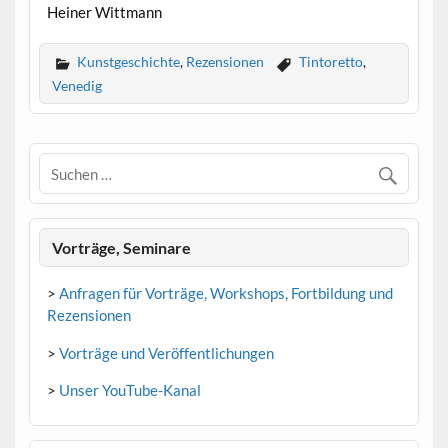
Heiner Wittmann
Kunstgeschichte
,
Rezensionen
Tintoretto
,
Venedig
Vorträge, Seminare
>
Anfragen für Vorträge, Workshops, Fortbildung und
Rezensionen
>
Vorträge und Veröffentlichungen
>
Unser YouTube-Kanal