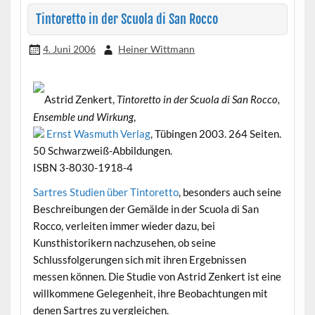
Tintoretto in der Scuola di San Rocco
4. Juni 2006
Heiner Wittmann
Astrid Zenkert,
Tintoretto in der Scuola di San Rocco,
Ensemble und Wirkung
,
Ernst Wasmuth Verlag
, Tübingen 2003. 264 Seiten.
50 Schwarzweiß-Abbildungen.
ISBN 3-8030-1918-4
Sartres Studien über Tintoretto
, besonders auch seine
Beschreibungen der Gemälde in der Scuola di San
Rocco, verleiten immer wieder dazu, bei
Kunsthistorikern nachzusehen, ob seine
Schlussfolgerungen sich mit ihren Ergebnissen
messen können. Die Studie von Astrid Zenkert ist eine
willkommene Gelegenheit, ihre Beobachtungen mit
denen Sartres zu vergleichen.