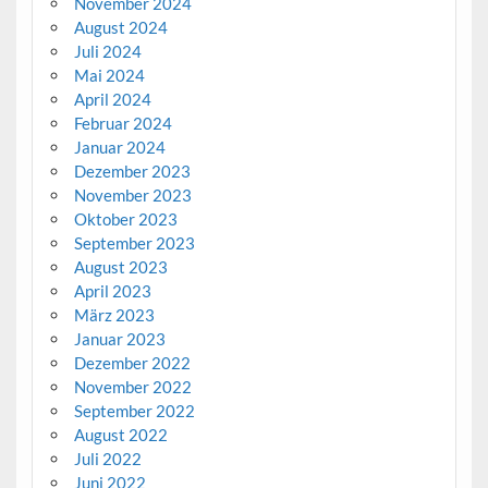
November 2024
August 2024
Juli 2024
Mai 2024
April 2024
Februar 2024
Januar 2024
Dezember 2023
November 2023
Oktober 2023
September 2023
August 2023
April 2023
März 2023
Januar 2023
Dezember 2022
November 2022
September 2022
August 2022
Juli 2022
Juni 2022