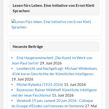
Lesen fürs Leben. Eine Initiative von Ernst Klett
Sprachen:
Neueste Beiträge
Eine Hauptseminarbeit „Die Kunst im Werk von
Jean-Paul Sartre“
29. Juni 2026
Lesebericht und Nachgefragt: Michael Wildenhain,
»Eine kurze Geschichte der Künstlichen Intelligenz«
19. Juni 2026
Michel Rybalka (1933-2026)
15. Juni 2026
Rezension: Rainer Mühlhoff, Künstliche Intelligenz
und der neue Faschismus
15. Juni 2026
Vendredi 19 juin, samedi 20 juin 2026 : Colloque
du Groupe d’Études sartriennnes en Sorbonne
27. Mai