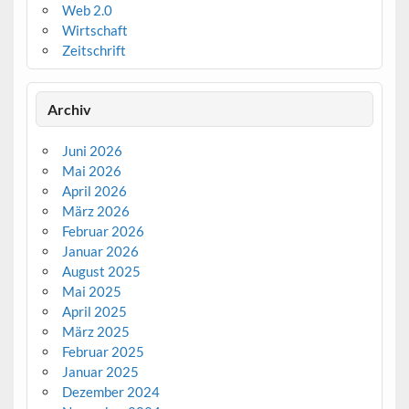
Web 2.0
Wirtschaft
Zeitschrift
Archiv
Juni 2026
Mai 2026
April 2026
März 2026
Februar 2026
Januar 2026
August 2025
Mai 2025
April 2025
März 2025
Februar 2025
Januar 2025
Dezember 2024