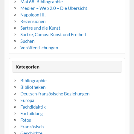
Mai 68: Bibliographie
Medien – Web 2.0 – Die Übersicht
Napoleon III.
Rezensionen
Sartre und die Kunst
Sartre, Camus: Kunst und Freiheit
Suchen
Veröffentlichungen
Kategorien
Bibliographie
Bibliotheken
Deutsch-französische Beziehungen
Europa
Fachdidaktik
Fortbildung
Fotos
Französisch
Geschichte