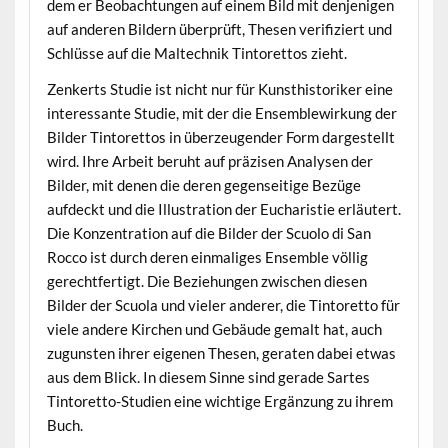
dem er Beobachtungen auf einem Bild mit denjenigen
auf anderen Bildern überprüft, Thesen verifiziert und
Schlüsse auf die Maltechnik Tintorettos zieht.
Zenkerts Studie ist nicht nur für Kunsthistoriker eine
interessante Studie, mit der die Ensemblewirkung der
Bilder Tintorettos in überzeugender Form dargestellt
wird. Ihre Arbeit beruht auf präzisen Analysen der
Bilder, mit denen die deren gegenseitige Bezüge
aufdeckt und die Illustration der Eucharistie erläutert.
Die Konzentration auf die Bilder der Scuolo di San
Rocco ist durch deren einmaliges Ensemble völlig
gerechtfertigt. Die Beziehungen zwischen diesen
Bilder der Scuola und vieler anderer, die Tintoretto für
viele andere Kirchen und Gebäude gemalt hat, auch
zugunsten ihrer eigenen Thesen, geraten dabei etwas
aus dem Blick. In diesem Sinne sind gerade Sartes
Tintoretto-Studien eine wichtige Ergänzung zu ihrem
Buch.