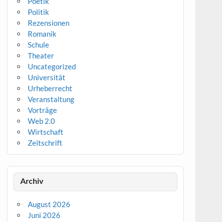
Poetik
Politik
Rezensionen
Romanik
Schule
Theater
Uncategorized
Universität
Urheberrecht
Veranstaltung
Vorträge
Web 2.0
Wirtschaft
Zeitschrift
Archiv
August 2026
Juni 2026