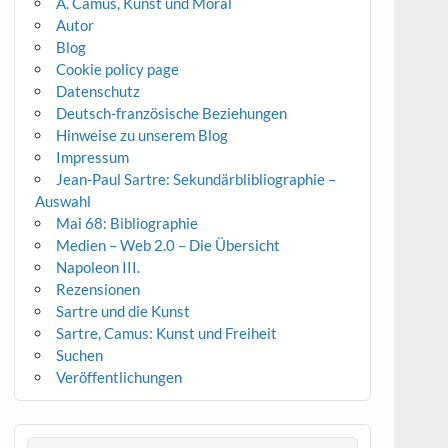
A. Camus, Kunst und Moral
Autor
Blog
Cookie policy page
Datenschutz
Deutsch-französische Beziehungen
Hinweise zu unserem Blog
Impressum
Jean-Paul Sartre: Sekundärblibliographie –
Auswahl
Mai 68: Bibliographie
Medien – Web 2.0 – Die Übersicht
Napoleon III.
Rezensionen
Sartre und die Kunst
Sartre, Camus: Kunst und Freiheit
Suchen
Veröffentlichungen