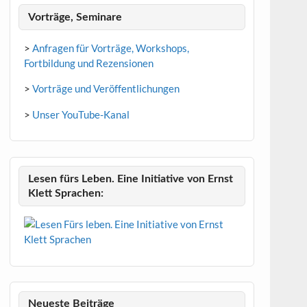
Vorträge, Seminare
>
Anfragen für Vorträge, Workshops,
Fortbildung und Rezensionen
>
Vorträge und Veröffentlichungen
>
Unser YouTube-Kanal
Lesen fürs Leben. Eine Initiative von Ernst
Klett Sprachen:
Neueste Beiträge