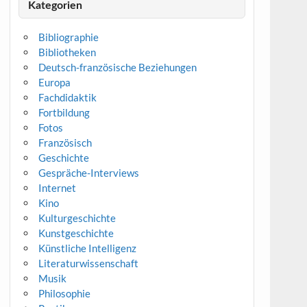
Kategorien
Bibliographie
Bibliotheken
Deutsch-französische Beziehungen
Europa
Fachdidaktik
Fortbildung
Fotos
Französisch
Geschichte
Gespräche-Interviews
Internet
Kino
Kulturgeschichte
Kunstgeschichte
Künstliche Intelligenz
Literaturwissenschaft
Musik
Philosophie