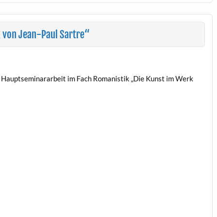
 von Jean-Paul Sartre“
ine Hauptseminararbeit im Fach Romanistik „Die Kunst im Werk