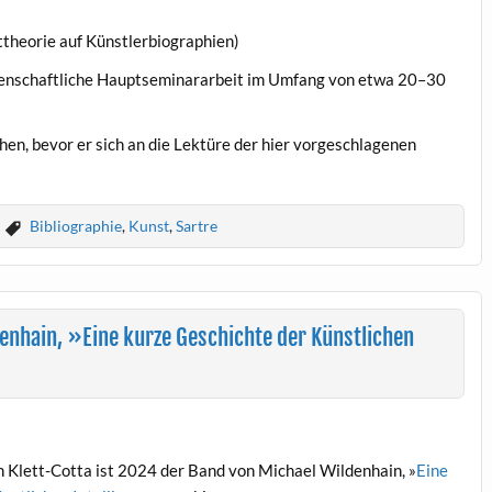
theorie auf Künstlerbiographien)
issenschaftliche Hauptseminararbeit im Umfang von etwa 20–30
hen, bevor er sich an die Lektüre der hier vorgeschlagenen
Bibliographie
,
Kunst
,
Sartre
enhain, »Eine kurze Geschichte der Künstlichen
n Klett-Cotta ist 2024 der Band von Michael Wildenhain, »
Eine