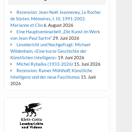
Rezension: Jean-Noël Jeanneney, Le Rocher
de Süsten. Mémoires, t. III, 1991-2002.
Marianne et Clio
6. August 2026
Eine Hauptseminarbeit „Die Kunst im Werk
von Jean-Paul Sartre“
29. Juni 2026
Lesebericht und Nachgefragt: Michael
Wildenhain, »Eine kurze Geschichte der
Künstlichen Intelligenz«
19. Juni 2026
Michel Rybalka (1933-2026)
15. Juni 2026
Rezension: Rainer Mühlhoff, Künstliche
Intelligenz und der neue Faschismus
15. Juni
2026