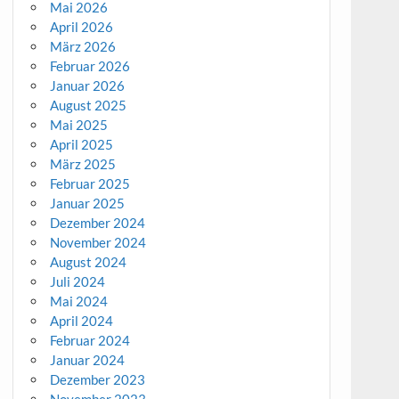
Mai 2026
April 2026
März 2026
Februar 2026
Januar 2026
August 2025
Mai 2025
April 2025
März 2025
Februar 2025
Januar 2025
Dezember 2024
November 2024
August 2024
Juli 2024
Mai 2024
April 2024
Februar 2024
Januar 2024
Dezember 2023