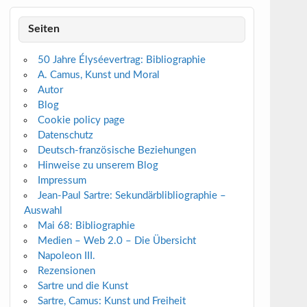
Seiten
50 Jahre Élyséevertrag: Bibliographie
A. Camus, Kunst und Moral
Autor
Blog
Cookie policy page
Datenschutz
Deutsch-französische Beziehungen
Hinweise zu unserem Blog
Impressum
Jean-Paul Sartre: Sekundärblibliographie –
Auswahl
Mai 68: Bibliographie
Medien – Web 2.0 – Die Übersicht
Napoleon III.
Rezensionen
Sartre und die Kunst
Sartre, Camus: Kunst und Freiheit