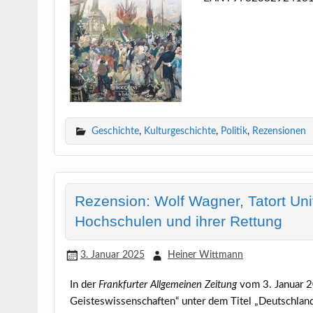
Geschichte
,
Kulturgeschichte
,
Politik
,
Rezensionen
Rezension: Wolf Wagner, Tatort Un
Hochschulen und ihrer Rettung
3. Januar 2025
Heiner Wittmann
In der
Frankfurter Allgemeinen Zeitung
vom 3. Januar 2
Geisteswissenschaften“ unter dem Titel „Deutschland 