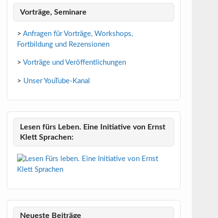
Vorträge, Seminare
>
Anfragen für Vorträge, Workshops,
Fortbildung und Rezensionen
>
Vorträge und Veröffentlichungen
>
Unser YouTube-Kanal
Lesen fürs Leben. Eine Initiative von Ernst
Klett Sprachen:
Neueste Beiträge