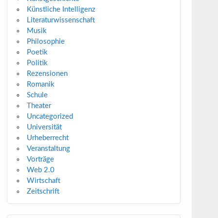
Künstliche Intelligenz
Literaturwissenschaft
Musik
Philosophie
Poetik
Politik
Rezensionen
Romanik
Schule
Theater
Uncategorized
Universität
Urheberrecht
Veranstaltung
Vorträge
Web 2.0
Wirtschaft
Zeitschrift