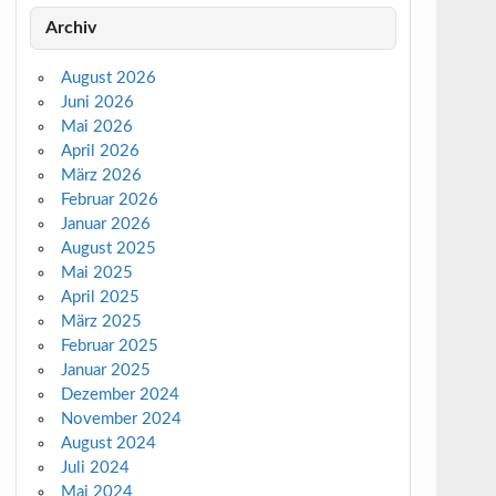
Archiv
August 2026
Juni 2026
Mai 2026
April 2026
März 2026
Februar 2026
Januar 2026
August 2025
Mai 2025
April 2025
März 2025
Februar 2025
Januar 2025
Dezember 2024
November 2024
August 2024
Juli 2024
Mai 2024