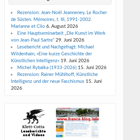
Rezension: Jean-Noël Jeanneney, Le Rocher
de Süsten. Mémoires, t. III, 1991-2002.
Marianne et Clio
6. August 2026
Eine Hauptseminarbeit „Die Kunst im Werk
von Jean-Paul Sartre“
29. Juni 2026
Lesebericht und Nachgefragt: Michael
Wildenhain, »Eine kurze Geschichte der
Künstlichen Intelligenz«
19. Juni 2026
Michel Rybalka (1933-2026)
15. Juni 2026
Rezension: Rainer Mühlhoff, Künstliche
Intelligenz und der neue Faschismus
15. Juni
2026