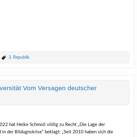
3. Republik
iversität Vom Versagen deutscher
022 hat Heike Schmoll völlig zu Recht „Die Lage der
in der Bildugnskrise“ beklagt: „Seit 2010 haben sich die