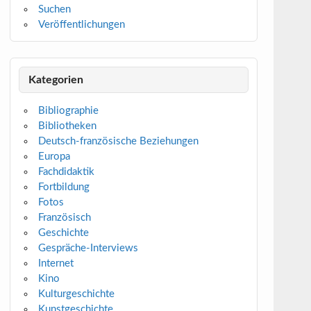
Suchen
Veröffentlichungen
Kategorien
Bibliographie
Bibliotheken
Deutsch-französische Beziehungen
Europa
Fachdidaktik
Fortbildung
Fotos
Französisch
Geschichte
Gespräche-Interviews
Internet
Kino
Kulturgeschichte
Kunstgeschichte