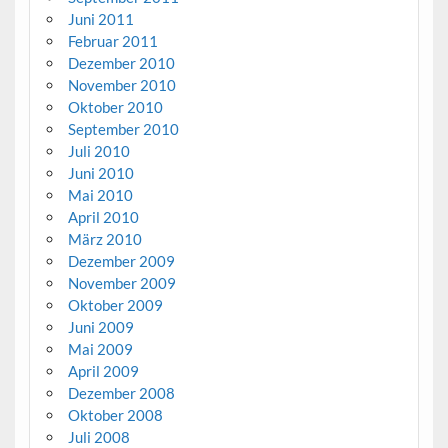
Juni 2011
Februar 2011
Dezember 2010
November 2010
Oktober 2010
September 2010
Juli 2010
Juni 2010
Mai 2010
April 2010
März 2010
Dezember 2009
November 2009
Oktober 2009
Juni 2009
Mai 2009
April 2009
Dezember 2008
Oktober 2008
Juli 2008