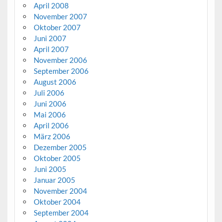
April 2008
November 2007
Oktober 2007
Juni 2007
April 2007
November 2006
September 2006
August 2006
Juli 2006
Juni 2006
Mai 2006
April 2006
März 2006
Dezember 2005
Oktober 2005
Juni 2005
Januar 2005
November 2004
Oktober 2004
September 2004