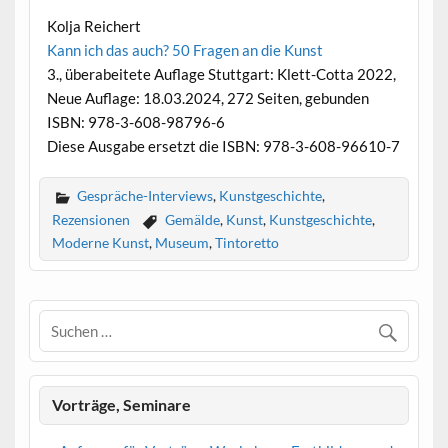
Kolja Reichert
Kann ich das auch? 50 Fragen an die Kunst
3., überabeitete Auflage Stuttgart: Klett-Cotta 2022,
Neue Auflage: 18.03.2024, 272 Seiten, gebunden
ISBN: 978-3-608-98796-6
Diese Ausgabe ersetzt die ISBN: 978-3-608-96610-7
Gespräche-Interviews
,
Kunstgeschichte
,
Rezensionen
Gemälde
,
Kunst
,
Kunstgeschichte
,
Moderne Kunst
,
Museum
,
Tintoretto
Vorträge, Seminare