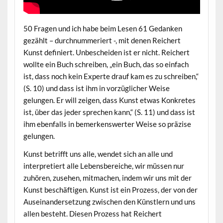
50 Fragen und ich habe beim Lesen 61 Gedanken
gezählt – durchnummeriert -, mit denen Reichert
Kunst definiert. Unbescheiden ist er nicht. Reichert
wollte ein Buch schreiben, „ein Buch, das so einfach
ist, dass noch kein Experte drauf kam es zu schreiben,“
(S. 10) und dass ist ihm in vorzüglicher Weise
gelungen. Er will zeigen, dass Kunst etwas Konkretes
ist, über das jeder sprechen kann,“ (S. 11) und dass ist
ihm ebenfalls in bemerkenswerter Weise so präzise
gelungen.
Kunst betrifft uns alle, wendet sich an alle und
interpretiert alle Lebensbereiche, wir müssen nur
zuhören, zusehen, mitmachen, indem wir uns mit der
Kunst beschäftigen. Kunst ist ein Prozess, der von der
Auseinandersetzung zwischen den Künstlern und uns
allen besteht. Diesen Prozess hat Reichert