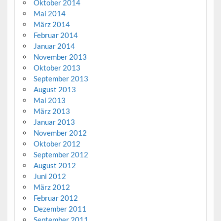
Oktober 2014
Mai 2014
März 2014
Februar 2014
Januar 2014
November 2013
Oktober 2013
September 2013
August 2013
Mai 2013
März 2013
Januar 2013
November 2012
Oktober 2012
September 2012
August 2012
Juni 2012
März 2012
Februar 2012
Dezember 2011
September 2011