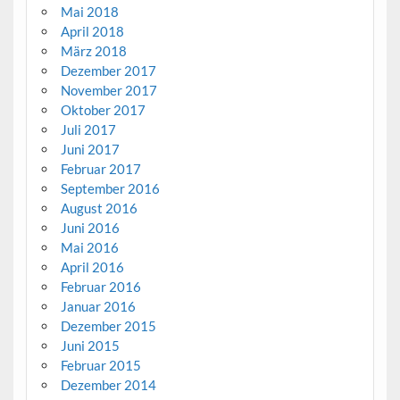
Mai 2018
April 2018
März 2018
Dezember 2017
November 2017
Oktober 2017
Juli 2017
Juni 2017
Februar 2017
September 2016
August 2016
Juni 2016
Mai 2016
April 2016
Februar 2016
Januar 2016
Dezember 2015
Juni 2015
Februar 2015
Dezember 2014