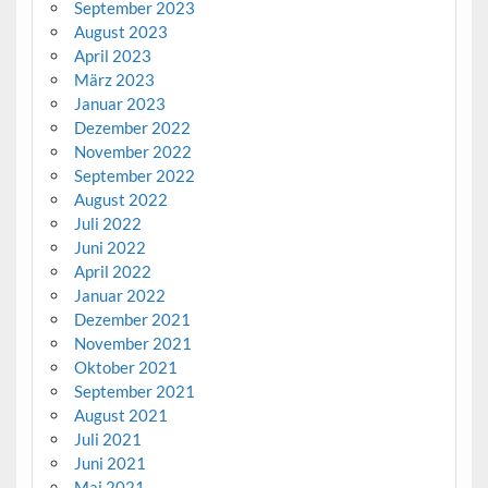
September 2023
August 2023
April 2023
März 2023
Januar 2023
Dezember 2022
November 2022
September 2022
August 2022
Juli 2022
Juni 2022
April 2022
Januar 2022
Dezember 2021
November 2021
Oktober 2021
September 2021
August 2021
Juli 2021
Juni 2021
Mai 2021