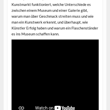
Kunstmarkt funktioniert, welche Unterschiede es
zwischen einem Museum und einer Galerie gibt,
warum man über Geschmack streiten muss und wie
man ein Kunstwerk erkennt, und überhaupt, wie
Künstler Erfolg haben und warum ein Flaschenständer
es ins Museum schaffen kann.