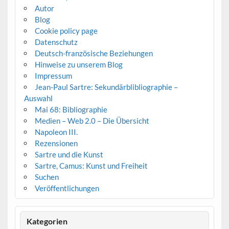
Autor
Blog
Cookie policy page
Datenschutz
Deutsch-französische Beziehungen
Hinweise zu unserem Blog
Impressum
Jean-Paul Sartre: Sekundärblibliographie –
Auswahl
Mai 68: Bibliographie
Medien – Web 2.0 – Die Übersicht
Napoleon III.
Rezensionen
Sartre und die Kunst
Sartre, Camus: Kunst und Freiheit
Suchen
Veröffentlichungen
Kategorien