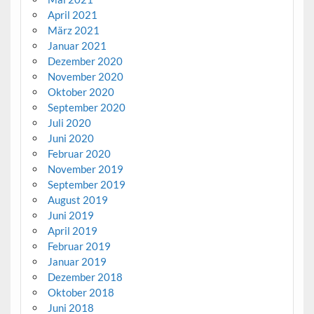
April 2021
März 2021
Januar 2021
Dezember 2020
November 2020
Oktober 2020
September 2020
Juli 2020
Juni 2020
Februar 2020
November 2019
September 2019
August 2019
Juni 2019
April 2019
Februar 2019
Januar 2019
Dezember 2018
Oktober 2018
Juni 2018