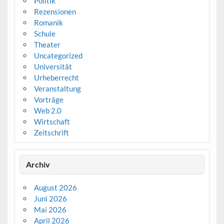
Politik
Rezensionen
Romanik
Schule
Theater
Uncategorized
Universität
Urheberrecht
Veranstaltung
Vorträge
Web 2.0
Wirtschaft
Zeitschrift
Archiv
August 2026
Juni 2026
Mai 2026
April 2026