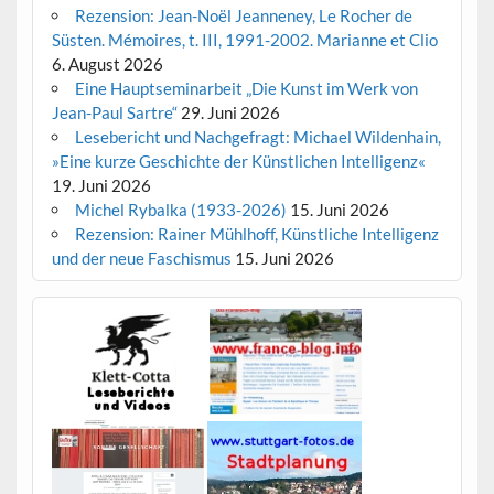
Rezension: Jean-Noël Jeanneney, Le Rocher de
Süsten. Mémoires, t. III, 1991-2002. Marianne et Clio
6. August 2026
Eine Hauptseminarbeit „Die Kunst im Werk von
Jean-Paul Sartre“
29. Juni 2026
Lesebericht und Nachgefragt: Michael Wildenhain,
»Eine kurze Geschichte der Künstlichen Intelligenz«
19. Juni 2026
Michel Rybalka (1933-2026)
15. Juni 2026
Rezension: Rainer Mühlhoff, Künstliche Intelligenz
und der neue Faschismus
15. Juni 2026