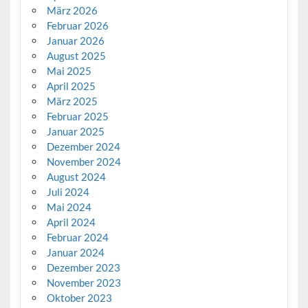
März 2026
Februar 2026
Januar 2026
August 2025
Mai 2025
April 2025
März 2025
Februar 2025
Januar 2025
Dezember 2024
November 2024
August 2024
Juli 2024
Mai 2024
April 2024
Februar 2024
Januar 2024
Dezember 2023
November 2023
Oktober 2023