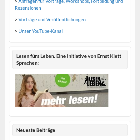
>
Anfragen für Vorträge, Workshops, Fortbildung und
Rezensionen
>
Vorträge und Veröffentlichungen
>
Unser YouTube-Kanal
Lesen fürs Leben. Eine Initiative von Ernst Klett
Sprachen:
Neueste Beiträge