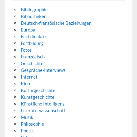
Bibliographie
Bibliotheken
Deutsch-französische Beziehungen
Europa
Fachdidaktik
Fortbildung
Fotos
Französisch
Geschichte
Gespräche-Interviews
Internet
Kino
Kulturgeschichte
Kunstgeschichte
Künstliche Intelligenz
Literaturwissenschaft
Musik
Philosophie
Poetik