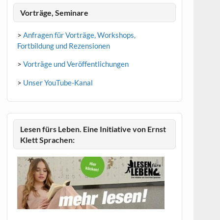
Vorträge, Seminare
>
Anfragen für Vorträge, Workshops,
Fortbildung und Rezensionen
>
Vorträge und Veröffentlichungen
>
Unser YouTube-Kanal
Lesen fürs Leben. Eine Initiative von Ernst
Klett Sprachen: