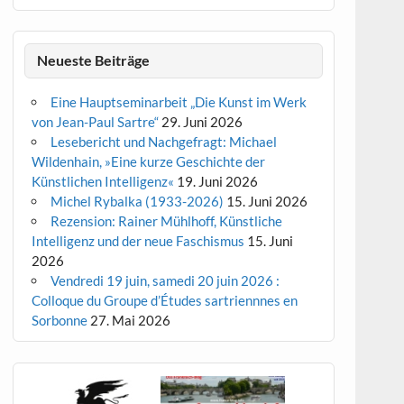
Neueste Beiträge
Eine Hauptseminarbeit „Die Kunst im Werk
von Jean-Paul Sartre“
29. Juni 2026
Lesebericht und Nachgefragt: Michael
Wildenhain, »Eine kurze Geschichte der
Künstlichen Intelligenz«
19. Juni 2026
Michel Rybalka (1933-2026)
15. Juni 2026
Rezension: Rainer Mühlhoff, Künstliche
Intelligenz und der neue Faschismus
15. Juni
2026
Vendredi 19 juin, samedi 20 juin 2026 :
Colloque du Groupe d’Études sartriennnes en
Sorbonne
27. Mai 2026