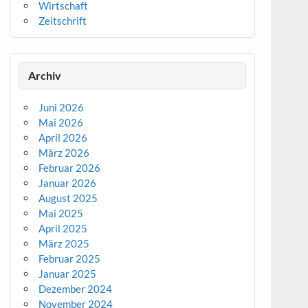
Wirtschaft
Zeitschrift
Archiv
Juni 2026
Mai 2026
April 2026
März 2026
Februar 2026
Januar 2026
August 2025
Mai 2025
April 2025
März 2025
Februar 2025
Januar 2025
Dezember 2024
November 2024