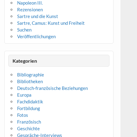
Napoleon III.
Rezensionen
Sartre und die Kunst
Sartre, Camus: Kunst und Freiheit
Suchen
Veröffentlichungen
Kategorien
Bibliographie
Bibliotheken
Deutsch-französische Beziehungen
Europa
Fachdidaktik
Fortbildung
Fotos
Französisch
Geschichte
Gespräche-Interviews