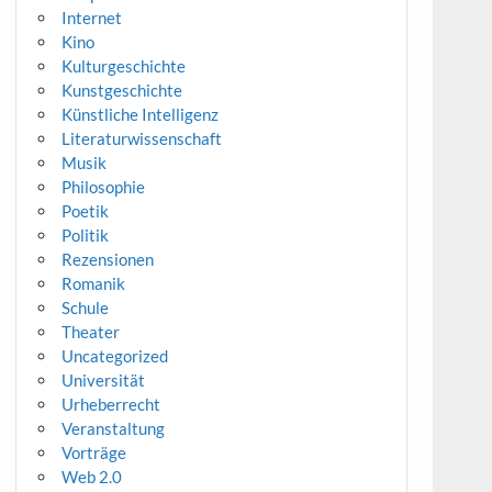
Internet
Kino
Kulturgeschichte
Kunstgeschichte
Künstliche Intelligenz
Literaturwissenschaft
Musik
Philosophie
Poetik
Politik
Rezensionen
Romanik
Schule
Theater
Uncategorized
Universität
Urheberrecht
Veranstaltung
Vorträge
Web 2.0