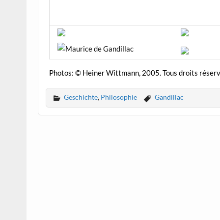
Photos: © Heiner Wittmann, 2005. Tous droits réserv
Geschichte
,
Philosophie
Gandillac