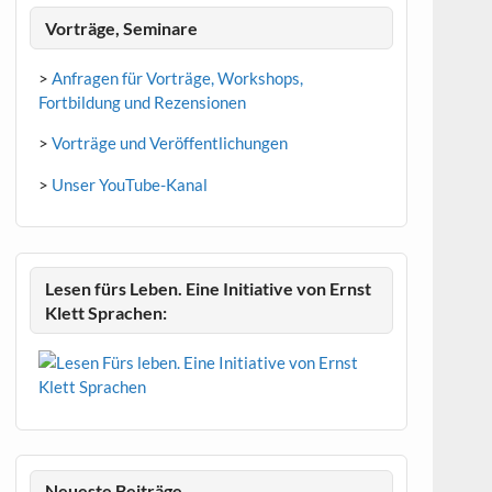
Vorträge, Seminare
>
Anfragen für Vorträge, Workshops,
Fortbildung und Rezensionen
>
Vorträge und Veröffentlichungen
>
Unser YouTube-Kanal
Lesen fürs Leben. Eine Initiative von Ernst
Klett Sprachen:
Neueste Beiträge