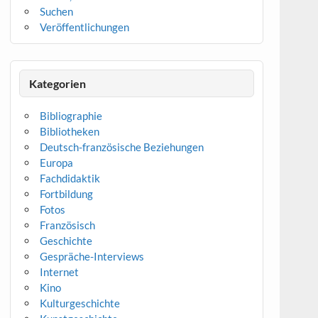
Suchen
Veröffentlichungen
Kategorien
Bibliographie
Bibliotheken
Deutsch-französische Beziehungen
Europa
Fachdidaktik
Fortbildung
Fotos
Französisch
Geschichte
Gespräche-Interviews
Internet
Kino
Kulturgeschichte