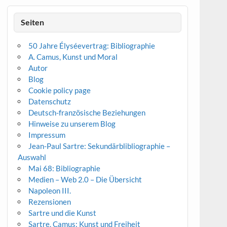
Seiten
50 Jahre Élyséevertrag: Bibliographie
A. Camus, Kunst und Moral
Autor
Blog
Cookie policy page
Datenschutz
Deutsch-französische Beziehungen
Hinweise zu unserem Blog
Impressum
Jean-Paul Sartre: Sekundärblibliographie –
Auswahl
Mai 68: Bibliographie
Medien – Web 2.0 – Die Übersicht
Napoleon III.
Rezensionen
Sartre und die Kunst
Sartre, Camus: Kunst und Freiheit