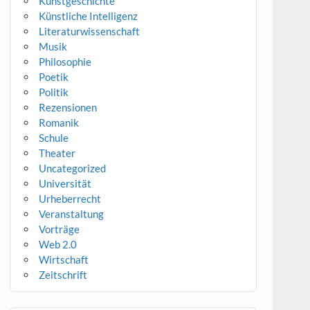
Kunstgeschichte
Künstliche Intelligenz
Literaturwissenschaft
Musik
Philosophie
Poetik
Politik
Rezensionen
Romanik
Schule
Theater
Uncategorized
Universität
Urheberrecht
Veranstaltung
Vorträge
Web 2.0
Wirtschaft
Zeitschrift