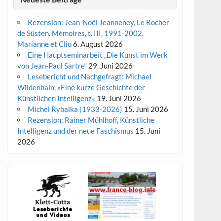
Rezension: Jean-Noël Jeanneney, Le Rocher
de Süsten. Mémoires, t. III, 1991-2002.
Marianne et Clio
6. August 2026
Eine Hauptseminarbeit „Die Kunst im Werk
von Jean-Paul Sartre“
29. Juni 2026
Lesebericht und Nachgefragt: Michael
Wildenhain, »Eine kurze Geschichte der
Künstlichen Intelligenz«
19. Juni 2026
Michel Rybalka (1933-2026)
15. Juni 2026
Rezension: Rainer Mühlhoff, Künstliche
Intelligenz und der neue Faschismus
15. Juni
2026