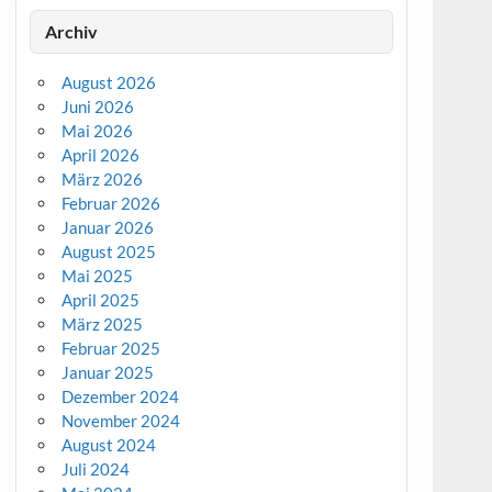
Archiv
August 2026
Juni 2026
Mai 2026
April 2026
März 2026
Februar 2026
Januar 2026
August 2025
Mai 2025
April 2025
März 2025
Februar 2025
Januar 2025
Dezember 2024
November 2024
August 2024
Juli 2024