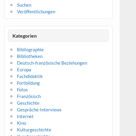
Suchen
Veröffentlichungen
Kategorien
Bibliographie
Bibliotheken
Deutsch-französische Beziehungen
Europa
Fachdidaktik
Fortbildung
Fotos
Französisch
Geschichte
Gespräche-Interviews
Internet
Kino
Kulturgeschichte