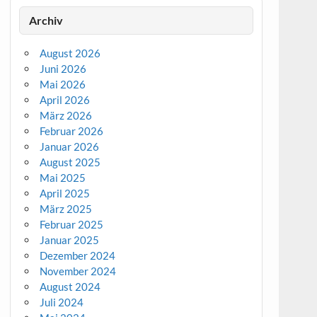
Archiv
August 2026
Juni 2026
Mai 2026
April 2026
März 2026
Februar 2026
Januar 2026
August 2025
Mai 2025
April 2025
März 2025
Februar 2025
Januar 2025
Dezember 2024
November 2024
August 2024
Juli 2024