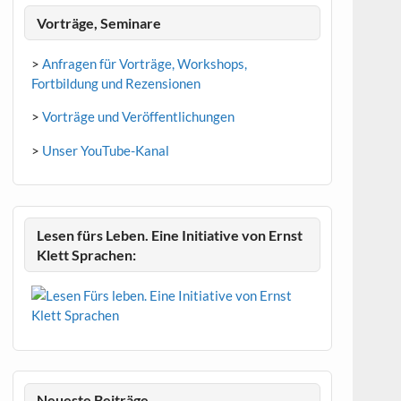
Vorträge, Seminare
>
Anfragen für Vorträge, Workshops,
Fortbildung und Rezensionen
>
Vorträge und Veröffentlichungen
>
Unser YouTube-Kanal
Lesen fürs Leben. Eine Initiative von Ernst
Klett Sprachen:
Neueste Beiträge