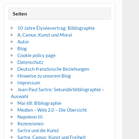
Seiten
50 Jahre Élyséevertrag: Bibliographie
A. Camus, Kunst und Moral
Autor
Blog
Cookie policy page
Datenschutz
Deutsch-französische Beziehungen
Hinweise zu unserem Blog
Impressum
Jean-Paul Sartre: Sekundärblibliographie –
Auswahl
Mai 68: Bibliographie
Medien – Web 2.0 – Die Übersicht
Napoleon III.
Rezensionen
Sartre und die Kunst
Sartre, Camus: Kunst und Freiheit