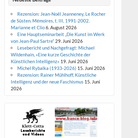
Rezension: Jean-Noël Jeanneney, Le Rocher
de Süsten. Mémoires, t. III, 1991-2002.
Marianne et Clio
6. August 2026
Eine Hauptseminarbeit „Die Kunst im Werk
von Jean-Paul Sartre“
29. Juni 2026
Lesebericht und Nachgefragt: Michael
Wildenhain, »Eine kurze Geschichte der
Künstlichen Intelligenz«
19. Juni 2026
Michel Rybalka (1933-2026)
15. Juni 2026
Rezension: Rainer Mühlhoff, Künstliche
Intelligenz und der neue Faschismus
15. Juni
2026