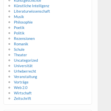
Kunstgeschichte
Künstliche Intelligenz
Literaturwissenschaft
Musik
Philosophie
Poetik
Politik
Rezensionen
Romanik
Schule
Theater
Uncategorized
Universität
Urheberrecht
Veranstaltung
Vorträge
Web 2.0
Wirtschaft
Zeitschrift