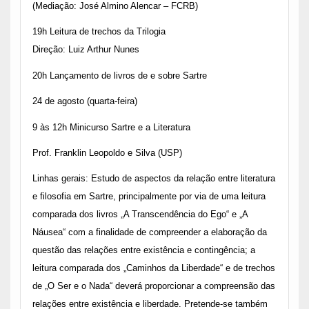
(Mediação: José Almino Alencar – FCRB)
19h Leitura de trechos da Trilogia
Direção: Luiz Arthur Nunes
20h Lançamento de livros de e sobre Sartre
24 de agosto (quarta-feira)
9 às 12h Minicurso Sartre e a Literatura
Prof. Franklin Leopoldo e Silva (USP)
Linhas gerais: Estudo de aspectos da relação entre literatura
e filosofia em Sartre, principalmente por via de uma leitura
comparada dos livros „A Transcendência do Ego“ e „A
Náusea“ com a finalidade de compreender a elaboração da
questão das relações entre existência e contingência; a
leitura comparada dos „Caminhos da Liberdade“ e de trechos
de „O Ser e o Nada“ deverá proporcionar a compreensão das
relações entre existência e liberdade. Pretende-se também