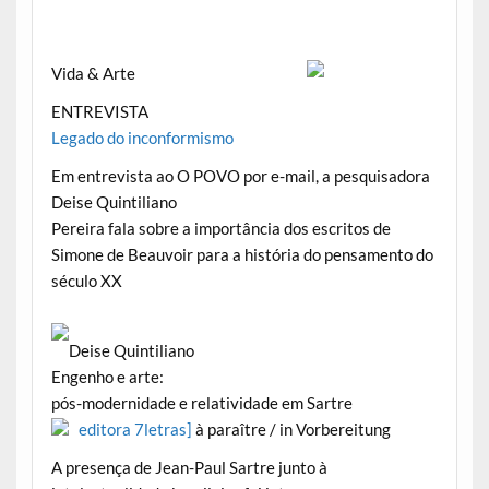
Vida & Arte
ENTREVISTA
Legado do inconformismo
Em entrevista ao O POVO por e-mail, a pesquisadora
Deise Quintiliano
Pereira fala sobre a importância dos escritos de
Simone de Beauvoir para a história do pensamento do
século XX
Deise Quintiliano
Engenho e arte:
pós-modernidade e relatividade em Sartre
editora 7letras]
à paraître / in Vorbereitung
A presença de Jean-Paul Sartre junto à