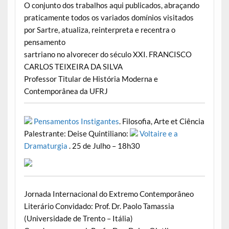
O conjunto dos trabalhos aqui publicados, abraçando
praticamente todos os variados domínios visitados
por Sartre, atualiza, reinterpreta e recentra o
pensamento
sartriano no alvorecer do século XXI. FRANCISCO
CARLOS TEIXEIRA DA SILVA
Professor Titular de História Moderna e
Contemporânea da UFRJ
Pensamentos Instigantes
. Filosofia, Arte et Ciência
Palestrante: Deise Quintiliano:
Voltaire e a
Dramaturgia
. 25 de Julho – 18h30
Jornada Internacional do Extremo Contemporâneo
Literário
Convidado: Prof. Dr. Paolo Tamassia
(Universidade de Trento – Itália)