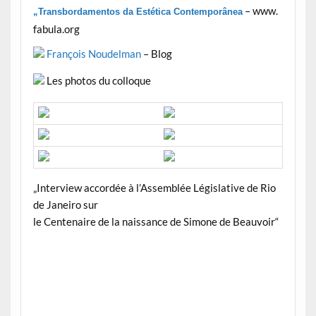
– www.
„Transbordamentos da Estética Contemporânea
fabula.org
François Noudelman
– Blog
Les photos du colloque
„Interview accordée à l’Assemblée Législative de Rio
de Janeiro sur
le Centenaire de la naissance de Simone de Beauvoir“