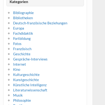
Kategorien
Bibliographie
Bibliotheken
Deutsch-französische Beziehungen
Europa
Fachdidaktik
Fortbildung
Fotos
Französisch
Geschichte
Gespräche-Interviews
Internet
Kino
Kulturgeschichte
Kunstgeschichte
Künstliche Intelligenz
Literaturwissenschaft
Musik
Philosophie