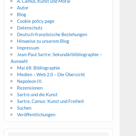
A. Camus, Kunst und Moral
Autor
Blog
Cookie policy page
Datenschutz
Deutsch-französische Beziehungen
Hinweise zu unserem Blog
Impressum
Jean-Paul Sartre: Sekundärblibliographie –
Auswahl
Mai 68: Bibliographie
Medien – Web 2.0 – Die Übersicht
Napoleon III.
Rezensionen
Sartre und die Kunst
Sartre, Camus: Kunst und Freiheit
Suchen
Veröffentlichungen