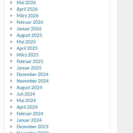
Mai 2026
April 2026
März 2026
Februar 2026
Januar 2026
August 2025
Mai 2025
April 2025
März 2025
Februar 2025
Januar 2025
Dezember 2024
November 2024
August 2024
Juli 2024
Mai 2024
April 2024
Februar 2024
Januar 2024
Dezember 2023