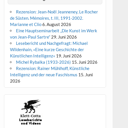
Rezension: Jean-Noël Jeanneney, Le Rocher
de Süsten. Mémoires, t. III, 1991-2002.
Marianne et Clio
6. August 2026
Eine Hauptseminarbeit „Die Kunst im Werk
von Jean-Paul Sartre“
29. Juni 2026
Lesebericht und Nachgefragt: Michael
Wildenhain, »Eine kurze Geschichte der
Künstlichen Intelligenz«
19. Juni 2026
Michel Rybalka (1933-2026)
15. Juni 2026
Rezension: Rainer Mühlhoff, Künstliche
Intelligenz und der neue Faschismus
15. Juni
2026