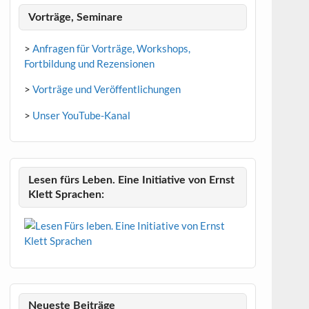
Vorträge, Seminare
>
Anfragen für Vorträge, Workshops,
Fortbildung und Rezensionen
>
Vorträge und Veröffentlichungen
>
Unser YouTube-Kanal
Lesen fürs Leben. Eine Initiative von Ernst
Klett Sprachen:
Neueste Beiträge