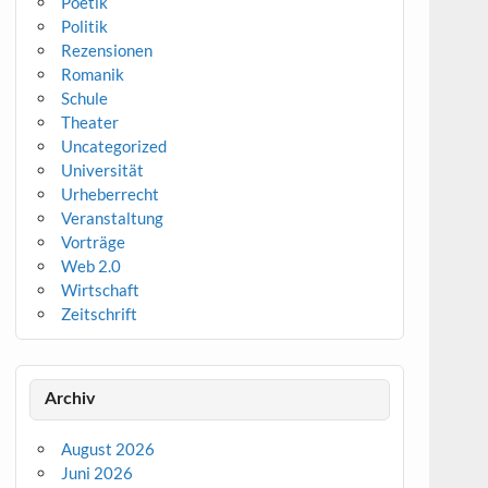
Poetik
Politik
Rezensionen
Romanik
Schule
Theater
Uncategorized
Universität
Urheberrecht
Veranstaltung
Vorträge
Web 2.0
Wirtschaft
Zeitschrift
Archiv
August 2026
Juni 2026