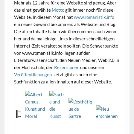
Mehr als 12 Jahre für eine Website sind genug. Aber
das einst gewählte
Motto
gilt immer noch für diese
Website. In diesem Monat hat
www.romanistik.info
ein neues Gewand bekommen: als Website und Blog.
Die alten Inhalte haben wir übernommen, auch wenn
hier und da mal einige Links in dieser schnelllebigen
Internet-Zeit veraltet sein sollten. Die Schwerpunkte
von www.romanistik.info liegen auf der
Literaturwissenschaft, den Neuen Medien, Web 2.0 in
der Hochschule, den
Rezensionen
und unseren
Veröffentlichungen
. Jetzt gibt es auch eine
Suchfunktion zu allen Inhalten auf dieser Website.