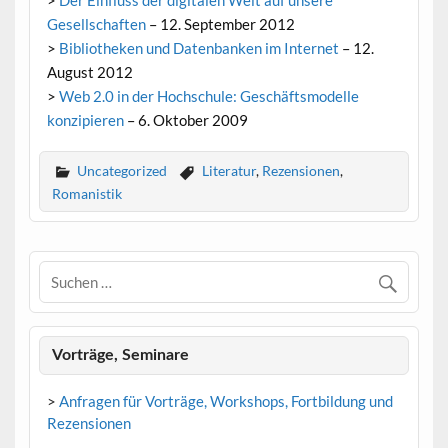
>
Der Einfluss der digitalen Welt auf unsere
Gesellschaften
– 12. September 2012
>
Bibliotheken und Datenbanken im Internet
– 12.
August 2012
>
Web 2.0 in der Hochschule: Geschäftsmodelle
konzipieren
– 6. Oktober 2009
Uncategorized
Literatur
,
Rezensionen
,
Romanistik
Vorträge, Seminare
>
Anfragen für Vorträge, Workshops, Fortbildung und
Rezensionen