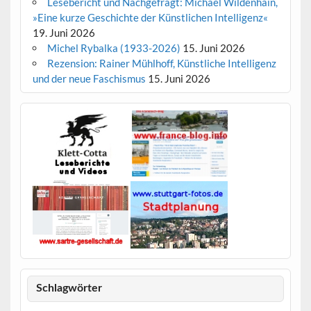
Lesebericht und Nachgefragt: Michael Wildenhain,
»Eine kurze Geschichte der Künstlichen Intelligenz«
19. Juni 2026
Michel Rybalka (1933-2026)
15. Juni 2026
Rezension: Rainer Mühlhoff, Künstliche Intelligenz
und der neue Faschismus
15. Juni 2026
Schlagwörter