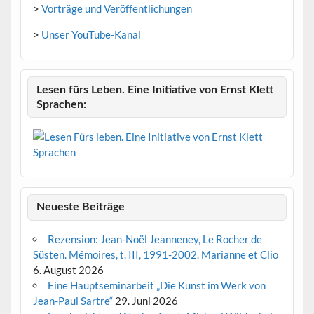
>
Vorträge und Veröffentlichungen
>
Unser YouTube-Kanal
Lesen fürs Leben. Eine Initiative von Ernst Klett
Sprachen:
Neueste Beiträge
Rezension: Jean-Noël Jeanneney, Le Rocher de
Süsten. Mémoires, t. III, 1991-2002. Marianne et Clio
6. August 2026
Eine Hauptseminarbeit „Die Kunst im Werk von
Jean-Paul Sartre“
29. Juni 2026