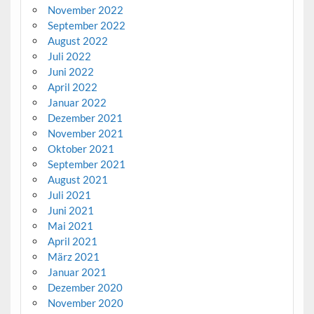
November 2022
September 2022
August 2022
Juli 2022
Juni 2022
April 2022
Januar 2022
Dezember 2021
November 2021
Oktober 2021
September 2021
August 2021
Juli 2021
Juni 2021
Mai 2021
April 2021
März 2021
Januar 2021
Dezember 2020
November 2020