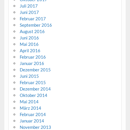
Juli 2017
Juni 2017
Februar 2017
September 2016
August 2016
Juni 2016
Mai 2016
April 2016
Februar 2016
Januar 2016
Dezember 2015
Juni 2015
Februar 2015
Dezember 2014
Oktober 2014
Mai 2014
März 2014
Februar 2014
Januar 2014
November 2013