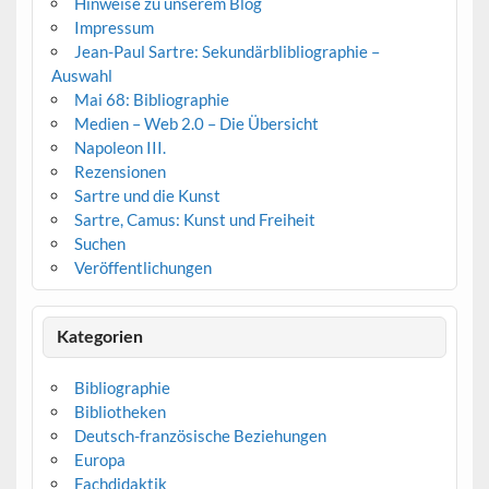
Hinweise zu unserem Blog
Impressum
Jean-Paul Sartre: Sekundärblibliographie –
Auswahl
Mai 68: Bibliographie
Medien – Web 2.0 – Die Übersicht
Napoleon III.
Rezensionen
Sartre und die Kunst
Sartre, Camus: Kunst und Freiheit
Suchen
Veröffentlichungen
Kategorien
Bibliographie
Bibliotheken
Deutsch-französische Beziehungen
Europa
Fachdidaktik