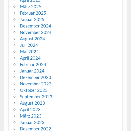
März 2025
Februar 2025
Januar 2025
Dezember 2024
November 2024
August 2024
Juli 2024
Mai 2024
April 2024
Februar 2024
Januar 2024
Dezember 2023
November 2023
Oktober 2023
September 2023
August 2023
April 2023
März 2023
Januar 2023
Dezember 2022