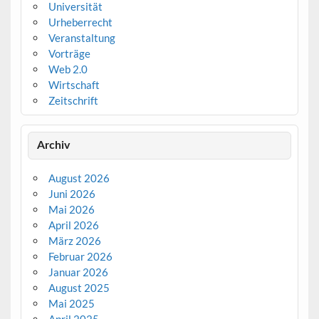
Universität
Urheberrecht
Veranstaltung
Vorträge
Web 2.0
Wirtschaft
Zeitschrift
Archiv
August 2026
Juni 2026
Mai 2026
April 2026
März 2026
Februar 2026
Januar 2026
August 2025
Mai 2025
April 2025