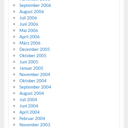
September 2006
August 2006
Juli 2006
Juni 2006
Mai 2006
April 2006
März 2006
Dezember 2005
Oktober 2005
Juni 2005
Januar 2005
November 2004
Oktober 2004
September 2004
August 2004
Juli 2004
Juni 2004
April 2004
Februar 2004
November 2003