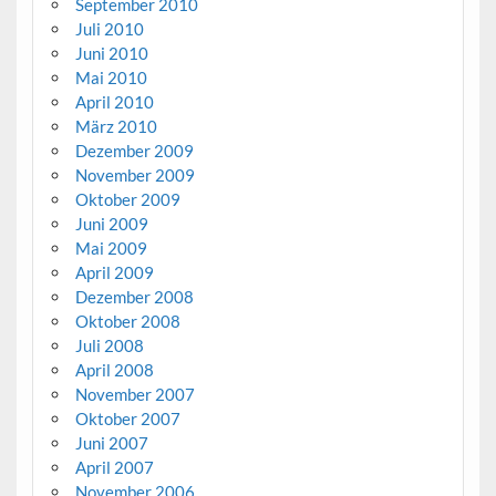
September 2010
Juli 2010
Juni 2010
Mai 2010
April 2010
März 2010
Dezember 2009
November 2009
Oktober 2009
Juni 2009
Mai 2009
April 2009
Dezember 2008
Oktober 2008
Juli 2008
April 2008
November 2007
Oktober 2007
Juni 2007
April 2007
November 2006