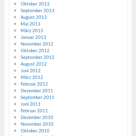
Oktober 2013
September 2013
August 2013
Mai 2013
März 2013
Januar 2013
November 2012
Oktober 2012
September 2012
August 2012
Juni 2012
März 2012
Februar 2012
Dezember 2011
September 2011
Juni 2011
Februar 2011
Dezember 2010
November 2010
Oktober 2010