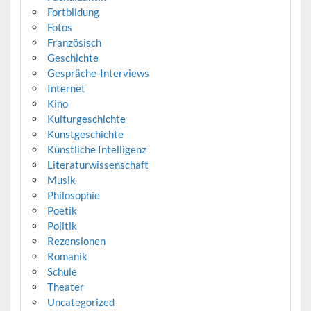
Fortbildung
Fotos
Französisch
Geschichte
Gespräche-Interviews
Internet
Kino
Kulturgeschichte
Kunstgeschichte
Künstliche Intelligenz
Literaturwissenschaft
Musik
Philosophie
Poetik
Politik
Rezensionen
Romanik
Schule
Theater
Uncategorized