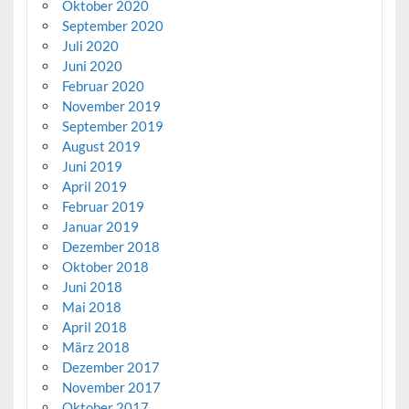
Oktober 2020
September 2020
Juli 2020
Juni 2020
Februar 2020
November 2019
September 2019
August 2019
Juni 2019
April 2019
Februar 2019
Januar 2019
Dezember 2018
Oktober 2018
Juni 2018
Mai 2018
April 2018
März 2018
Dezember 2017
November 2017
Oktober 2017