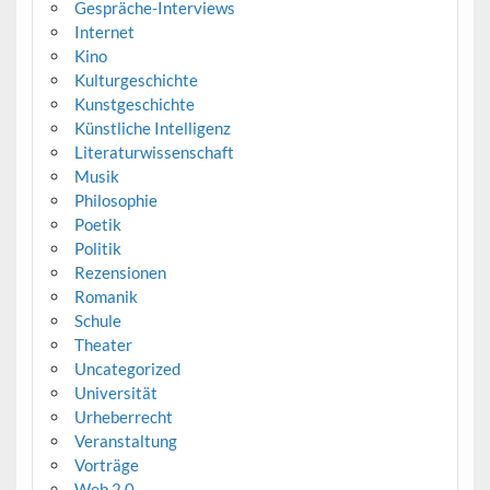
Gespräche-Interviews
Internet
Kino
Kulturgeschichte
Kunstgeschichte
Künstliche Intelligenz
Literaturwissenschaft
Musik
Philosophie
Poetik
Politik
Rezensionen
Romanik
Schule
Theater
Uncategorized
Universität
Urheberrecht
Veranstaltung
Vorträge
Web 2.0