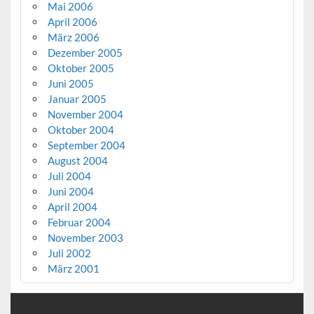
Mai 2006
April 2006
März 2006
Dezember 2005
Oktober 2005
Juni 2005
Januar 2005
November 2004
Oktober 2004
September 2004
August 2004
Juli 2004
Juni 2004
April 2004
Februar 2004
November 2003
Juli 2002
März 2001