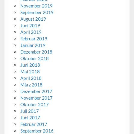
November 2019
September 2019
August 2019
Juni 2019
April 2019
Februar 2019
Januar 2019
Dezember 2018
Oktober 2018
Juni 2018
Mai 2018
April 2018
März 2018
Dezember 2017
November 2017
Oktober 2017
Juli 2017
Juni 2017
Februar 2017
September 2016