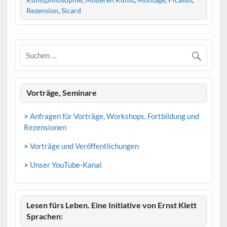
Rezension
,
Sicard
Vorträge, Seminare
>
Anfragen für Vorträge, Workshops, Fortbildung und
Rezensionen
>
Vorträge und Veröffentlichungen
>
Unser YouTube-Kanal
Lesen fürs Leben. Eine Initiative von Ernst Klett
Sprachen: