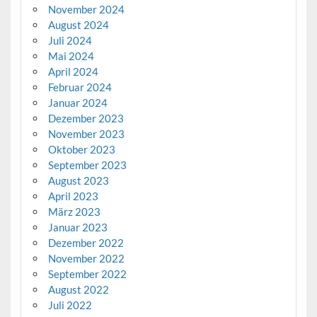
November 2024
August 2024
Juli 2024
Mai 2024
April 2024
Februar 2024
Januar 2024
Dezember 2023
November 2023
Oktober 2023
September 2023
August 2023
April 2023
März 2023
Januar 2023
Dezember 2022
November 2022
September 2022
August 2022
Juli 2022