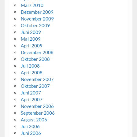
März 2010
Dezember 2009
November 2009
Oktober 2009
Juni 2009
Mai 2009
April 2009
Dezember 2008
Oktober 2008
Juli 2008
April 2008
November 2007
Oktober 2007
Juni 2007
April 2007
November 2006
September 2006
August 2006
Juli 2006
Juni 2006