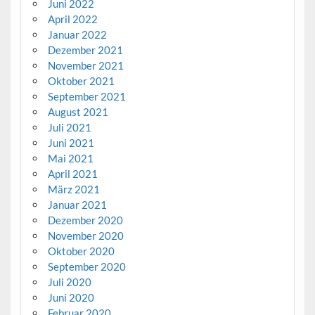
Juni 2022
April 2022
Januar 2022
Dezember 2021
November 2021
Oktober 2021
September 2021
August 2021
Juli 2021
Juni 2021
Mai 2021
April 2021
März 2021
Januar 2021
Dezember 2020
November 2020
Oktober 2020
September 2020
Juli 2020
Juni 2020
Februar 2020