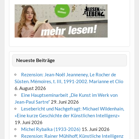
Neueste Beiträge
Rezension: Jean-Noël Jeanneney, Le Rocher de
Süsten. Mémoires, t. III, 1991-2002. Marianne et Clio
6. August 2026
Eine Hauptseminarbeit „Die Kunst im Werk von
Jean-Paul Sartre“
29. Juni 2026
Lesebericht und Nachgefragt: Michael Wildenhain,
»Eine kurze Geschichte der Künstlichen Intelligenz«
19. Juni 2026
Michel Rybalka (1933-2026)
15. Juni 2026
Rezension: Rainer Mühlhoff, Künstliche Intelligenz