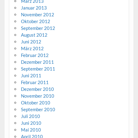
März 2013
Januar 2013
November 2012
Oktober 2012
September 2012
August 2012
Juni 2012
März 2012
Februar 2012
Dezember 2011
September 2011
Juni 2011
Februar 2011
Dezember 2010
November 2010
Oktober 2010
September 2010
Juli 2010
Juni 2010
Mai 2010
April 2010