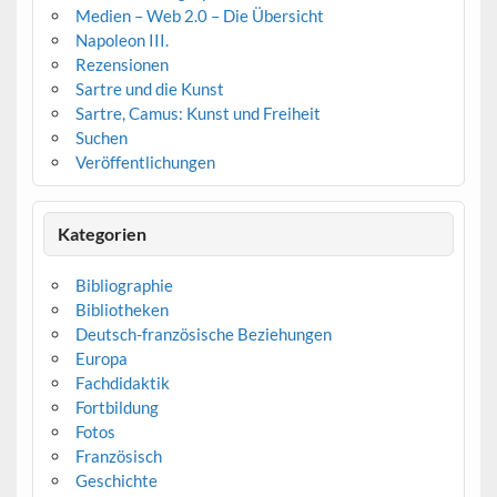
Medien – Web 2.0 – Die Übersicht
Napoleon III.
Rezensionen
Sartre und die Kunst
Sartre, Camus: Kunst und Freiheit
Suchen
Veröffentlichungen
Kategorien
Bibliographie
Bibliotheken
Deutsch-französische Beziehungen
Europa
Fachdidaktik
Fortbildung
Fotos
Französisch
Geschichte