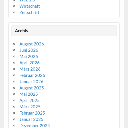
Wirtschaft
Zeitschrift
Archiv
August 2026
Juni 2026
Mai 2026
April 2026
März 2026
Februar 2026
Januar 2026
August 2025
Mai 2025
April 2025
März 2025
Februar 2025
Januar 2025
Dezember 2024