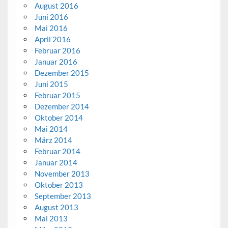
August 2016
Juni 2016
Mai 2016
April 2016
Februar 2016
Januar 2016
Dezember 2015
Juni 2015
Februar 2015
Dezember 2014
Oktober 2014
Mai 2014
März 2014
Februar 2014
Januar 2014
November 2013
Oktober 2013
September 2013
August 2013
Mai 2013