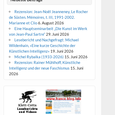
Rezension: Jean-Noël Jeanneney, Le Rocher
de Süsten. Mémoires, t. III, 1991-2002.
Marianne et Clio
6. August 2026
Eine Hauptseminarbeit „Die Kunst im Werk
von Jean-Paul Sartre“
29. Juni 2026
Lesebericht und Nachgefragt: Michael
Wildenhain, »Eine kurze Geschichte der
Künstlichen Intelligenz«
19. Juni 2026
Michel Rybalka (1933-2026)
15. Juni 2026
Rezension: Rainer Mühlhoff, Künstliche
Intelligenz und der neue Faschismus
15. Juni
2026