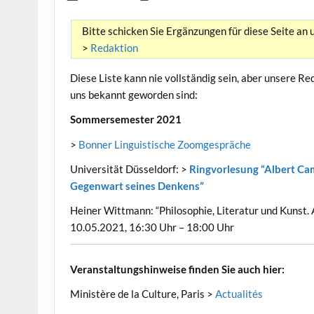
Bitte schicken Sie Ergänzungen für diese Seite an 
>
Redaktion
Diese Liste kann nie vollständig sein, aber unsere Re
uns bekannt geworden sind:
Sommersemester 2021
>
Bonner Linguistische Zoomgespräche
Universität Düsseldorf: >
Ringvorlesung “Albert Cam
Gegenwart seines Denkens”
Heiner Wittmann: “Philosophie, Literatur und Kunst.
10.05.2021, 16:30 Uhr – 18:00 Uhr
Veranstaltungshinweise finden Sie auch hier:
Ministère de la Culture, Paris >
Actualités