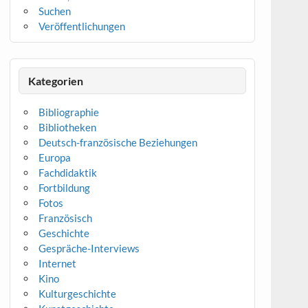
Suchen
Veröffentlichungen
Kategorien
Bibliographie
Bibliotheken
Deutsch-französische Beziehungen
Europa
Fachdidaktik
Fortbildung
Fotos
Französisch
Geschichte
Gespräche-Interviews
Internet
Kino
Kulturgeschichte