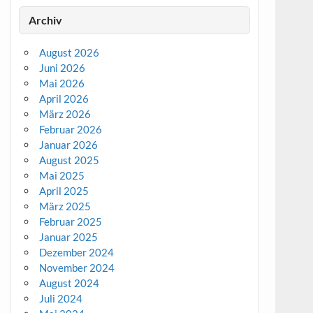
Archiv
August 2026
Juni 2026
Mai 2026
April 2026
März 2026
Februar 2026
Januar 2026
August 2025
Mai 2025
April 2025
März 2025
Februar 2025
Januar 2025
Dezember 2024
November 2024
August 2024
Juli 2024