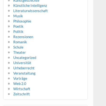
Kunstgeschichte
Künstliche Intelligenz
Literaturwissenschaft
Musik
Philosophie
Poetik
Politik
Rezensionen
Romanik
Schule
Theater
Uncategorized
Universität
Urheberrecht
Veranstaltung
Vorträge
Web 2.0
Wirtschaft
Zeitschrift