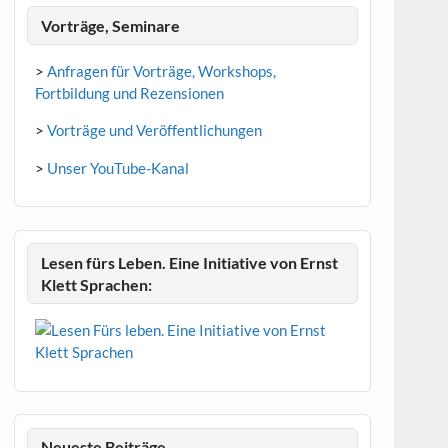
Vorträge, Seminare
>
Anfragen für Vorträge, Workshops,
Fortbildung und Rezensionen
>
Vorträge und Veröffentlichungen
>
Unser YouTube-Kanal
Lesen fürs Leben. Eine Initiative von Ernst
Klett Sprachen:
Neueste Beiträge