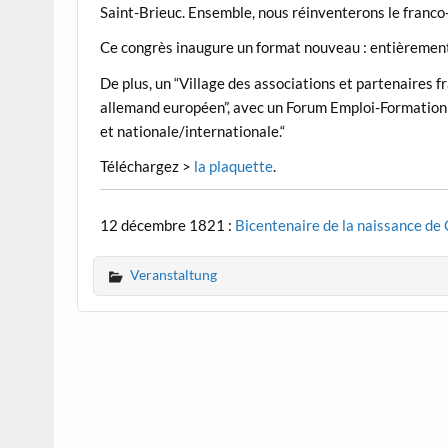
Saint-Brieuc. Ensemble, nous réinventerons le franco
Ce congrès inaugure un format nouveau : entièrement 
De plus, un “Village des associations et partenaires 
allemand européen”, avec un Forum Emploi-Formation d
et nationale/internationale.“
Téléchargez >
la plaquette
.
12 décembre 1821 :
Bicentenaire de la naissance de
Veranstaltung