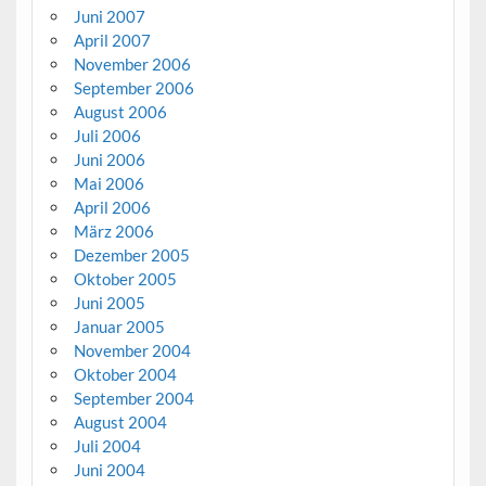
Juni 2007
April 2007
November 2006
September 2006
August 2006
Juli 2006
Juni 2006
Mai 2006
April 2006
März 2006
Dezember 2005
Oktober 2005
Juni 2005
Januar 2005
November 2004
Oktober 2004
September 2004
August 2004
Juli 2004
Juni 2004