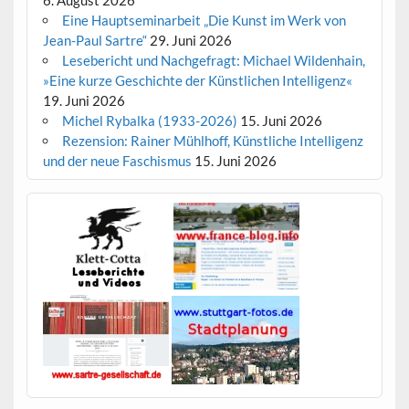
6. August 2026
Eine Hauptseminarbeit „Die Kunst im Werk von
Jean-Paul Sartre“
29. Juni 2026
Lesebericht und Nachgefragt: Michael Wildenhain,
»Eine kurze Geschichte der Künstlichen Intelligenz«
19. Juni 2026
Michel Rybalka (1933-2026)
15. Juni 2026
Rezension: Rainer Mühlhoff, Künstliche Intelligenz
und der neue Faschismus
15. Juni 2026