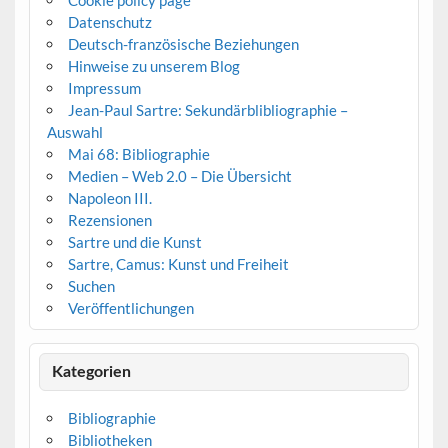
Cookie policy page
Datenschutz
Deutsch-französische Beziehungen
Hinweise zu unserem Blog
Impressum
Jean-Paul Sartre: Sekundärblibliographie –
Auswahl
Mai 68: Bibliographie
Medien – Web 2.0 – Die Übersicht
Napoleon III.
Rezensionen
Sartre und die Kunst
Sartre, Camus: Kunst und Freiheit
Suchen
Veröffentlichungen
Kategorien
Bibliographie
Bibliotheken