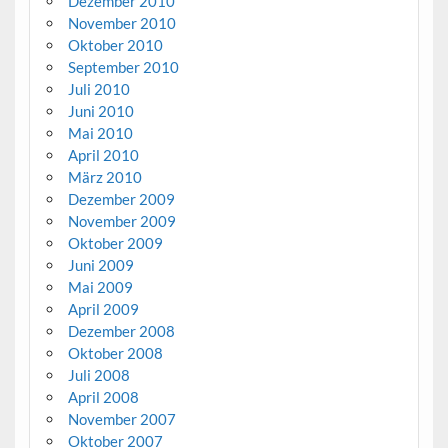
Dezember 2010
November 2010
Oktober 2010
September 2010
Juli 2010
Juni 2010
Mai 2010
April 2010
März 2010
Dezember 2009
November 2009
Oktober 2009
Juni 2009
Mai 2009
April 2009
Dezember 2008
Oktober 2008
Juli 2008
April 2008
November 2007
Oktober 2007