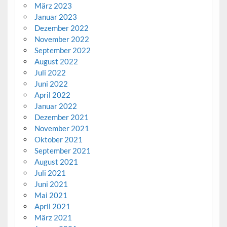
März 2023
Januar 2023
Dezember 2022
November 2022
September 2022
August 2022
Juli 2022
Juni 2022
April 2022
Januar 2022
Dezember 2021
November 2021
Oktober 2021
September 2021
August 2021
Juli 2021
Juni 2021
Mai 2021
April 2021
März 2021