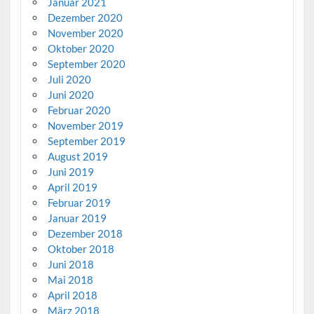
Januar 2021
Dezember 2020
November 2020
Oktober 2020
September 2020
Juli 2020
Juni 2020
Februar 2020
November 2019
September 2019
August 2019
Juni 2019
April 2019
Februar 2019
Januar 2019
Dezember 2018
Oktober 2018
Juni 2018
Mai 2018
April 2018
März 2018