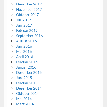
Dezember 2017
November 2017
Oktober 2017
Juli 2017
Juni 2017
Februar 2017
September 2016
August 2016
Juni 2016
Mai 2016
April 2016
Februar 2016
Januar 2016
Dezember 2015
Juni 2015
Februar 2015
Dezember 2014
Oktober 2014
Mai 2014
März 2014