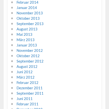
Februar 2014
Januar 2014
November 2013
Oktober 2013
September 2013
August 2013
Mai 2013
März 2013
Januar 2013
November 2012
Oktober 2012
September 2012
August 2012
Juni 2012
März 2012
Februar 2012
Dezember 2011
September 2011
Juni 2011
Februar 2011