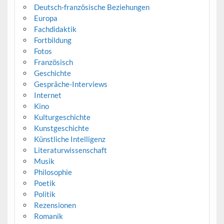
Deutsch-französische Beziehungen
Europa
Fachdidaktik
Fortbildung
Fotos
Französisch
Geschichte
Gespräche-Interviews
Internet
Kino
Kulturgeschichte
Kunstgeschichte
Künstliche Intelligenz
Literaturwissenschaft
Musik
Philosophie
Poetik
Politik
Rezensionen
Romanik