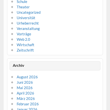
Schule
Theater
Uncategorized
Universität
Urheberrecht
Veranstaltung
Vorträge
Web 2.0
Wirtschaft
Zeitschrift
Archiv
August 2026
Juni 2026
Mai 2026
April 2026
März 2026
Februar 2026
Januar 2026