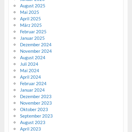
August 2025
Mai 2025
April 2025
März 2025
Februar 2025
Januar 2025
Dezember 2024
November 2024
August 2024
Juli 2024
Mai 2024
April 2024
Februar 2024
Januar 2024
Dezember 2023
November 2023
Oktober 2023
September 2023
August 2023
April 2023