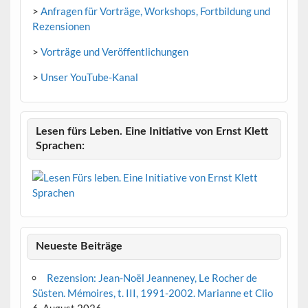
>
Anfragen für Vorträge, Workshops, Fortbildung und
Rezensionen
>
Vorträge und Veröffentlichungen
>
Unser YouTube-Kanal
Lesen fürs Leben. Eine Initiative von Ernst Klett
Sprachen:
Neueste Beiträge
Rezension: Jean-Noël Jeanneney, Le Rocher de
Süsten. Mémoires, t. III, 1991-2002. Marianne et Clio