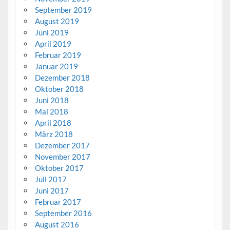
September 2019
August 2019
Juni 2019
April 2019
Februar 2019
Januar 2019
Dezember 2018
Oktober 2018
Juni 2018
Mai 2018
April 2018
März 2018
Dezember 2017
November 2017
Oktober 2017
Juli 2017
Juni 2017
Februar 2017
September 2016
August 2016