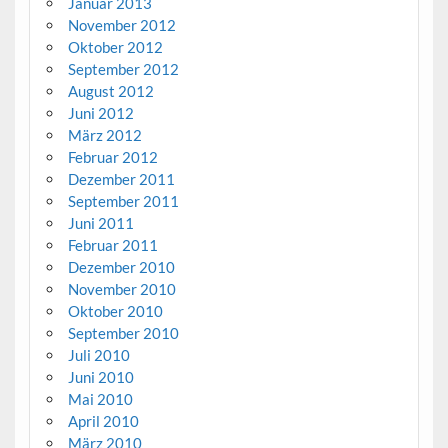
Januar 2013
November 2012
Oktober 2012
September 2012
August 2012
Juni 2012
März 2012
Februar 2012
Dezember 2011
September 2011
Juni 2011
Februar 2011
Dezember 2010
November 2010
Oktober 2010
September 2010
Juli 2010
Juni 2010
Mai 2010
April 2010
März 2010