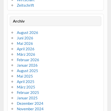
Zeitschrift
Archiv
August 2026
Juni 2026
Mai 2026
April 2026
März 2026
Februar 2026
Januar 2026
August 2025
Mai 2025
April 2025
März 2025
Februar 2025
Januar 2025
Dezember 2024
November 2024