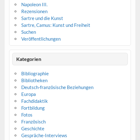
Napoleon III.
Rezensionen
Sartre und die Kunst
Sartre, Camus: Kunst und Freiheit
Suchen
Veröffentlichungen
Kategorien
Bibliographie
Bibliotheken
Deutsch-französische Beziehungen
Europa
Fachdidaktik
Fortbildung
Fotos
Französisch
Geschichte
Gespräche-Interviews