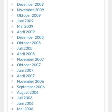
Dezember 2009
November 2009
Oktober 2009
Juni 2009
Mai 2009
April 2009
Dezember 2008
Oktober 2008
Juli 2008
April 2008
November 2007
Oktober 2007
Juni 2007
April 2007
November 2006
September 2006
August 2006
Juli 2006
Juni 2006
Mai 2006