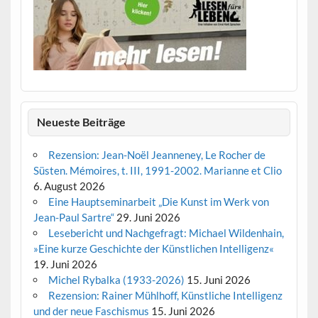
Neueste Beiträge
Rezension: Jean-Noël Jeanneney, Le Rocher de
Süsten. Mémoires, t. III, 1991-2002. Marianne et Clio
6. August 2026
Eine Hauptseminarbeit „Die Kunst im Werk von
Jean-Paul Sartre“
29. Juni 2026
Lesebericht und Nachgefragt: Michael Wildenhain,
»Eine kurze Geschichte der Künstlichen Intelligenz«
19. Juni 2026
Michel Rybalka (1933-2026)
15. Juni 2026
Rezension: Rainer Mühlhoff, Künstliche Intelligenz
und der neue Faschismus
15. Juni 2026