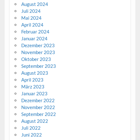
August 2024
Juli 2024
Mai 2024
April 2024
Februar 2024
Januar 2024
Dezember 2023
November 2023
Oktober 2023
September 2023
August 2023
April 2023
März 2023
Januar 2023
Dezember 2022
November 2022
September 2022
August 2022
Juli 2022
Juni 2022