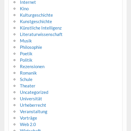
Internet
Kino
Kulturgeschichte
Kunstgeschichte
Künstliche Intelligenz
Literaturwissenschaft
Musik
Philosophie
Poetik
Politik
Rezensionen
Romanik
Schule
Theater
Uncategorized
Universität
Urheberrecht
Veranstaltung
Vorträge
Web 2.0
Wirtschaft