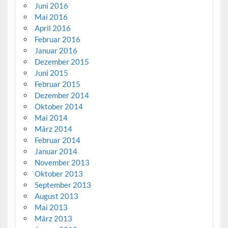
Juni 2016
Mai 2016
April 2016
Februar 2016
Januar 2016
Dezember 2015
Juni 2015
Februar 2015
Dezember 2014
Oktober 2014
Mai 2014
März 2014
Februar 2014
Januar 2014
November 2013
Oktober 2013
September 2013
August 2013
Mai 2013
März 2013