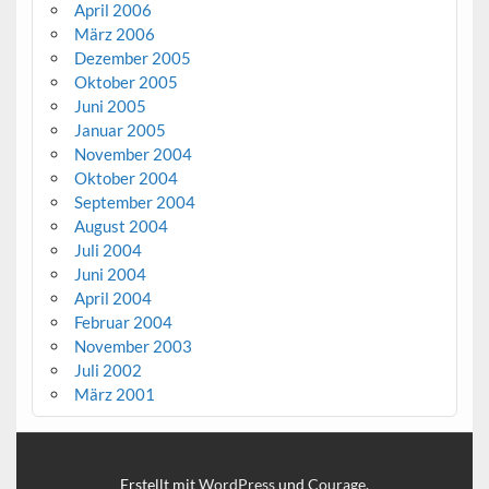
April 2006
März 2006
Dezember 2005
Oktober 2005
Juni 2005
Januar 2005
November 2004
Oktober 2004
September 2004
August 2004
Juli 2004
Juni 2004
April 2004
Februar 2004
November 2003
Juli 2002
März 2001
Erstellt mit
WordPress
und
Courage
.