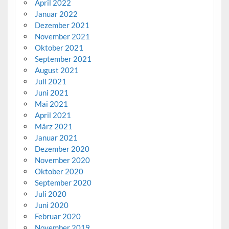
April 2022
Januar 2022
Dezember 2021
November 2021
Oktober 2021
September 2021
August 2021
Juli 2021
Juni 2021
Mai 2021
April 2021
März 2021
Januar 2021
Dezember 2020
November 2020
Oktober 2020
September 2020
Juli 2020
Juni 2020
Februar 2020
November 2019