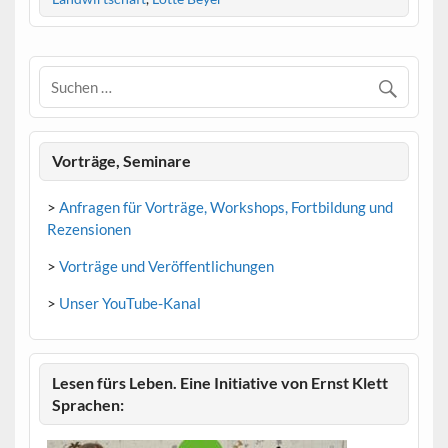
Vorträge, Seminare
>
Anfragen für Vorträge, Workshops, Fortbildung und
Rezensionen
>
Vorträge und Veröffentlichungen
>
Unser YouTube-Kanal
Lesen fürs Leben. Eine Initiative von Ernst Klett
Sprachen: