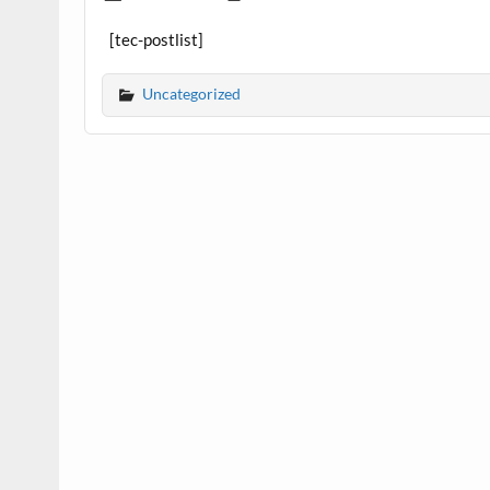
[tec-postlist]
Uncategorized