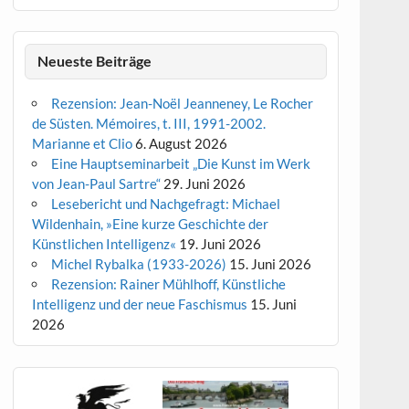
Neueste Beiträge
Rezension: Jean-Noël Jeanneney, Le Rocher
de Süsten. Mémoires, t. III, 1991-2002.
Marianne et Clio
6. August 2026
Eine Hauptseminarbeit „Die Kunst im Werk
von Jean-Paul Sartre“
29. Juni 2026
Lesebericht und Nachgefragt: Michael
Wildenhain, »Eine kurze Geschichte der
Künstlichen Intelligenz«
19. Juni 2026
Michel Rybalka (1933-2026)
15. Juni 2026
Rezension: Rainer Mühlhoff, Künstliche
Intelligenz und der neue Faschismus
15. Juni
2026