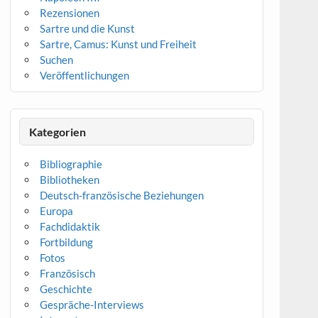
Rezensionen
Sartre und die Kunst
Sartre, Camus: Kunst und Freiheit
Suchen
Veröffentlichungen
Kategorien
Bibliographie
Bibliotheken
Deutsch-französische Beziehungen
Europa
Fachdidaktik
Fortbildung
Fotos
Französisch
Geschichte
Gespräche-Interviews