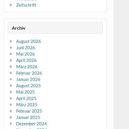
Zeitschrift
Archiv
August 2026
Juni 2026
Mai 2026
April 2026
März 2026
Februar 2026
Januar 2026
August 2025
Mai 2025
April 2025
März 2025
Februar 2025
Januar 2025
Dezember 2024