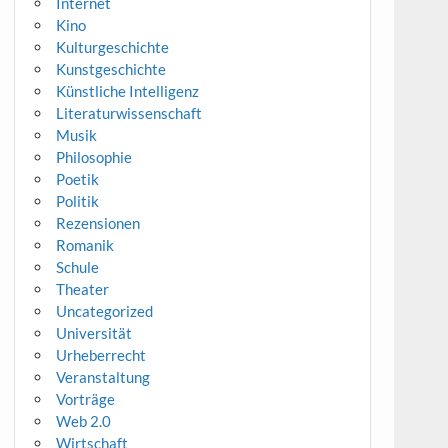
Internet
Kino
Kulturgeschichte
Kunstgeschichte
Künstliche Intelligenz
Literaturwissenschaft
Musik
Philosophie
Poetik
Politik
Rezensionen
Romanik
Schule
Theater
Uncategorized
Universität
Urheberrecht
Veranstaltung
Vorträge
Web 2.0
Wirtschaft