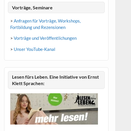
Vorträge, Seminare
>
Anfragen für Vorträge, Workshops,
Fortbildung und Rezensionen
>
Vorträge und Veröffentlichungen
>
Unser YouTube-Kanal
Lesen fürs Leben. Eine Initiative von Ernst
Klett Sprachen: