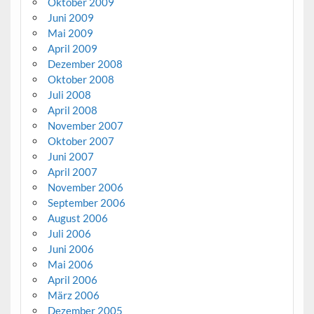
Oktober 2009
Juni 2009
Mai 2009
April 2009
Dezember 2008
Oktober 2008
Juli 2008
April 2008
November 2007
Oktober 2007
Juni 2007
April 2007
November 2006
September 2006
August 2006
Juli 2006
Juni 2006
Mai 2006
April 2006
März 2006
Dezember 2005