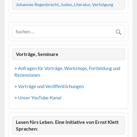
Johannes Regenbrecht
,
Juden
,
Literatur
,
Verfolgung
Vorträge, Seminare
>
Anfragen für Vorträge, Workshops, Fortbildung und
Rezensionen
>
Vorträge und Veröffentlichungen
>
Unser YouTube-Kanal
Lesen fürs Leben. Eine Initiative von Ernst Klett
Sprachen: