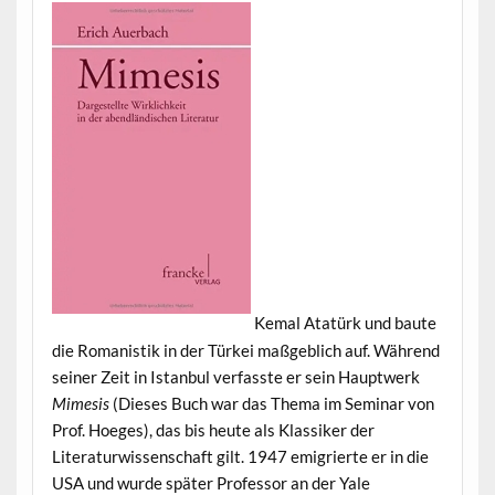
Kemal Atatürk und baute
die Romanistik in der Türkei maßgeblich auf. Während
seiner Zeit in Istanbul verfasste er sein Hauptwerk
Mimesis
(Dieses Buch war das Thema im Seminar von
Prof. Hoeges), das bis heute als Klassiker der
Literaturwissenschaft gilt. 1947 emigrierte er in die
USA und wurde später Professor an der Yale