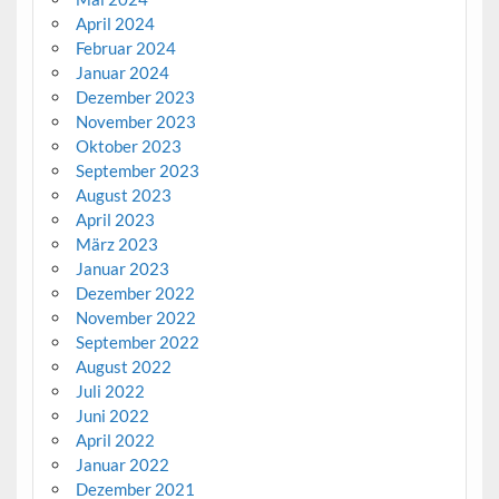
April 2024
Februar 2024
Januar 2024
Dezember 2023
November 2023
Oktober 2023
September 2023
August 2023
April 2023
März 2023
Januar 2023
Dezember 2022
November 2022
September 2022
August 2022
Juli 2022
Juni 2022
April 2022
Januar 2022
Dezember 2021