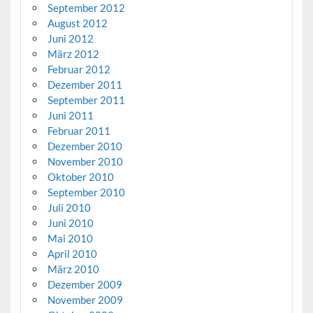
September 2012
August 2012
Juni 2012
März 2012
Februar 2012
Dezember 2011
September 2011
Juni 2011
Februar 2011
Dezember 2010
November 2010
Oktober 2010
September 2010
Juli 2010
Juni 2010
Mai 2010
April 2010
März 2010
Dezember 2009
November 2009