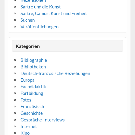
Rezensionen
Sartre und die Kunst
Sartre, Camus: Kunst und Freiheit
Suchen
Veröffentlichungen
Kategorien
Bibliographie
Bibliotheken
Deutsch-französische Beziehungen
Europa
Fachdidaktik
Fortbildung
Fotos
Französisch
Geschichte
Gespräche-Interviews
Internet
Kino