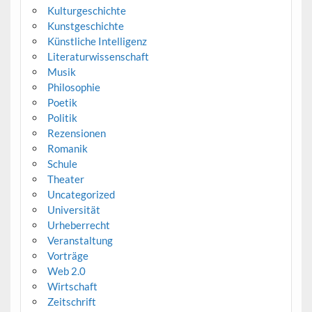
Kulturgeschichte
Kunstgeschichte
Künstliche Intelligenz
Literaturwissenschaft
Musik
Philosophie
Poetik
Politik
Rezensionen
Romanik
Schule
Theater
Uncategorized
Universität
Urheberrecht
Veranstaltung
Vorträge
Web 2.0
Wirtschaft
Zeitschrift