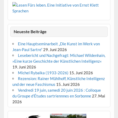
Neueste Beiträge
Eine Hauptseminarbeit „Die Kunst im Werk von
Jean-Paul Sartre“
29. Juni 2026
Lesebericht und Nachgefragt: Michael Wildenhain,
»Eine kurze Geschichte der Künstlichen Intelligenz«
19. Juni 2026
Michel Rybalka (1933-2026)
15. Juni 2026
Rezension: Rainer Mühlhoff, Künstliche Intelligenz
und der neue Faschismus
15. Juni 2026
Vendredi 19 juin, samedi 20 juin 2026 : Colloque
du Groupe d’Études sartriennnes en Sorbonne
27. Mai
2026