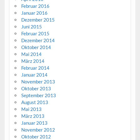
Februar 2016
Januar 2016
Dezember 2015
Juni 2015
Februar 2015
Dezember 2014
Oktober 2014
Mai 2014
März 2014
Februar 2014
Januar 2014
November 2013
Oktober 2013
September 2013
August 2013
Mai 2013
März 2013
Januar 2013
November 2012
Oktober 2012