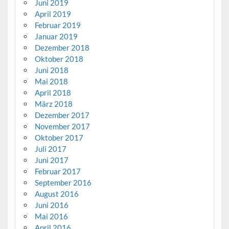
Juni 2019
April 2019
Februar 2019
Januar 2019
Dezember 2018
Oktober 2018
Juni 2018
Mai 2018
April 2018
März 2018
Dezember 2017
November 2017
Oktober 2017
Juli 2017
Juni 2017
Februar 2017
September 2016
August 2016
Juni 2016
Mai 2016
April 2016