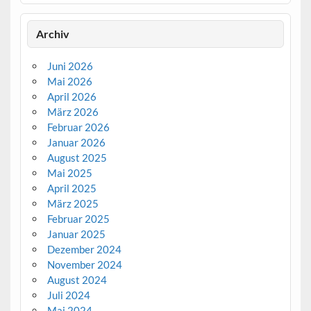
Archiv
Juni 2026
Mai 2026
April 2026
März 2026
Februar 2026
Januar 2026
August 2025
Mai 2025
April 2025
März 2025
Februar 2025
Januar 2025
Dezember 2024
November 2024
August 2024
Juli 2024
Mai 2024