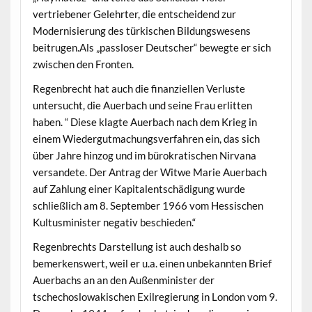
vertriebener Gelehrter, die entscheidend zur
Modernisierung des türkischen Bildungswesens
beitrugen.Als „passloser Deutscher“ bewegte er sich
zwischen den Fronten.
Regenbrecht hat auch die finanziellen Verluste
untersucht, die Auerbach und seine Frau erlitten
haben. “ Diese klagte Auerbach nach dem Krieg in
einem Wiedergutmachungsverfahren ein, das sich
über Jahre hinzog und im bürokratischen Nirvana
versandete. Der Antrag der Witwe Marie Auerbach
auf Zahlung einer Kapitalentschädigung wurde
schließlich am 8. September 1966 vom Hessischen
Kultusminister negativ beschieden.“
Regenbrechts Darstellung ist auch deshalb so
bemerkenswert, weil er u.a. einen unbekannten Brief
Auerbachs an an den Außenminister der
tschechoslowakischen Exilregierung in London vom 9.