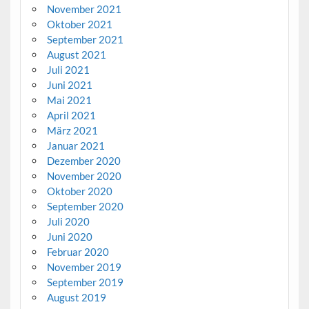
November 2021
Oktober 2021
September 2021
August 2021
Juli 2021
Juni 2021
Mai 2021
April 2021
März 2021
Januar 2021
Dezember 2020
November 2020
Oktober 2020
September 2020
Juli 2020
Juni 2020
Februar 2020
November 2019
September 2019
August 2019