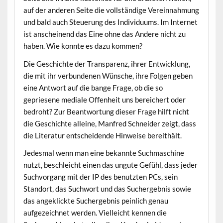
auf der anderen Seite die vollständige Vereinnahmung
und bald auch Steuerung des Individuums. Im Internet
ist anscheinend das Eine ohne das Andere nicht zu
haben. Wie konnte es dazu kommen?
Die Geschichte der Transparenz, ihrer Entwicklung,
die mit ihr verbundenen Wünsche, ihre Folgen geben
eine Antwort auf die bange Frage, ob die so
gepriesene mediale Offenheit uns bereichert oder
bedroht? Zur Beantwortung dieser Frage hilft nicht
die Geschichte alleine, Manfred Schneider zeigt, dass
die Literatur entscheidende Hinweise bereithält.
Jedesmal wenn man eine bekannte Suchmaschine
nutzt, beschleicht einen das ungute Gefühl, dass jeder
Suchvorgang mit der IP des benutzten PCs, sein
Standort, das Suchwort und das Suchergebnis sowie
das angeklickte Suchergebnis peinlich genau
aufgezeichnet werden. Vielleicht kennen die