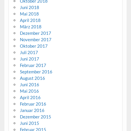
Oktober 2018
Juni 2018
Mai 2018
April 2018
März 2018
Dezember 2017
November 2017
Oktober 2017
Juli 2017
Juni 2017
Februar 2017
September 2016
August 2016
Juni 2016
Mai 2016
April 2016
Februar 2016
Januar 2016
Dezember 2015
Juni 2015
Februar 2015