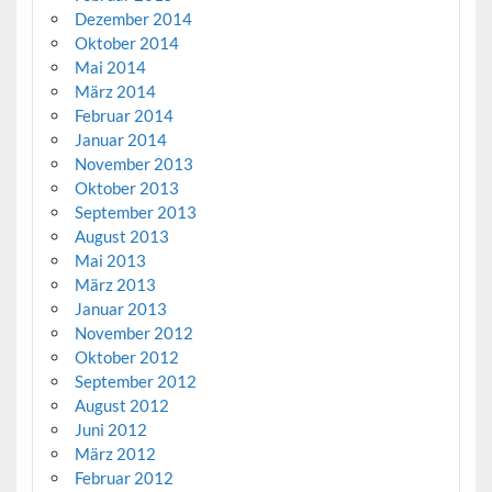
Dezember 2014
Oktober 2014
Mai 2014
März 2014
Februar 2014
Januar 2014
November 2013
Oktober 2013
September 2013
August 2013
Mai 2013
März 2013
Januar 2013
November 2012
Oktober 2012
September 2012
August 2012
Juni 2012
März 2012
Februar 2012