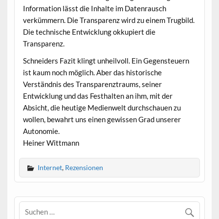
Information lässt die Inhalte im Datenrausch
verkümmern. Die Transparenz wird zu einem Trugbild.
Die technische Entwicklung okkupiert die
Transparenz.
Schneiders Fazit klingt unheilvoll. Ein Gegensteuern
ist kaum noch möglich. Aber das historische
Verständnis des Transparenztraums, seiner
Entwicklung und das Festhalten an ihm, mit der
Absicht, die heutige Medienwelt durchschauen zu
wollen, bewahrt uns einen gewissen Grad unserer
Autonomie.
Heiner Wittmann
Internet
,
Rezensionen