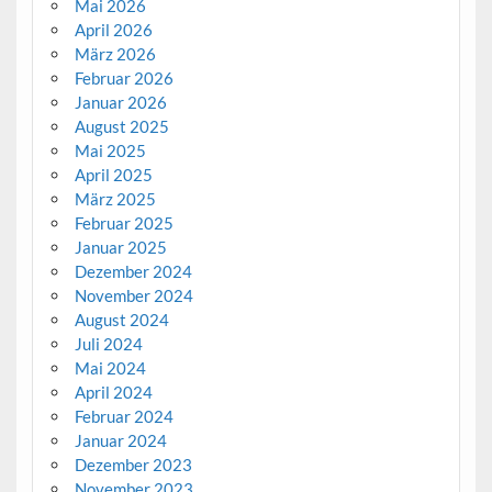
Mai 2026
April 2026
März 2026
Februar 2026
Januar 2026
August 2025
Mai 2025
April 2025
März 2025
Februar 2025
Januar 2025
Dezember 2024
November 2024
August 2024
Juli 2024
Mai 2024
April 2024
Februar 2024
Januar 2024
Dezember 2023
November 2023