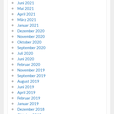
Juni 2021
Mai 2021
April 2021
März 2021
Januar 2021
Dezember 2020
November 2020
Oktober 2020
September 2020
Juli 2020
Juni 2020
Februar 2020
November 2019
September 2019
August 2019
Juni 2019
April 2019
Februar 2019
Januar 2019
Dezember 2018