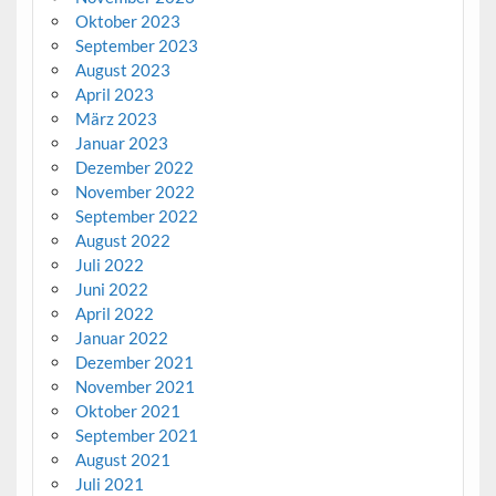
Oktober 2023
September 2023
August 2023
April 2023
März 2023
Januar 2023
Dezember 2022
November 2022
September 2022
August 2022
Juli 2022
Juni 2022
April 2022
Januar 2022
Dezember 2021
November 2021
Oktober 2021
September 2021
August 2021
Juli 2021