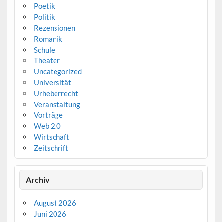
Poetik
Politik
Rezensionen
Romanik
Schule
Theater
Uncategorized
Universität
Urheberrecht
Veranstaltung
Vorträge
Web 2.0
Wirtschaft
Zeitschrift
Archiv
August 2026
Juni 2026