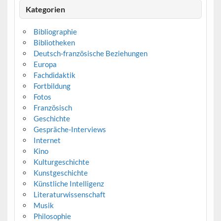
Kategorien
Bibliographie
Bibliotheken
Deutsch-französische Beziehungen
Europa
Fachdidaktik
Fortbildung
Fotos
Französisch
Geschichte
Gespräche-Interviews
Internet
Kino
Kulturgeschichte
Kunstgeschichte
Künstliche Intelligenz
Literaturwissenschaft
Musik
Philosophie