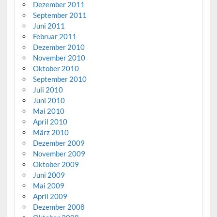
Dezember 2011
September 2011
Juni 2011
Februar 2011
Dezember 2010
November 2010
Oktober 2010
September 2010
Juli 2010
Juni 2010
Mai 2010
April 2010
März 2010
Dezember 2009
November 2009
Oktober 2009
Juni 2009
Mai 2009
April 2009
Dezember 2008