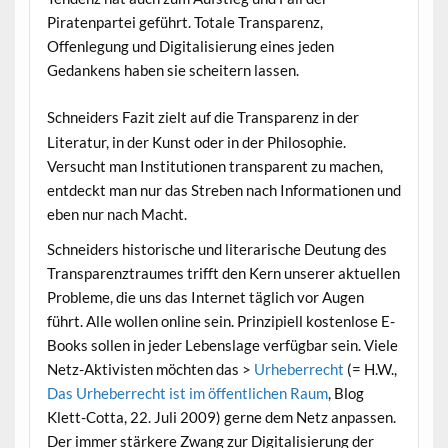
Piratenpartei geführt. Totale Transparenz,
Offenlegung und Digitalisierung eines jeden
Gedankens haben sie scheitern lassen.
Schneiders Fazit zielt auf die Transparenz in der
Literatur, in der Kunst oder in der Philosophie.
Versucht man Institutionen transparent zu machen,
entdeckt man nur das Streben nach Informationen und
eben nur nach Macht.
Schneiders historische und literarische Deutung des
Transparenztraumes trifft den Kern unserer aktuellen
Probleme, die uns das Internet täglich vor Augen
führt. Alle wollen online sein. Prinzipiell kostenlose E-
Books sollen in jeder Lebenslage verfügbar sein. Viele
Netz-Aktivisten möchten das >
Urheberrecht
(= H.W.,
Das Urheberrecht ist im öffentlichen Raum
, Blog
Klett-Cotta, 22. Juli 2009) gerne dem Netz anpassen.
Der immer stärkere Zwang zur Digitalisierung der