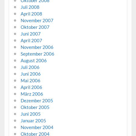
Oktober 2008
Juli 2008
April 2008
November 2007
Oktober 2007
Juni 2007
April 2007
November 2006
September 2006
August 2006
Juli 2006
Juni 2006
Mai 2006
April 2006
März 2006
Dezember 2005
Oktober 2005
Juni 2005
Januar 2005
November 2004
Oktober 2004