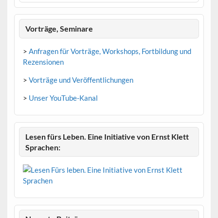
Vorträge, Seminare
>
Anfragen für Vorträge, Workshops, Fortbildung und
Rezensionen
>
Vorträge und Veröffentlichungen
>
Unser YouTube-Kanal
Lesen fürs Leben. Eine Initiative von Ernst Klett
Sprachen: