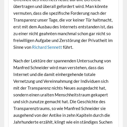
übertragen und überall gefordert wird. Man könnte
vermuten, dass die spezifische Forderung nach der
Transparenz unser Tage, die vor keiner Tür haltmacht,
erst mit dem Ausbau des Internets entstanden ist, das
zu einer nicht geahnten manchmal schon gar nicht so
freiwilligen Aufgabe und Zerstörung der Privatheit im
Sinne von
Richard Sennett
führt.
Nach der Lektüre der spannenden Untersuchung von
Manfred Schneider wird man verstehen, dass das
Internet und die damit einhergehende totale
Vernetzung und Vereinnahmung der Individuen sich
mit der Transparenz nichts Neues ausgedacht hat,
sondern einen uralten Menschheitstraum gekapert
und sich zunutze gemacht hat. Die Geschichte des
Transparenztraums, so wie Manfred Schneider sie
ausgehend von der Antike in zehn Kapiteln durch die
Jahrhunderte erzählt, klingt wie ein ständiges Suchen