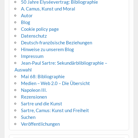
50 Jahre Élyséevertrag: Bibliographie
A. Camus, Kunst und Moral
Autor
Blog
Cookie policy page
Datenschutz
Deutsch-französische Beziehungen
Hinweise zu unserem Blog
Impressum
Jean-Paul Sartre: Sekundärblibliographie –
Auswahl
Mai 68: Bibliographie
Medien – Web 2.0 – Die Übersicht
Napoleon III.
Rezensionen
Sartre und die Kunst
Sartre, Camus: Kunst und Freiheit
Suchen
Veröffentlichungen