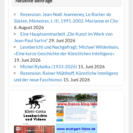
Neueste Beiträge
Rezension: Jean-Noël Jeanneney, Le Rocher de
Süsten. Mémoires, t. III, 1991-2002. Marianne et Clio
6. August 2026
Eine Hauptseminarbeit „Die Kunst im Werk von
Jean-Paul Sartre“
29. Juni 2026
Lesebericht und Nachgefragt: Michael Wildenhain,
»Eine kurze Geschichte der Künstlichen Intelligenz«
19. Juni 2026
Michel Rybalka (1933-2026)
15. Juni 2026
Rezension: Rainer Mühlhoff, Künstliche Intelligenz
und der neue Faschismus
15. Juni 2026