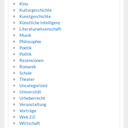
Kino
Kulturgeschichte
Kunstgeschichte
Künstliche Intelligenz
Literaturwissenschaft
Musik
Philosophie
Poetik
Politik
Rezensionen
Romanik
Schule
Theater
Uncategorized
Universität
Urheberrecht
Veranstaltung
Vorträge
Web 2.0
Wirtschaft