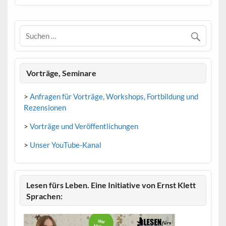
Vorträge, Seminare
>
Anfragen für Vorträge, Workshops, Fortbildung und
Rezensionen
>
Vorträge und Veröffentlichungen
>
Unser YouTube-Kanal
Lesen fürs Leben. Eine Initiative von Ernst Klett
Sprachen: