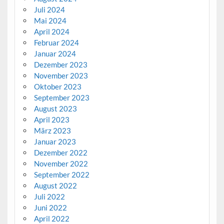
Juli 2024
Mai 2024
April 2024
Februar 2024
Januar 2024
Dezember 2023
November 2023
Oktober 2023
September 2023
August 2023
April 2023
März 2023
Januar 2023
Dezember 2022
November 2022
September 2022
August 2022
Juli 2022
Juni 2022
April 2022