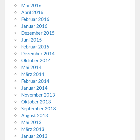
Mai 2016
April 2016
Februar 2016
Januar 2016
Dezember 2015
Juni 2015
Februar 2015
Dezember 2014
Oktober 2014
Mai 2014
März 2014
Februar 2014
Januar 2014
November 2013
Oktober 2013
September 2013
August 2013
Mai 2013
März 2013
Januar 2013