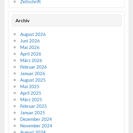
Zeitschrift
Archiv
August 2026
Juni 2026
Mai 2026
April 2026
März 2026
Februar 2026
Januar 2026
August 2025
Mai 2025
April 2025
März 2025
Februar 2025
Januar 2025
Dezember 2024
November 2024
August 2024