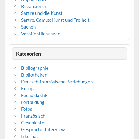
Rezensionen
Sartre und die Kunst
Sartre, Camus: Kunst und Freiheit
Suchen
Veröffentlichungen
Kategorien
Bibliographie
Bibliotheken
Deutsch-französische Beziehungen
Europa
Fachdidaktik
Fortbildung
Fotos
Französisch
Geschichte
Gespräche-Interviews
Internet