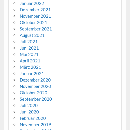
Januar 2022
Dezember 2021
November 2021
Oktober 2021
September 2021
August 2021
Juli 2021
Juni 2021
Mai 2021
April 2021
März 2021
Januar 2021
Dezember 2020
November 2020
Oktober 2020
September 2020
Juli 2020
Juni 2020
Februar 2020
November 2019