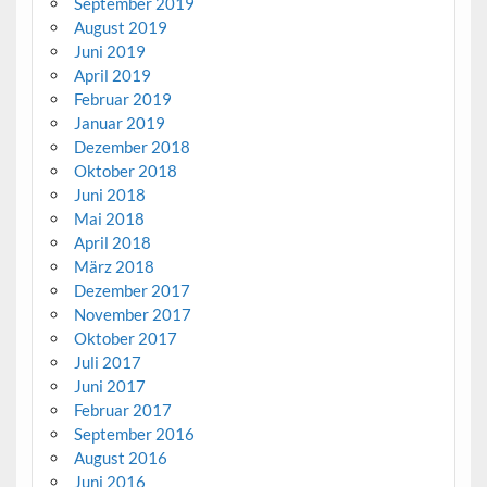
September 2019
August 2019
Juni 2019
April 2019
Februar 2019
Januar 2019
Dezember 2018
Oktober 2018
Juni 2018
Mai 2018
April 2018
März 2018
Dezember 2017
November 2017
Oktober 2017
Juli 2017
Juni 2017
Februar 2017
September 2016
August 2016
Juni 2016