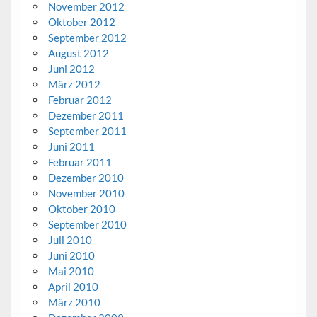
November 2012
Oktober 2012
September 2012
August 2012
Juni 2012
März 2012
Februar 2012
Dezember 2011
September 2011
Juni 2011
Februar 2011
Dezember 2010
November 2010
Oktober 2010
September 2010
Juli 2010
Juni 2010
Mai 2010
April 2010
März 2010