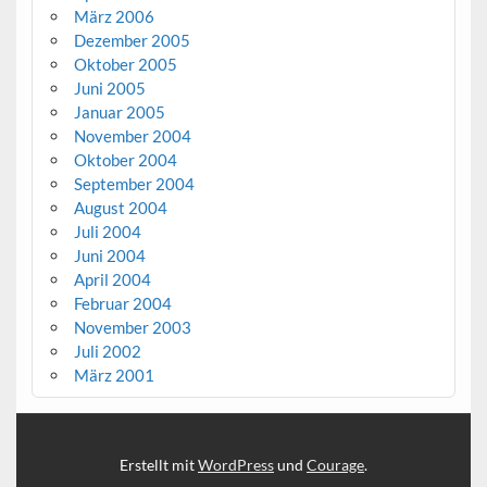
März 2006
Dezember 2005
Oktober 2005
Juni 2005
Januar 2005
November 2004
Oktober 2004
September 2004
August 2004
Juli 2004
Juni 2004
April 2004
Februar 2004
November 2003
Juli 2002
März 2001
Erstellt mit
WordPress
und
Courage
.