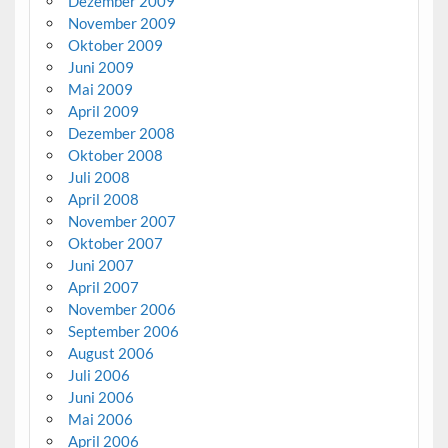
Dezember 2009
November 2009
Oktober 2009
Juni 2009
Mai 2009
April 2009
Dezember 2008
Oktober 2008
Juli 2008
April 2008
November 2007
Oktober 2007
Juni 2007
April 2007
November 2006
September 2006
August 2006
Juli 2006
Juni 2006
Mai 2006
April 2006