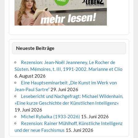
Neueste Beiträge
Rezension: Jean-Noël Jeanneney, Le Rocher de
Süsten. Mémoires, t. III, 1991-2002. Marianne et Clio
6. August 2026
Eine Hauptseminarbeit „Die Kunst im Werk von
Jean-Paul Sartre“
29. Juni 2026
Lesebericht und Nachgefragt: Michael Wildenhain,
»Eine kurze Geschichte der Künstlichen Intelligenz«
19. Juni 2026
Michel Rybalka (1933-2026)
15. Juni 2026
Rezension: Rainer Mühlhoff, Künstliche Intelligenz
und der neue Faschismus
15. Juni 2026