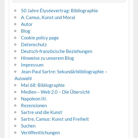
50 Jahre Élyséevertrag: Bibliographie
A. Camus, Kunst und Moral
Autor
Blog
Cookie policy page
Datenschutz
Deutsch-französische Beziehungen
Hinweise zu unserem Blog
Impressum
Jean-Paul Sartre: Sekundärblibliographie –
Auswahl
Mai 68: Bibliographie
Medien – Web 2.0 – Die Übersicht
Napoleon III.
Rezensionen
Sartre und die Kunst
Sartre, Camus: Kunst und Freiheit
Suchen
Veröffentlichungen