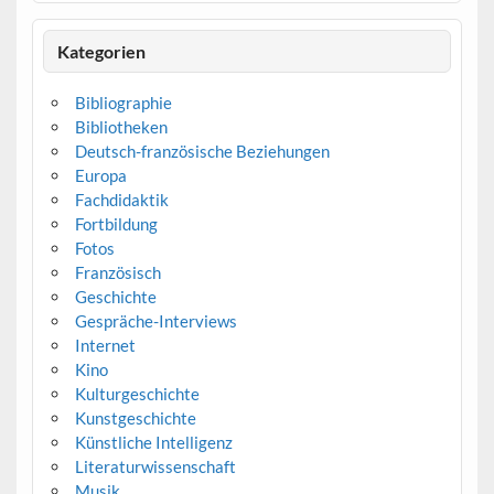
Kategorien
Bibliographie
Bibliotheken
Deutsch-französische Beziehungen
Europa
Fachdidaktik
Fortbildung
Fotos
Französisch
Geschichte
Gespräche-Interviews
Internet
Kino
Kulturgeschichte
Kunstgeschichte
Künstliche Intelligenz
Literaturwissenschaft
Musik