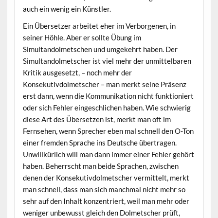
auch ein wenig ein Künstler.
Ein Übersetzer arbeitet eher im Verborgenen, in
seiner Höhle. Aber er sollte Übung im
Simultandolmetschen und umgekehrt haben. Der
Simultandolmetscher ist viel mehr der unmittelbaren
Kritik ausgesetzt, – noch mehr der
Konsekutivdolmetscher – man merkt seine Präsenz
erst dann, wenn die Kommunikation nicht funktioniert
oder sich Fehler eingeschlichen haben. Wie schwierig
diese Art des Übersetzen ist, merkt man oft im
Fernsehen, wenn Sprecher eben mal schnell den O-Ton
einer fremden Sprache ins Deutsche übertragen.
Unwillkürlich will man dann immer einer Fehler gehört
haben. Beherrscht man beide Sprachen, zwischen
denen der Konsekutivdolmetscher vermittelt, merkt
man schnell, dass man sich manchmal nicht mehr so
sehr auf den Inhalt konzentriert, weil man mehr oder
weniger unbewusst gleich den Dolmetscher prüft,