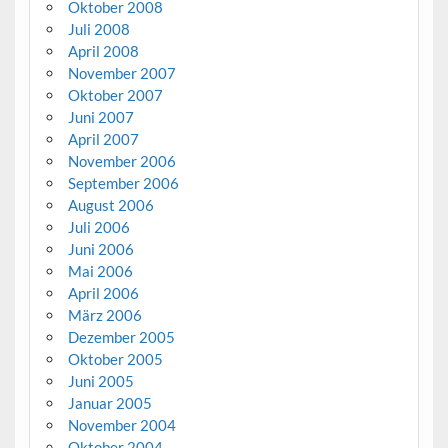
Oktober 2008
Juli 2008
April 2008
November 2007
Oktober 2007
Juni 2007
April 2007
November 2006
September 2006
August 2006
Juli 2006
Juni 2006
Mai 2006
April 2006
März 2006
Dezember 2005
Oktober 2005
Juni 2005
Januar 2005
November 2004
Oktober 2004