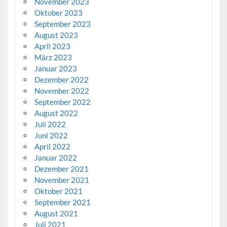
November 2023
Oktober 2023
September 2023
August 2023
April 2023
März 2023
Januar 2023
Dezember 2022
November 2022
September 2022
August 2022
Juli 2022
Juni 2022
April 2022
Januar 2022
Dezember 2021
November 2021
Oktober 2021
September 2021
August 2021
Juli 2021