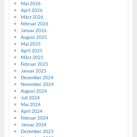
Mai 2026
April 2026
März 2026
Februar 2026
Januar 2026
August 2025
Mai 2025
April 2025
März 2025
Februar 2025
Januar 2025
Dezember 2024
November 2024
August 2024
Juli 2024
Mai 2024
April 2024
Februar 2024
Januar 2024
Dezember 2023