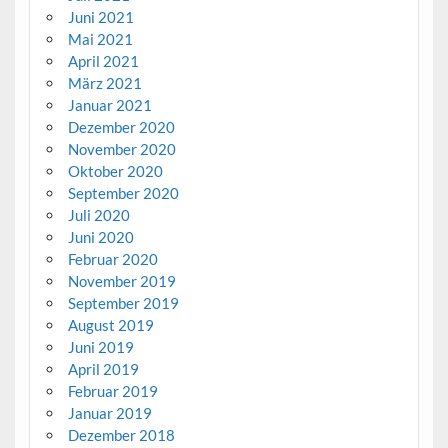
Juni 2021
Mai 2021
April 2021
März 2021
Januar 2021
Dezember 2020
November 2020
Oktober 2020
September 2020
Juli 2020
Juni 2020
Februar 2020
November 2019
September 2019
August 2019
Juni 2019
April 2019
Februar 2019
Januar 2019
Dezember 2018