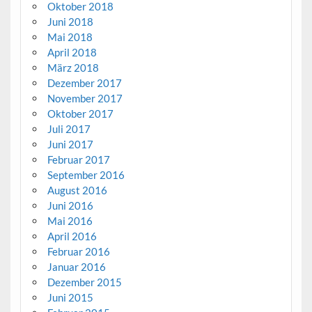
Oktober 2018
Juni 2018
Mai 2018
April 2018
März 2018
Dezember 2017
November 2017
Oktober 2017
Juli 2017
Juni 2017
Februar 2017
September 2016
August 2016
Juni 2016
Mai 2016
April 2016
Februar 2016
Januar 2016
Dezember 2015
Juni 2015