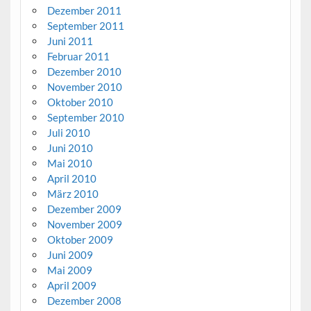
Dezember 2011
September 2011
Juni 2011
Februar 2011
Dezember 2010
November 2010
Oktober 2010
September 2010
Juli 2010
Juni 2010
Mai 2010
April 2010
März 2010
Dezember 2009
November 2009
Oktober 2009
Juni 2009
Mai 2009
April 2009
Dezember 2008