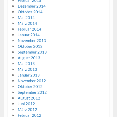
Februar 2015
Dezember 2014
Oktober 2014
Mai 2014
März 2014
Februar 2014
Januar 2014
November 2013
Oktober 2013
September 2013
August 2013
Mai 2013
März 2013
Januar 2013
November 2012
Oktober 2012
September 2012
August 2012
Juni 2012
März 2012
Februar 2012