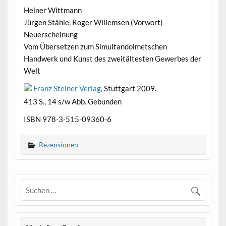
Heiner Wittmann
Jürgen Stähle, Roger Willemsen (Vorwort)
Neuerscheinung
Vom Übersetzen zum Simultandolmetschen
Handwerk und Kunst des zweitältesten Gewerbes der
Welt
Franz Steiner Verlag
, Stuttgart 2009.
413 S., 14 s/w Abb. Gebunden
ISBN 978-3-515-09360-6
Rezensionen