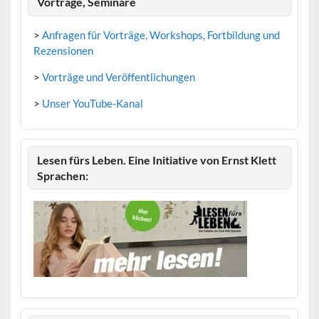
Vorträge, Seminare
>
Anfragen für Vorträge, Workshops, Fortbildung und
Rezensionen
>
Vorträge und Veröffentlichungen
>
Unser YouTube-Kanal
Lesen fürs Leben. Eine Initiative von Ernst Klett
Sprachen: