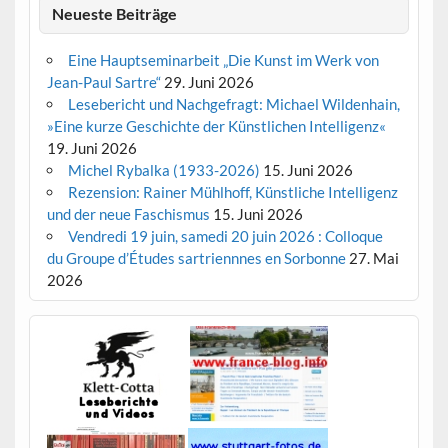
Neueste Beiträge
Eine Hauptseminarbeit „Die Kunst im Werk von
Jean-Paul Sartre“
29. Juni 2026
Lesebericht und Nachgefragt: Michael Wildenhain,
»Eine kurze Geschichte der Künstlichen Intelligenz«
19. Juni 2026
Michel Rybalka (1933-2026)
15. Juni 2026
Rezension: Rainer Mühlhoff, Künstliche Intelligenz
und der neue Faschismus
15. Juni 2026
Vendredi 19 juin, samedi 20 juin 2026 : Colloque
du Groupe d’Études sartriennnes en Sorbonne
27. Mai
2026