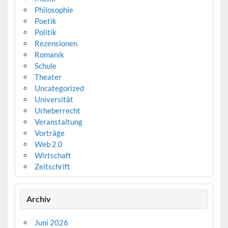
Philosophie
Poetik
Politik
Rezensionen
Romanik
Schule
Theater
Uncategorized
Universität
Urheberrecht
Veranstaltung
Vorträge
Web 2.0
Wirtschaft
Zeitschrift
Archiv
Juni 2026