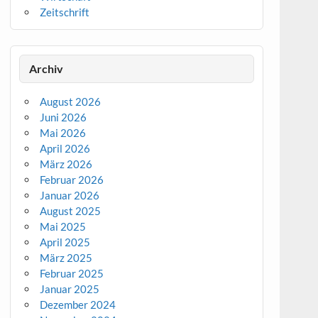
Zeitschrift
Archiv
August 2026
Juni 2026
Mai 2026
April 2026
März 2026
Februar 2026
Januar 2026
August 2025
Mai 2025
April 2025
März 2025
Februar 2025
Januar 2025
Dezember 2024