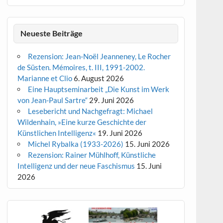
Neueste Beiträge
Rezension: Jean-Noël Jeanneney, Le Rocher
de Süsten. Mémoires, t. III, 1991-2002.
Marianne et Clio
6. August 2026
Eine Hauptseminarbeit „Die Kunst im Werk
von Jean-Paul Sartre“
29. Juni 2026
Lesebericht und Nachgefragt: Michael
Wildenhain, »Eine kurze Geschichte der
Künstlichen Intelligenz«
19. Juni 2026
Michel Rybalka (1933-2026)
15. Juni 2026
Rezension: Rainer Mühlhoff, Künstliche
Intelligenz und der neue Faschismus
15. Juni
2026