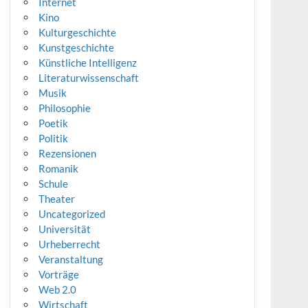
Internet
Kino
Kulturgeschichte
Kunstgeschichte
Künstliche Intelligenz
Literaturwissenschaft
Musik
Philosophie
Poetik
Politik
Rezensionen
Romanik
Schule
Theater
Uncategorized
Universität
Urheberrecht
Veranstaltung
Vorträge
Web 2.0
Wirtschaft