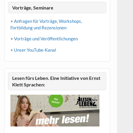
Vorträge, Seminare
>
Anfragen für Vorträge, Workshops,
Fortbildung und Rezensionen
>
Vorträge und Veröffentlichungen
>
Unser YouTube-Kanal
Lesen fürs Leben. Eine Initiative von Ernst
Klett Sprachen: