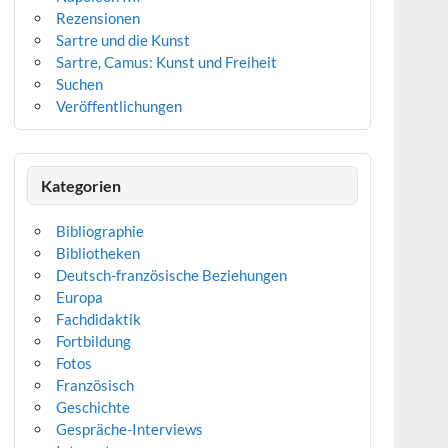
Rezensionen
Sartre und die Kunst
Sartre, Camus: Kunst und Freiheit
Suchen
Veröffentlichungen
Kategorien
Bibliographie
Bibliotheken
Deutsch-französische Beziehungen
Europa
Fachdidaktik
Fortbildung
Fotos
Französisch
Geschichte
Gespräche-Interviews