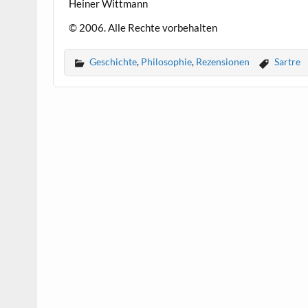
Heiner Wittmann
© 2006. Alle Rechte vorbehalten
Geschichte
,
Philosophie
,
Rezensionen
Sartre