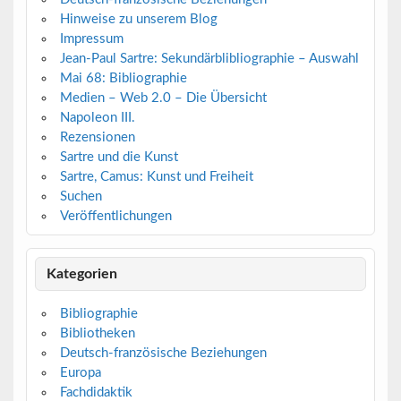
Hinweise zu unserem Blog
Impressum
Jean-Paul Sartre: Sekundärblibliographie – Auswahl
Mai 68: Bibliographie
Medien – Web 2.0 – Die Übersicht
Napoleon III.
Rezensionen
Sartre und die Kunst
Sartre, Camus: Kunst und Freiheit
Suchen
Veröffentlichungen
Kategorien
Bibliographie
Bibliotheken
Deutsch-französische Beziehungen
Europa
Fachdidaktik