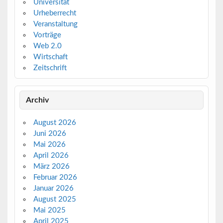
Universität
Urheberrecht
Veranstaltung
Vorträge
Web 2.0
Wirtschaft
Zeitschrift
Archiv
August 2026
Juni 2026
Mai 2026
April 2026
März 2026
Februar 2026
Januar 2026
August 2025
Mai 2025
April 2025