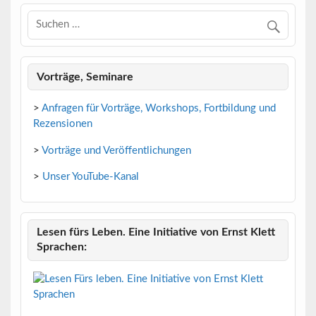
Vorträge, Seminare
>
Anfragen für Vorträge, Workshops, Fortbildung und
Rezensionen
>
Vorträge und Veröffentlichungen
>
Unser YouTube-Kanal
Lesen fürs Leben. Eine Initiative von Ernst Klett
Sprachen: