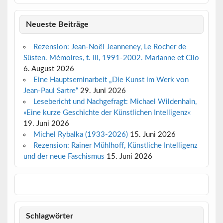
Neueste Beiträge
Rezension: Jean-Noël Jeanneney, Le Rocher de
Süsten. Mémoires, t. III, 1991-2002. Marianne et Clio
6. August 2026
Eine Hauptseminarbeit „Die Kunst im Werk von
Jean-Paul Sartre“
29. Juni 2026
Lesebericht und Nachgefragt: Michael Wildenhain,
»Eine kurze Geschichte der Künstlichen Intelligenz«
19. Juni 2026
Michel Rybalka (1933-2026)
15. Juni 2026
Rezension: Rainer Mühlhoff, Künstliche Intelligenz
und der neue Faschismus
15. Juni 2026
Schlagwörter