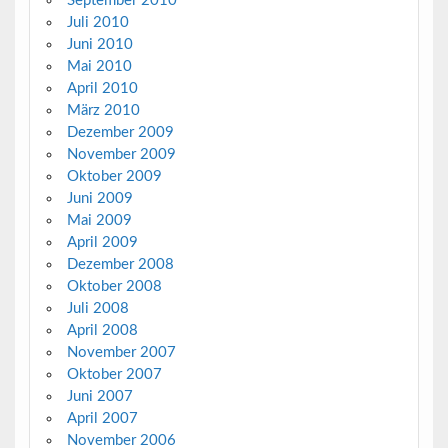
September 2010
Juli 2010
Juni 2010
Mai 2010
April 2010
März 2010
Dezember 2009
November 2009
Oktober 2009
Juni 2009
Mai 2009
April 2009
Dezember 2008
Oktober 2008
Juli 2008
April 2008
November 2007
Oktober 2007
Juni 2007
April 2007
November 2006