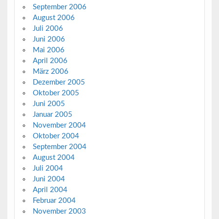
September 2006
August 2006
Juli 2006
Juni 2006
Mai 2006
April 2006
März 2006
Dezember 2005
Oktober 2005
Juni 2005
Januar 2005
November 2004
Oktober 2004
September 2004
August 2004
Juli 2004
Juni 2004
April 2004
Februar 2004
November 2003