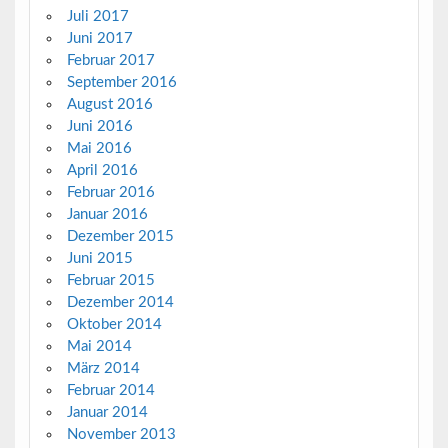
Juli 2017
Juni 2017
Februar 2017
September 2016
August 2016
Juni 2016
Mai 2016
April 2016
Februar 2016
Januar 2016
Dezember 2015
Juni 2015
Februar 2015
Dezember 2014
Oktober 2014
Mai 2014
März 2014
Februar 2014
Januar 2014
November 2013