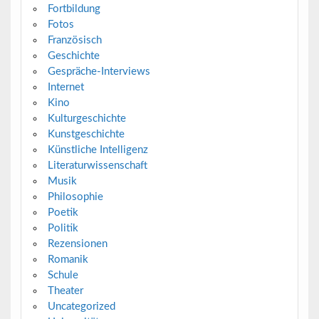
Fortbildung
Fotos
Französisch
Geschichte
Gespräche-Interviews
Internet
Kino
Kulturgeschichte
Kunstgeschichte
Künstliche Intelligenz
Literaturwissenschaft
Musik
Philosophie
Poetik
Politik
Rezensionen
Romanik
Schule
Theater
Uncategorized