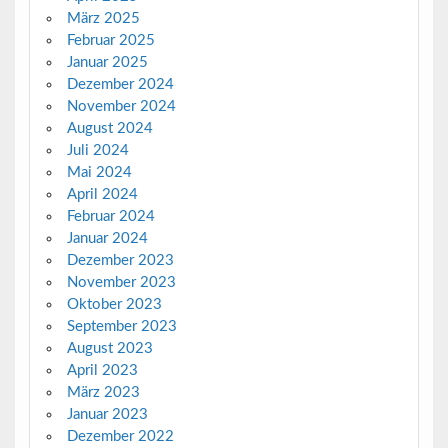
März 2025
Februar 2025
Januar 2025
Dezember 2024
November 2024
August 2024
Juli 2024
Mai 2024
April 2024
Februar 2024
Januar 2024
Dezember 2023
November 2023
Oktober 2023
September 2023
August 2023
April 2023
März 2023
Januar 2023
Dezember 2022