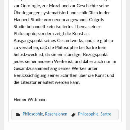
zur Ontologie, zur Moral und zur Geschichte seine
Überlegungen systematisiert und schließlich in der
Flaubert-Studie von neuem angewandt. Guigots
Studie behandelt kein isoliertes Thema seiner
Philosophie, sondern zeigt die Kunst als
Ausgangspunkt seines Gesamtwerks, und sie gibt so
zu verstehen, daß die Philosophie bei Sartre kein
Selbstzweck ist, da sie ein ständiger Bezugspunkt
jedes seiner anderen Werke ist, und daher auch nur im
Gesamtzusammenhang seines Werkes unter
Berücksichtigung seiner Schriften über die Kunst und
die Literatur erläutert werden kann.
Heiner Wittmann
Philosophie
,
Rezensionen
Philosophie
,
Sartre