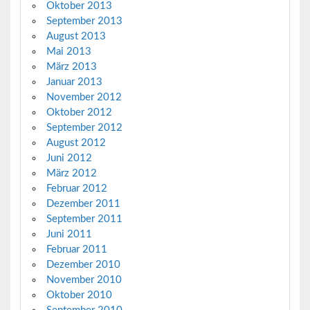
Oktober 2013
September 2013
August 2013
Mai 2013
März 2013
Januar 2013
November 2012
Oktober 2012
September 2012
August 2012
Juni 2012
März 2012
Februar 2012
Dezember 2011
September 2011
Juni 2011
Februar 2011
Dezember 2010
November 2010
Oktober 2010