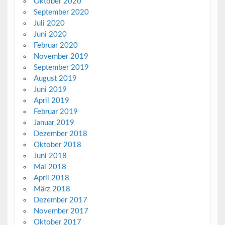
Oktober 2020
September 2020
Juli 2020
Juni 2020
Februar 2020
November 2019
September 2019
August 2019
Juni 2019
April 2019
Februar 2019
Januar 2019
Dezember 2018
Oktober 2018
Juni 2018
Mai 2018
April 2018
März 2018
Dezember 2017
November 2017
Oktober 2017