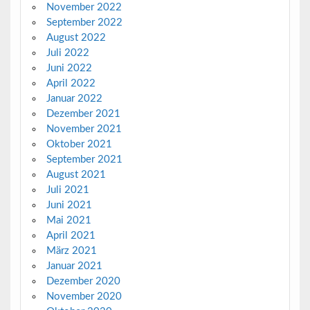
November 2022
September 2022
August 2022
Juli 2022
Juni 2022
April 2022
Januar 2022
Dezember 2021
November 2021
Oktober 2021
September 2021
August 2021
Juli 2021
Juni 2021
Mai 2021
April 2021
März 2021
Januar 2021
Dezember 2020
November 2020